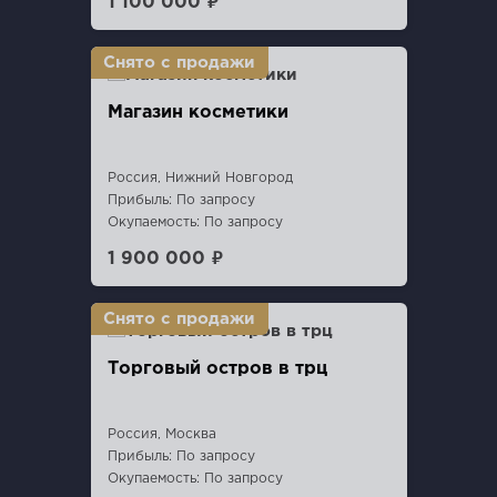
1 100 000 ₽
Магазин косметики
Россия, Нижний Новгород
Прибыль: По запросу
Окупаемость: По запросу
1 900 000 ₽
Торговый остров в трц
Россия, Москва
Прибыль: По запросу
Окупаемость: По запросу