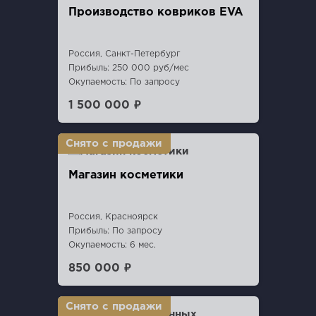
Производство ковриков EVA
Россия, Санкт-Петербург
Прибыль: 250 000 руб/мес
Окупаемость: По запросу
1 500 000 ₽
Магазин косметики
Россия, Красноярск
Прибыль: По запросу
Окупаемость: 6 мес.
850 000 ₽