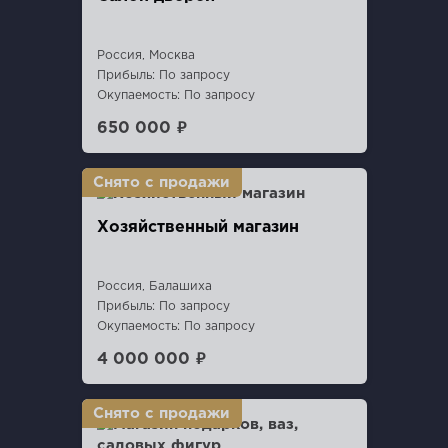
Россия, Москва
Прибыль: По запросу
Окупаемость: По запросу
650 000 ₽
Хозяйственный магазин
Россия, Балашиха
Прибыль: По запросу
Окупаемость: По запросу
4 000 000 ₽