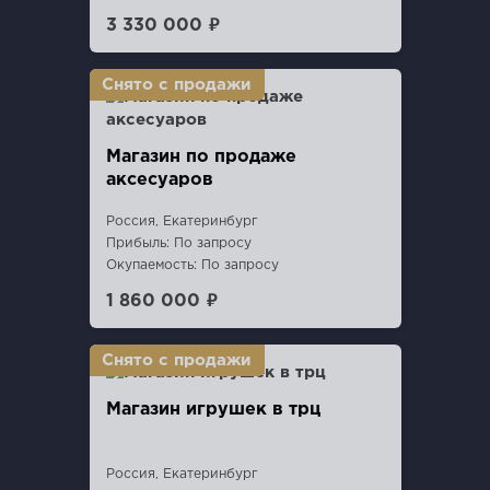
3 330 000 ₽
Магазин по продаже
аксесуаров
Россия, Екатеринбург
Прибыль: По запросу
Окупаемость: По запросу
1 860 000 ₽
Магазин игрушек в трц
Россия, Екатеринбург