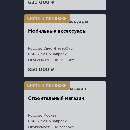
620 000 ₽
Мобильные аксессуары
Россия, Санкт-Петербург
Прибыль: По запросу
Окупаемость: По запросу
850 000 ₽
Строительный магазин
Россия, Москва
Прибыль: По запросу
Окупаемость: По запросу