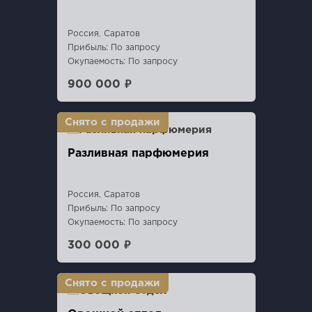
Россия, Саратов
Прибыль: По запросу
Окупаемость: По запросу
900 000 ₽
Разливная парфюмерия
Россия, Саратов
Прибыль: По запросу
Окупаемость: По запросу
300 000 ₽