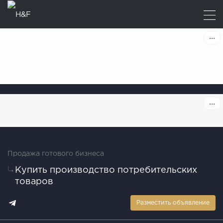
Продажа готового бизнеса
Купить производство потребительских
товаров
Разместить объявление