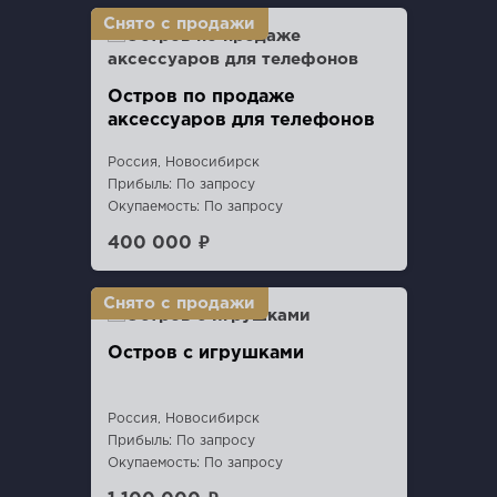
Остров по продаже
аксессуаров для телефонов
Россия, Новосибирск
Прибыль: По запросу
Окупаемость: По запросу
400 000 ₽
Остров с игрушками
Россия, Новосибирск
Прибыль: По запросу
Окупаемость: По запросу