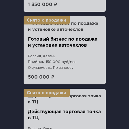
1 350 000 ₽
Готовый бизнес по продаже
и установке авточехлов
Россия, Казань
Прибыль: 150 000 руб/мес
Окупаемость: По запросу
500 000 ₽
Действующая торговая точка
в ТЦ
Россия, Омск