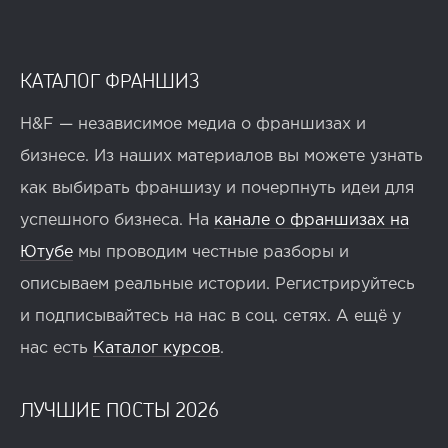
КАТАЛОГ ФРАНШИЗ
H&F — независимое медиа о франшизах и
бизнесе. Из наших материалов вы можете узнать
как выбирать франшизу и почерпнуть идеи для
успешного бизнеса. На
канале о франшизах на
Ютубе
мы проводим честные разборы и
описываем реальные истории. Регистрируйтесь
и подписывайтесь на нас в соц. сетях. А ещё у
нас есть
Каталог курсов
.
ЛУЧШИЕ ПОСТЫ 2026