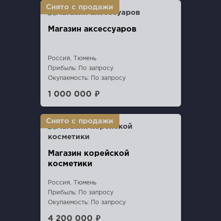
Магазин аксессуаров
Россия, Тюмень
Прибыль: По запросу
Окупаемость: По запросу
1 000 000 ₽
Магазин корейской
косметики
Россия, Тюмень
Прибыль: По запросу
Окупаемость: По запросу
4 200 000 ₽