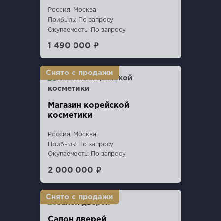
Россия, Москва
Прибыль: По запросу
Окупаемость: По запросу
1 490 000 ₽
Магазин корейской
косметики
Россия, Москва
Прибыль: По запросу
Окупаемость: По запросу
2 000 000 ₽
Салон дверей