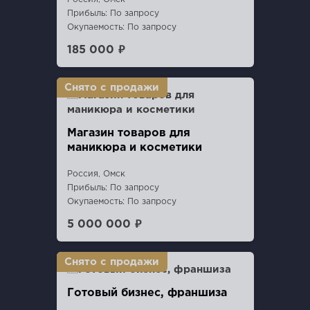
Прибыль: По запросу
Окупаемость: По запросу
185 000 ₽
Магазин товаров для
маникюра и косметики
Россия, Омск
Прибыль: По запросу
Окупаемость: По запросу
5 000 000 ₽
Готовый бизнес, франшиза