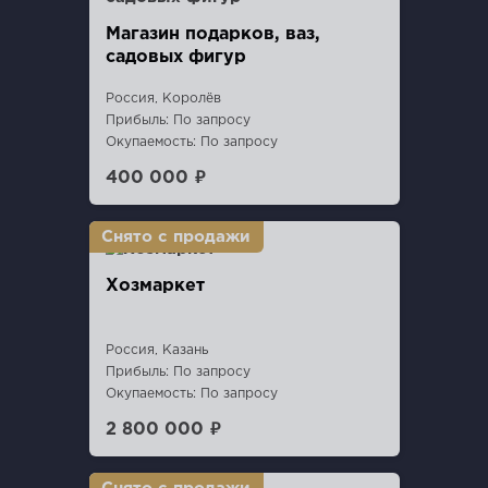
Магазин подарков, ваз,
садовых фигур
Россия, Королёв
Прибыль: По запросу
Окупаемость: По запросу
400 000 ₽
Хозмаркет
Россия, Казань
Прибыль: По запросу
Окупаемость: По запросу
2 800 000 ₽