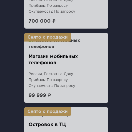
Прибыль: По запросу
Окупаемость: По запросу
700 000 ₽
Магазин мобильных
телефонов
Россия, Ростов-на-Дону
Прибыль: По запросу
Окупаемость: По запросу
99 999 ₽
Островок в ТЦ