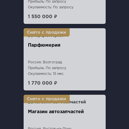
Прибыль: По запросу
Окупаемость: По запросу
1 550 000 ₽
Парфюмерия
Россия, Волгоград
Прибыль: По запросу
Окупаемость: 15 мес.
1 770 000 ₽
Магазин автозапчастей
Россия, Ростов-на-Дону