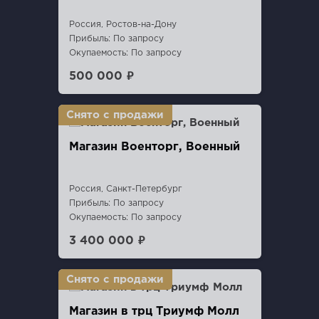
Россия, Ростов-на-Дону
Прибыль: По запросу
Окупаемость: По запросу
500 000 ₽
Магазин Военторг, Военный
Россия, Санкт-Петербург
Прибыль: По запросу
Окупаемость: По запросу
3 400 000 ₽
Магазин в трц Триумф Молл