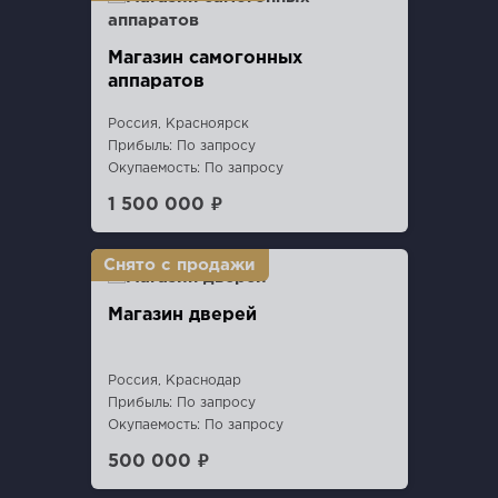
Магазин самогoнных
aппаратoв
Россия, Красноярск
Прибыль: По запросу
Окупаемость: По запросу
1 500 000 ₽
Магазин дверей
Россия, Краснодар
Прибыль: По запросу
Окупаемость: По запросу
500 000 ₽