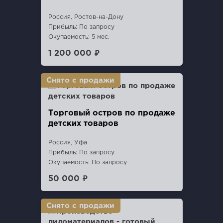
Россия, Ростов-на-Дону
Прибыль: По запросу
Окупаемость: 5 мес.
1 200 000 ₽
Торговый остров по продаже
детских товаров
Россия, Уфа
Прибыль: По запросу
Окупаемость: По запросу
50 000 ₽