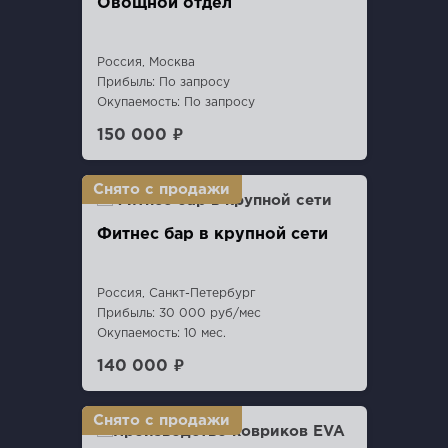
Овощной отдел
Россия, Москва
Прибыль: По запросу
Окупаемость: По запросу
150 000 ₽
Фитнес бар в крупной сети
Россия, Санкт-Петербург
Прибыль: 30 000 руб/мес
Окупаемость: 10 мес.
140 000 ₽