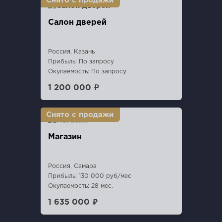
Салон дверей
Россия, Казань
Прибыль: По запросу
Окупаемость: По запросу
1 200 000 ₽
Магазин
Россия, Самара
Прибыль: 130 000 руб/мес
Окупаемость: 28 мес.
1 635 000 ₽