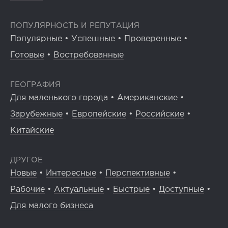
ПОПУЛЯРНОСТЬ И РЕПУТАЦИЯ
Популярные
•
Успешные
•
Проверенные
•
Готовые
•
Востребованные
ГЕОГРАФИЯ
Для маленького города
•
Американские
•
Зарубежные
•
Европейские
•
Российские
•
Китайские
ДРУГОЕ
Новые
•
Интересные
•
Перспективные
•
Рабочие
•
Актуальные
•
Быстрые
•
Доступные
•
Для малого бизнеса