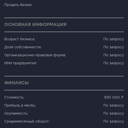
Продать бизнес
ОСНОВНАЯ ИНФОРМАЦИЯ
Возраст бизнеса:
По запросу
Доля собственности:
По запросу
Организационно-правовая форма:
По запросу
ИНН предприятия:
По запросу
ФИНАНСЫ
Стоимость:
850 000 ₽
Прибыль в месяц:
По запросу
Окупаемость:
По запросу
Среднемесячный оборот:
По запросу