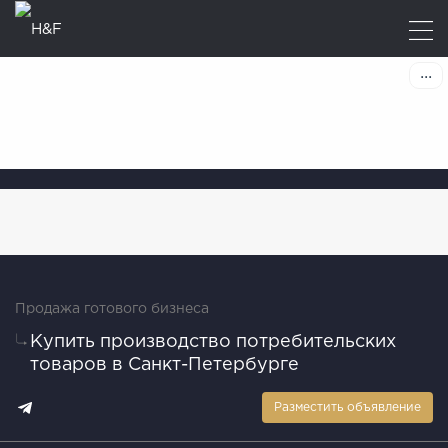
Продажа готового бизнеса
Купить производство потребительских
товаров в Санкт-Петербурге
Разместить объявление