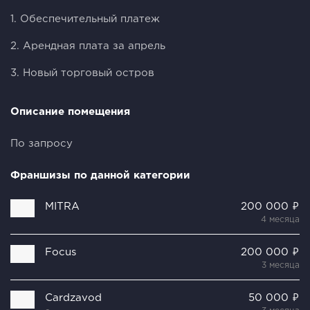
1. Обеспечительный платеж
2. Арендная плата за апрель
3. Новый торговый остров
Описание помещения
По запросу
Франшизы по данной категории
MITRA
200 000 ₽
4 месяца
Focus
200 000 ₽
3 месяца
Cardzavod
50 000 ₽