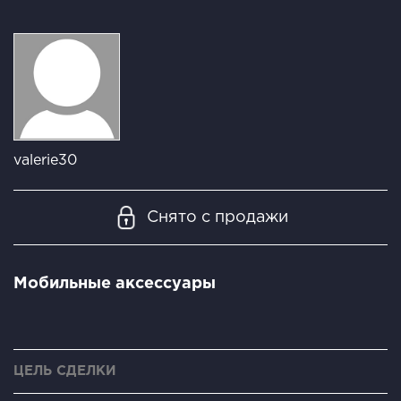
valerie30
Снято с продажи
Мобильные аксессуары
ЦЕЛЬ СДЕЛКИ