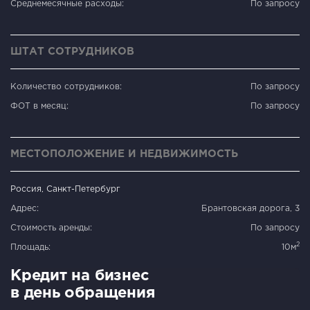
Среднемесячные расходы:
По запросу
ШТАТ СОТРУДНИКОВ
Количество сотрудников:
По запросу
ФОТ в месяц:
По запросу
МЕСТОПОЛОЖЕНИЕ И НЕДВИЖИМОСТЬ
Россия, Санкт-Петербург
Адрес:
Брантовская дорога, 3
Стоимость аренды:
По запросу
2
Площадь:
10м
Кредит на бизнес
в день обращения