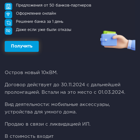
Предложения от 50 банков-партнеров
Оформление онлайн
Решение банка за 1 день
Даже если уже были отказы
Получить
Остров новый 10кВМ.
Договор действует до 30.11.2024 с дальнейшей
пролонгацией. Встали на это место с 01.03.2024.
Вид деятельности: мобильные аксессуары,
устройства для умного дома.
Продаю в связи с ликвидацией ИП.
В стоимость входит