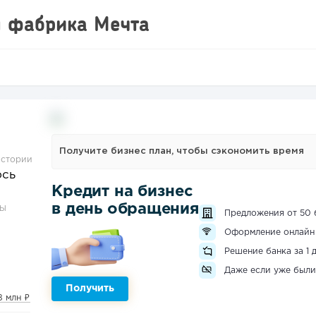
 фабрика Мечта
Получите бизнес план, чтобы сэкономить время
истории
ось
Кредит на бизнес
в день обращения
ЗЫ
Предложения от 50 
Оформление онлайн
Решение банка за 1 
Даже если уже были
Получить
,8 млн ₽