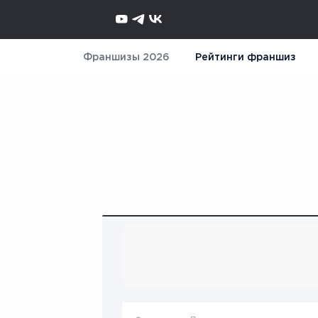
Франшизы 2026
Рейтинги франшиз