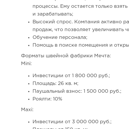
процессы. Ему остается только взят
и зарабатывать;
Высокий спрос. Компания активно р
продаж, что позволяет увеличивать 
Обучение персонала;
Помощь в поиске помещения и откры
Форматы швейной фабрики Мечта:
Mini:
Инвестиции от 1 800 000 руб.;
Площадь: 26 кв. м;
Паушальный взнос: 1 500 000 руб.;
Роялти: 10%
Maxi:
Инвестиции от 3 000 000 руб.;