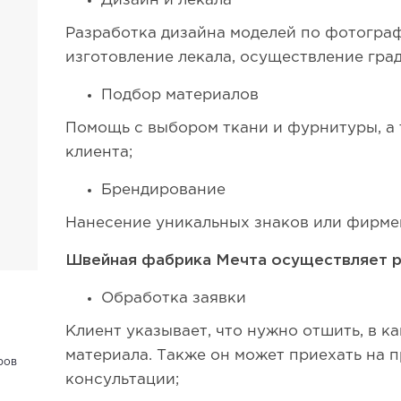
Дизайн и лекала
Разработка дизайна моделей по фотограф
изготовление лекала, осуществление гра
Подбор материалов
Помощь с выбором ткани и фурнитуры, а 
клиента;
Брендирование
Нанесение уникальных знаков или фирме
Швейная фабрика Мечта осуществляет р
Обработка заявки
Клиент указывает, что нужно отшить, в ка
материала. Также он может приехать на 
ров
консультации;