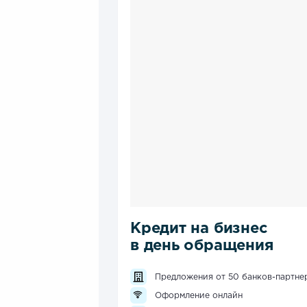
Кредит на бизнес
в день обращения
Предложения от 50 банков-партне
Оформление онлайн