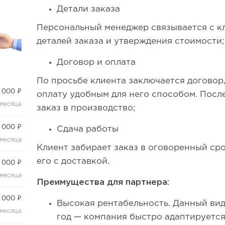
Детали заказа
Персональный менеджер связывается с к
деталей заказа и утверждения стоимости
Договор и оплата
По просьбе клиента заключается договор
 000 ₽
оплату удобным для него способом. После
 месяца
заказ в производство;
 000 ₽
Сдача работы
 месяца
Клиент забирает заказ в оговоренный ср
его с доставкой.
 000 ₽
 месяца
Преимущества для партнера:
 000 ₽
Высокая рентабельность. Данный вид
 месяца
год — компания быстро адаптируетс