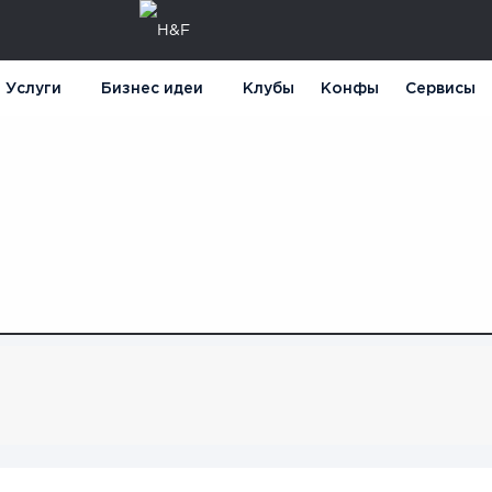
Услуги
Бизнес идеи
Клубы
Конфы
Сервисы