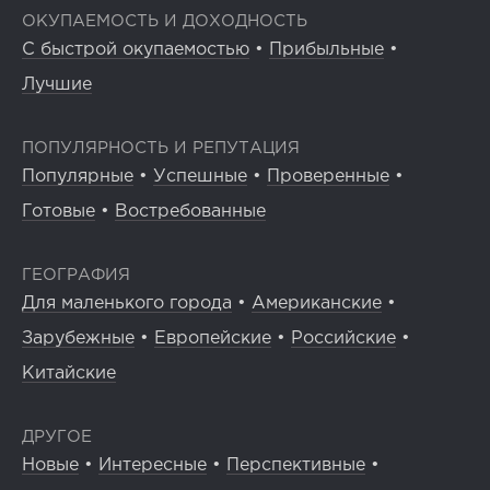
ОКУПАЕМОСТЬ И ДОХОДНОСТЬ
С быстрой окупаемостью
•
Прибыльные
•
Лучшие
ПОПУЛЯРНОСТЬ И РЕПУТАЦИЯ
Популярные
•
Успешные
•
Проверенные
•
Готовые
•
Востребованные
ГЕОГРАФИЯ
Для маленького города
•
Американские
•
Зарубежные
•
Европейские
•
Российские
•
Китайские
ДРУГОЕ
Новые
•
Интересные
•
Перспективные
•