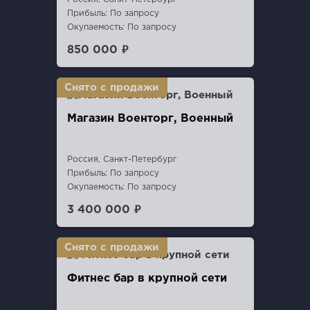
Прибыль: По запросу
Окупаемость: По запросу
850 000 ₽
Магазин Военторг, Военный
Россия, Санкт-Петербург
Прибыль: По запросу
Окупаемость: По запросу
3 400 000 ₽
Фитнес бар в крупной сети