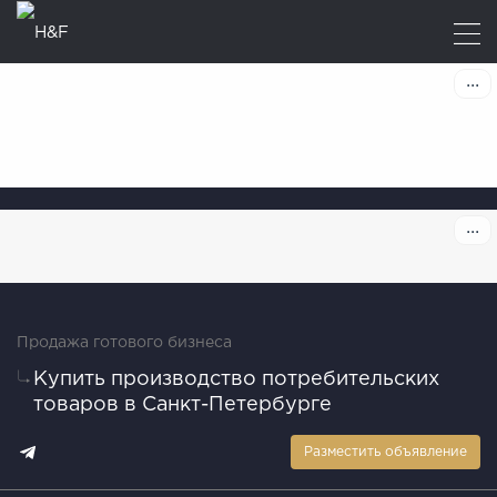
Продажа готового бизнеса
Купить производство потребительских
товаров в Санкт-Петербурге
Разместить объявление