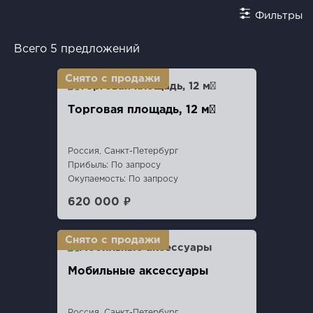
Фильтры
Всего 5 предложений
Торговая площадь, 12 м²
Россия, Санкт-Петербург
Прибыль: По запросу
Окупаемость: По запросу
620 000 ₽
Мобильные аксессуары
Россия, Санкт-Петербург