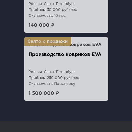
Россия, Санкт-Петербург
Прибыль: 30 000 руб/мес
Окупаемость: 10 мес.
140 000 ₽
Производство ковриков EVA
Россия, Санкт-Петербург
Прибыль: 250 000 руб/мес
Окупаемость: По запросу
1 500 000 ₽