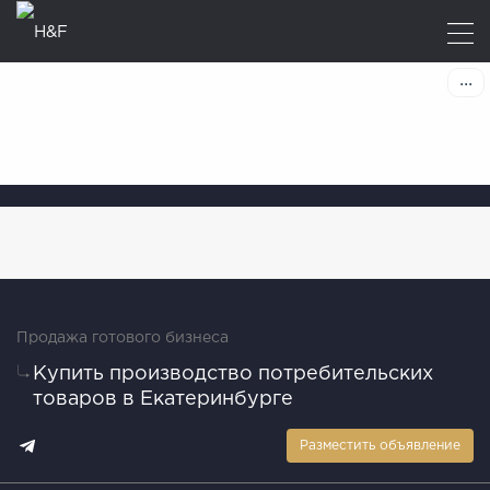
Продажа готового бизнеса
Купить производство потребительских
товаров в Екатеринбурге
Разместить объявление