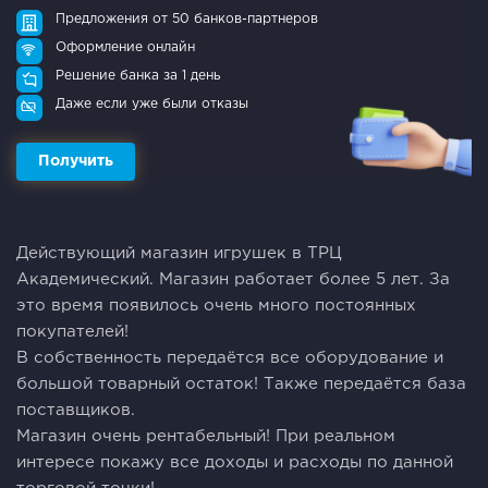
Предложения от 50 банков-партнеров
Оформление онлайн
Решение банка за 1 день
Даже если уже были отказы
Получить
Действующий магазин игрушек в ТРЦ
Академический. Магазин работает более 5 лет. За
это время появилось очень много постоянных
покупателей!
В собственность передаётся все оборудование и
большой товарный остаток! Также передаётся база
поставщиков.
Магазин очень рентабельный! При реальном
интересе покажу все доходы и расходы по данной