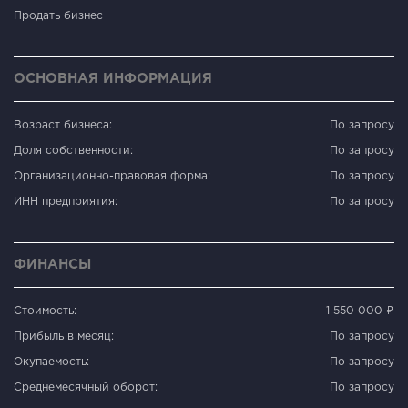
Продать бизнес
ОСНОВНАЯ ИНФОРМАЦИЯ
Возраст бизнеса:
По запросу
Доля собственности:
По запросу
Организационно-правовая форма:
По запросу
ИНН предприятия:
По запросу
ФИНАНСЫ
Стоимость:
1 550 000 ₽
Прибыль в месяц:
По запросу
Окупаемость:
По запросу
Среднемесячный оборот:
По запросу