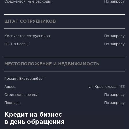
Среднемесячные расходы:
По запросу
ШТАТ СОТРУДНИКОВ
Количество сотрудников:
По запросу
ФОТ в месяц:
По запросу
МЕСТОПОЛОЖЕНИЕ И НЕДВИЖИМОСТЬ
Россия, Екатеринбург
Адрес:
ул. Краснолесья, 133
Стоимость аренды:
По запросу
Площадь:
По запросу
Кредит на бизнес
в день обращения