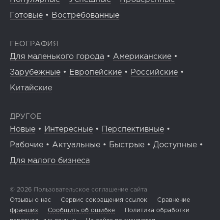
Готовые
•
Востребованные
ГЕОГРАФИЯ
Для маленького города
•
Американские
•
Зарубежные
•
Европейские
•
Российские
•
Китайские
ДРУГОЕ
Новые
•
Интересные
•
Перспективные
•
Рабочие
•
Актуальные
•
Быстрые
•
Доступные
•
Для малого бизнеса
© 2026
Пользовательское соглашение сайта
Отзывы о нас
Сервис сокращения ссылок
Сравнение
франшиз
Сообщить об ошибке
Политика обработки