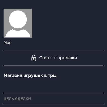
Мар
Снято с продажи
Магазин игрушек в трц
ЦЕЛЬ СДЕЛКИ