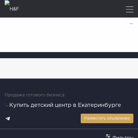
Продажа готового бизнеса
Купить детский центр в Екатеринбурге
Разместить объявление
Фильтры