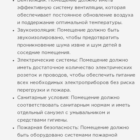
Вентиляция: Помещение должно иметь
эффективную систему вентиляции, которая
обеспечивает постоянное обновление воздуха
и поддержание оптимальной температуры.
Звукоизоляция: Помещение должно быть
звукоизолировано, чтобы предотвратить
проникновение шума извне и шум детей в
соседние помещения.
Электрические системы: Помещение должно
иметь достаточное количество электрических
розеток и проводов, чтобы обеспечить питание
всех необходимых электроприборов без риска
перегрузки и пожара.
Санитарные условия: Помещение должно
соответствовать санитарным нормам и иметь
отдельный санузел с умывальником и
средствами гигиены.
Пожарная безопасность: Помещение должно
быть оборудовано системами пожарной