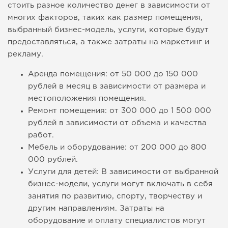
стоить разное количество денег в зависимости от
многих факторов, таких как размер помещения,
выбранный бизнес-модель, услуги, которые будут
предоставляться, а также затраты на маркетинг и
рекламу.
Аренда помещения: от 50 000 до 150 000
рублей в месяц в зависимости от размера и
местоположения помещения.
Ремонт помещения: от 300 000 до 1 500 000
рублей в зависимости от объема и качества
работ.
Мебель и оборудование: от 200 000 до 800
000 рублей.
Услуги для детей: В зависимости от выбранной
бизнес-модели, услуги могут включать в себя
занятия по развитию, спорту, творчеству и
другим направлениям. Затраты на
оборудование и оплату специалистов могут