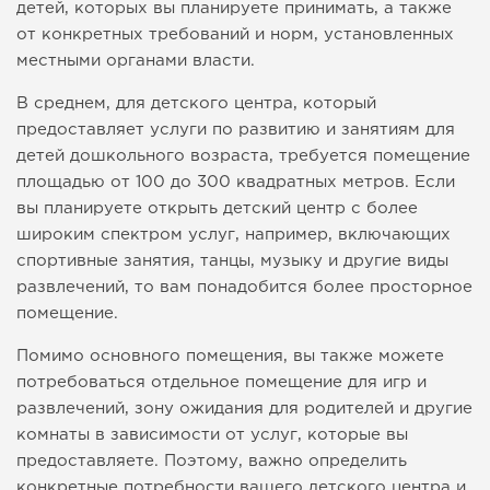
детей, которых вы планируете принимать, а также
от конкретных требований и норм, установленных
местными органами власти.
В среднем, для детского центра, который
предоставляет услуги по развитию и занятиям для
детей дошкольного возраста, требуется помещение
площадью от 100 до 300 квадратных метров. Если
вы планируете открыть детский центр с более
широким спектром услуг, например, включающих
спортивные занятия, танцы, музыку и другие виды
развлечений, то вам понадобится более просторное
помещение.
Помимо основного помещения, вы также можете
потребоваться отдельное помещение для игр и
развлечений, зону ожидания для родителей и другие
комнаты в зависимости от услуг, которые вы
предоставляете. Поэтому, важно определить
конкретные потребности вашего детского центра и