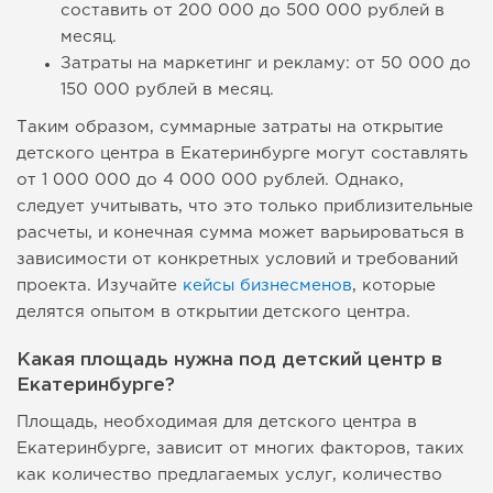
составить от 200 000 до 500 000 рублей в
месяц.
Затраты на маркетинг и рекламу: от 50 000 до
150 000 рублей в месяц.
Таким образом, суммарные затраты на открытие
детского центра в Екатеринбурге могут составлять
от 1 000 000 до 4 000 000 рублей. Однако,
следует учитывать, что это только приблизительные
расчеты, и конечная сумма может варьироваться в
зависимости от конкретных условий и требований
проекта. Изучайте
кейсы бизнесменов
, которые
делятся опытом в открытии детского центра.
Какая площадь нужна под детский центр в
Екатеринбурге?
Площадь, необходимая для детского центра в
Екатеринбурге, зависит от многих факторов, таких
как количество предлагаемых услуг, количество