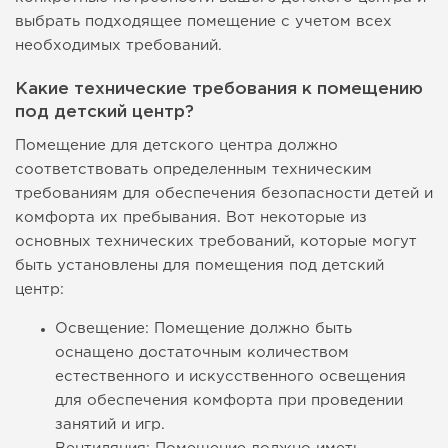
выбрать подходящее помещение с учетом всех
необходимых требований.
Какие технические требования к помещению
под детский центр?
Помещение для детского центра должно
соответствовать определенным техническим
требованиям для обеспечения безопасности детей и
комфорта их пребывания. Вот некоторые из
основных технических требований, которые могут
быть установлены для помещения под детский
центр:
Освещение: Помещение должно быть
оснащено достаточным количеством
естественного и искусственного освещения
для обеспечения комфорта при проведении
занятий и игр.