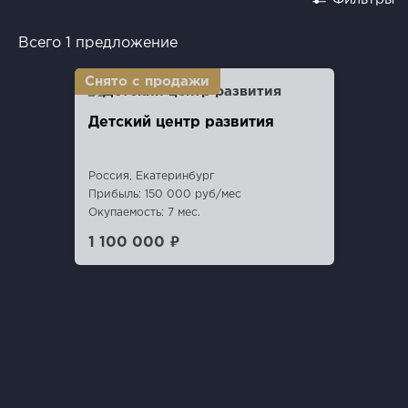
Всего 1 предложение
Детский центр развития
Россия, Екатеринбург
Прибыль: 150 000 руб/мес
Окупаемость: 7 мес.
1 100 000 ₽