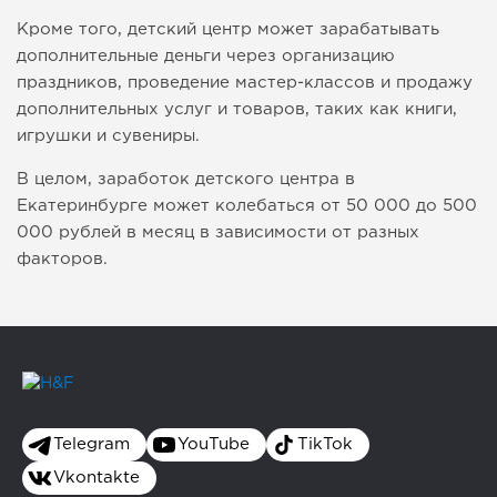
Кроме того, детский центр может зарабатывать
дополнительные деньги через организацию
праздников, проведение мастер-классов и продажу
дополнительных услуг и товаров, таких как книги,
игрушки и сувениры.
В целом, заработок детского центра в
Екатеринбурге может колебаться от 50 000 до 500
000 рублей в месяц в зависимости от разных
факторов.
Telegram
YouTube
TikTok
Vkontakte