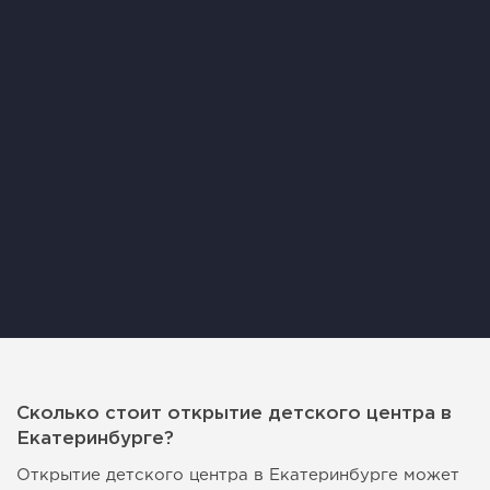
Сколько стоит открытие детского центра в
Екатеринбурге?
Открытие детского центра в Екатеринбурге может