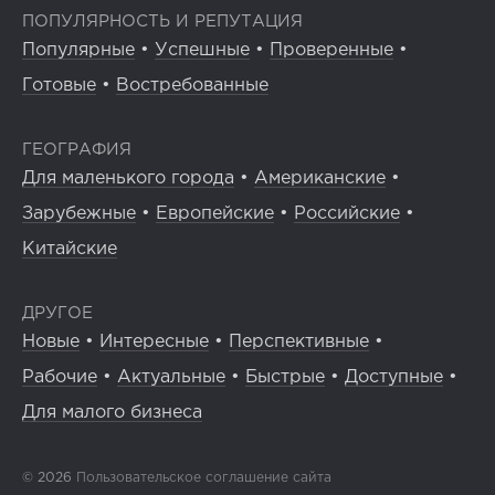
ПОПУЛЯРНОСТЬ И РЕПУТАЦИЯ
Популярные
•
Успешные
•
Проверенные
•
Готовые
•
Востребованные
ГЕОГРАФИЯ
Для маленького города
•
Американские
•
Зарубежные
•
Европейские
•
Российские
•
Китайские
ДРУГОЕ
Новые
•
Интересные
•
Перспективные
•
Рабочие
•
Актуальные
•
Быстрые
•
Доступные
•
Для малого бизнеса
© 2026
Пользовательское соглашение сайта