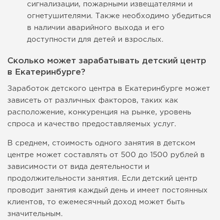
сигнализации, пожарными извещателями и
огнетушителями. Также необходимо убедиться
в наличии аварийного выхода и его
доступности для детей и взрослых.
Сколько может зарабатывать детский центр
в Екатеринбурге?
Заработок детского центра в Екатеринбурге может
зависеть от различных факторов, таких как
расположение, конкуренция на рынке, уровень
спроса и качество предоставляемых услуг.
В среднем, стоимость одного занятия в детском
центре может составлять от 500 до 1500 рублей в
зависимости от вида деятельности и
продолжительности занятия. Если детский центр
проводит занятия каждый день и имеет постоянных
клиентов, то ежемесячный доход может быть
значительным.