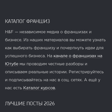
КАТАЛОГ ФРАНШИЗ
H&F — независимое медиа о франшизах и
бизнесе. Из наших материалов вы можете узнать
как выбирать франшизу и почерпнуть идеи для
успешного бизнеса. На
канале о франшизах на
Ютубе
мы проводим честные разборы и
описываем реальные истории. Регистрируйтесь
и подписывайтесь на нас в соц. сетях. А ещё у
нас есть
Каталог курсов
.
ЛУЧШИЕ ПОСТЫ 2026