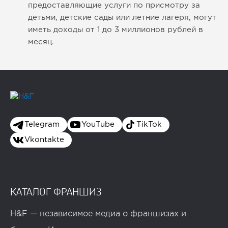
предоставляющие услуги по присмотру за
детьми, детские сады или летние лагеря, могут
иметь доходы от 1 до 3 миллионов рублей в
месяц.
Telegram
YouTube
TikTok
Vkontakte
КАТАЛОГ ФРАНШИЗ
H&F — независимое медиа о франшизах и