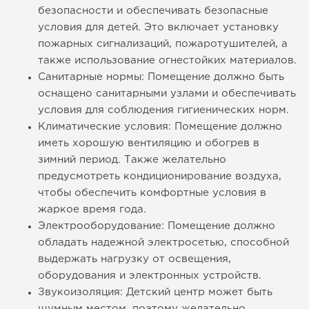
безопасности и обеспечивать безопасные
условия для детей. Это включает установку
пожарных сигнализаций, пожаротушителей, а
также использование огнестойких материалов.
Санитарные нормы: Помещение должно быть
оснащено санитарными узлами и обеспечивать
условия для соблюдения гигиенических норм.
Климатические условия: Помещение должно
иметь хорошую вентиляцию и обогрев в
зимний период. Также желательно
предусмотреть кондиционирование воздуха,
чтобы обеспечить комфортные условия в
жаркое время года.
Электрооборудование: Помещение должно
обладать надежной электросетью, способной
выдержать нагрузку от освещения,
оборудования и электронных устройств.
Звукоизоляция: Детский центр может быть
шумным местом, поэтому желательно