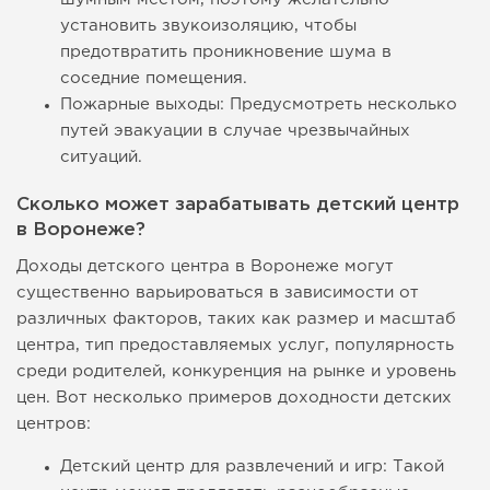
установить звукоизоляцию, чтобы
предотвратить проникновение шума в
соседние помещения.
Пожарные выходы: Предусмотреть несколько
путей эвакуации в случае чрезвычайных
ситуаций.
Сколько может зарабатывать детский центр
в Воронеже?
Доходы детского центра в Воронеже могут
существенно варьироваться в зависимости от
различных факторов, таких как размер и масштаб
центра, тип предоставляемых услуг, популярность
среди родителей, конкуренция на рынке и уровень
цен. Вот несколько примеров доходности детских
центров:
Детский центр для развлечений и игр: Такой