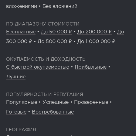
вложениями
•
Без вложений
ПО ДИАПАЗОНУ СТОИМОСТИ
Бесплатные
•
До 50 000 ₽
•
До 200 000 ₽
•
До
300 000 ₽
•
До 500 000 ₽
•
До 1 000 000 ₽
ОКУПАЕМОСТЬ И ДОХОДНОСТЬ
С быстрой окупаемостью
•
Прибыльные
•
Лучшие
ПОПУЛЯРНОСТЬ И РЕПУТАЦИЯ
Популярные
•
Успешные
•
Проверенные
•
Готовые
•
Востребованные
ГЕОГРАФИЯ