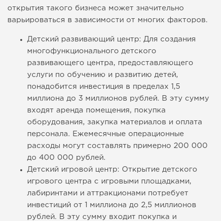
открытия такого бизнеса может значительно
варьироваться в зависимости от многих факторов.
Детский развивающий центр: Для создания
многофункционального детского
развивающего центра, предоставляющего
услуги по обучению и развитию детей,
понадобится инвестиция в пределах 1,5
миллиона до 3 миллионов рублей. В эту сумму
входят аренда помещения, покупка
оборудования, закупка материалов и оплата
персонала. Ежемесячные операционные
расходы могут составлять примерно 200 000
до 400 000 рублей.
Детский игровой центр: Открытие детского
игрового центра с игровыми площадками,
лабиринтами и аттракционами потребует
инвестиций от 1 миллиона до 2,5 миллионов
рублей. В эту сумму входит покупка и