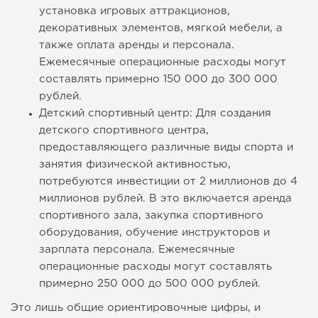
установка игровых аттракционов,
декоративных элементов, мягкой мебели, а
также оплата аренды и персонала.
Ежемесячные операционные расходы могут
составлять примерно 150 000 до 300 000
рублей.
Детский спортивный центр: Для создания
детского спортивного центра,
предоставляющего различные виды спорта и
занятия физической активностью,
потребуются инвестиции от 2 миллионов до 4
миллионов рублей. В это включается аренда
спортивного зала, закупка спортивного
оборудования, обучение инструкторов и
зарплата персонала. Ежемесячные
операционные расходы могут составлять
примерно 250 000 до 500 000 рублей.
Это лишь общие ориентировочные цифры, и