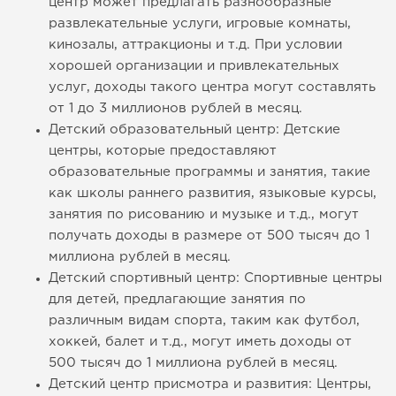
центр может предлагать разнообразные
развлекательные услуги, игровые комнаты,
кинозалы, аттракционы и т.д. При условии
хорошей организации и привлекательных
услуг, доходы такого центра могут составлять
от 1 до 3 миллионов рублей в месяц.
Детский образовательный центр: Детские
центры, которые предоставляют
образовательные программы и занятия, такие
как школы раннего развития, языковые курсы,
занятия по рисованию и музыке и т.д., могут
получать доходы в размере от 500 тысяч до 1
миллиона рублей в месяц.
Детский спортивный центр: Спортивные центры
для детей, предлагающие занятия по
различным видам спорта, таким как футбол,
хоккей, балет и т.д., могут иметь доходы от
500 тысяч до 1 миллиона рублей в месяц.
Детский центр присмотра и развития: Центры,