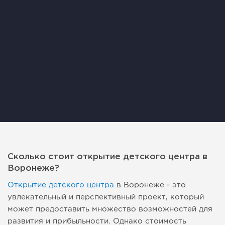
Сколько стоит открытие детского центра в
Воронеже?
Открытие детского центра
в Воронеже - это
увлекательный и перспективный проект, который
может предоставить множество возможностей для
развития и прибыльности. Однако стоимость