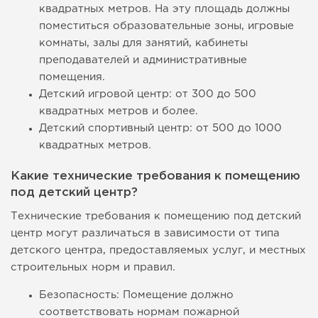
квадратных метров. На эту площадь должны
поместиться образовательные зоны, игровые
комнаты, залы для занятий, кабинеты
преподавателей и административные
помещения.
Детский игровой центр: от 300 до 500
квадратных метров и более.
Детский спортивный центр: от 500 до 1000
квадратных метров.
Какие технические требования к помещению
под детский центр?
Технические требования к помещению под детский
центр могут различаться в зависимости от типа
детского центра, предоставляемых услуг, и местных
строительных норм и правил.
Безопасность: Помещение должно
соответствовать нормам пожарной