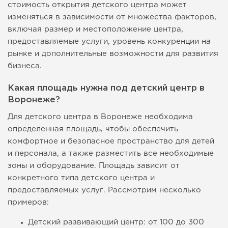
стоимость открытия детского центра может
изменяться в зависимости от множества факторов,
включая размер и местоположение центра,
предоставляемые услуги, уровень конкуренции на
рынке и дополнительные возможности для развития
бизнеса.
Какая площадь нужна под детский центр в
Воронеже?
Для детского центра в Воронеже необходима
определенная площадь, чтобы обеспечить
комфортное и безопасное пространство для детей
и персонала, а также разместить все необходимые
зоны и оборудование. Площадь зависит от
конкретного типа детского центра и
предоставляемых услуг. Рассмотрим несколько
примеров:
Детский развивающий центр: от 100 до 300