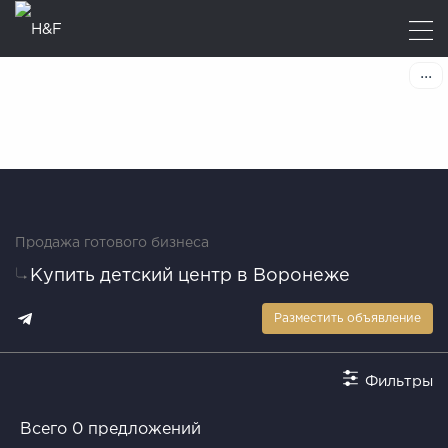
Продажа готового бизнеса
Купить детский центр в Воронеже
Разместить объявление
Фильтры
Всего 0 предложений