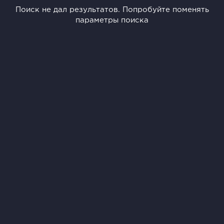
Поиск не дал результатов. Попробуйте поменять
параметры поиска