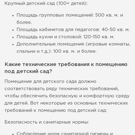
Крупный детский сад (100+ детей):
Площадь групповых помещений: 500 кв. м. и
более.
Площадь кабинетов для педагогов: 40-50 кв. м.
Площадь кухни и столовой: 120-150 кв. м.
Дополнительные помещения (игровые комнаты,
спальни и т.д.): 100 кв. м. и более.
Какие технические требования к помещению
под детский сад?
Помещение для детского сада должно
соответствовать ряду технических требований,
чтобы обеспечить безопасную и комфортную среду
для детей. Вот некоторые из основных технических
требований к помещению под детский сад:
Безопасность и санитарные нормы:
Соблюдение норм санитарной гигиены и