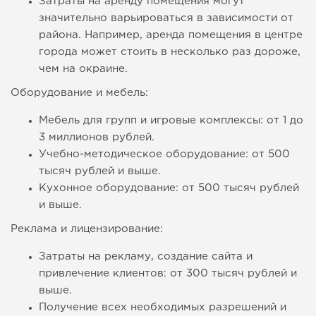
Затраты на аренду помещения могут
значительно варьироваться в зависимости от
района. Например, аренда помещения в центре
города может стоить в несколько раз дороже,
чем на окраине.
Оборудование и мебель:
Мебель для групп и игровые комплексы: от 1 до
3 миллионов рублей.
Учебно-методическое оборудование: от 500
тысяч рублей и выше.
Кухонное оборудование: от 500 тысяч рублей
и выше.
Реклама и лицензирование:
Затраты на рекламу, создание сайта и
привлечение клиентов: от 300 тысяч рублей и
выше.
Получение всех необходимых разрешений и