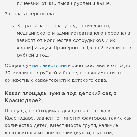
лицензий: от 100 тысяч рублей и выше.
Зарплата персонала:
Затраты на зарплату педагогического,
медицинского и административного персонала:
зависят от количества сотрудников и их
квалификации. Примерно от 1,5 до 3 миллионов
рублей в год.
Общая
сумма инвестиций
может составить от 10 до
30 миллионов рублей и более, в зависимости от
конкретных характеристик детского сада.
Какая площадь нужна под детский сад в
Краснодаре?
Площадь, необходимая для детского сада в
Краснодаре, зависит от многих факторов, таких как
количество детей, вместимость групп, наличие
дополнительных помещений (кухни, спальни,