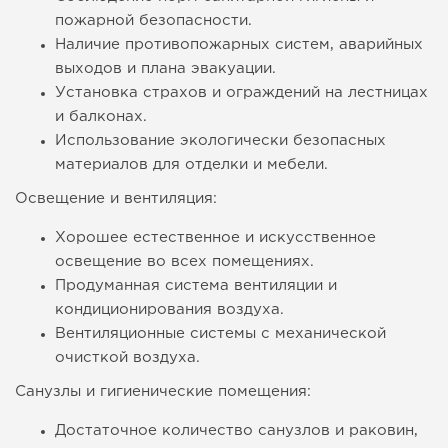
пожарной безопасности.
Наличие противопожарных систем, аварийных
выходов и плана эвакуации.
Установка страхов и ограждений на лестницах
и балконах.
Использование экологически безопасных
материалов для отделки и мебели.
Освещение и вентиляция:
Хорошее естественное и искусственное
освещение во всех помещениях.
Продуманная система вентиляции и
кондиционирования воздуха.
Вентиляционные системы с механической
очисткой воздуха.
Санузлы и гигиенические помещения:
Достаточное количество санузлов и раковин,