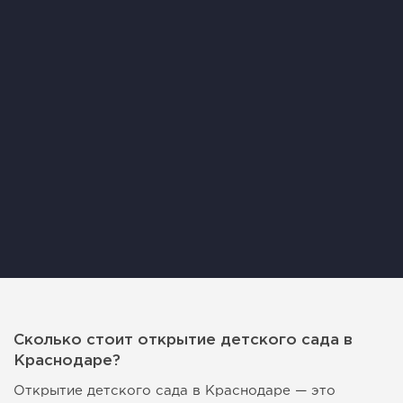
Сколько стоит открытие детского сада в
Краснодаре?
Открытие детского сада в Краснодаре — это