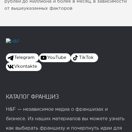
рублей до миллиона и более в месяц, в зависимости
от вышеуказанных факторов
Telegram
YouTube
TikTok
Vkontakte
КАТАЛОГ ФРАНШИЗ
H&F — независимое медиа о франшизах и
бизнесе. Из наших материалов вы можете узнать
как выбирать франшизу и почерпнуть идеи для