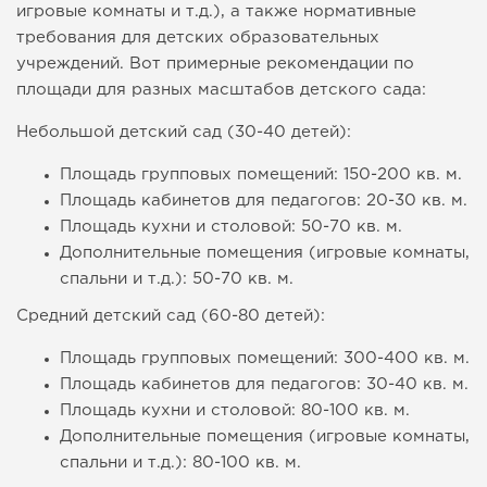
игровые комнаты и т.д.), а также нормативные
требования для детских образовательных
учреждений. Вот примерные рекомендации по
площади для разных масштабов детского сада:
Небольшой детский сад (30-40 детей):
Площадь групповых помещений: 150-200 кв. м.
Площадь кабинетов для педагогов: 20-30 кв. м.
Площадь кухни и столовой: 50-70 кв. м.
Дополнительные помещения (игровые комнаты,
спальни и т.д.): 50-70 кв. м.
Средний детский сад (60-80 детей):
Площадь групповых помещений: 300-400 кв. м.
Площадь кабинетов для педагогов: 30-40 кв. м.
Площадь кухни и столовой: 80-100 кв. м.
Дополнительные помещения (игровые комнаты,
спальни и т.д.): 80-100 кв. м.