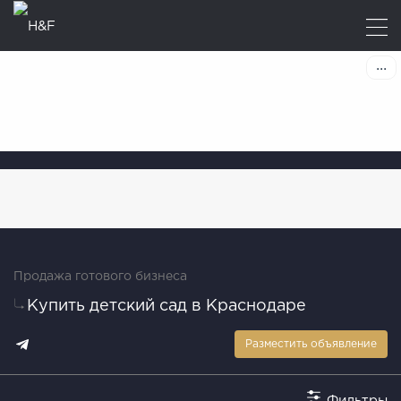
Продажа готового бизнеса
Купить детский сад в Краснодаре
Разместить объявление
Фильтры