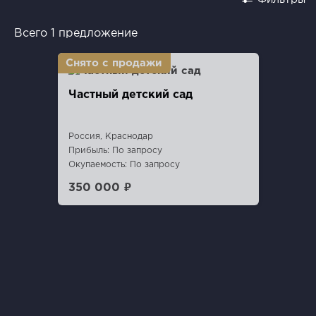
Всего 1 предложение
Частный детский сад
Россия, Краснодар
Прибыль: По запросу
Окупаемость: По запросу
350 000 ₽