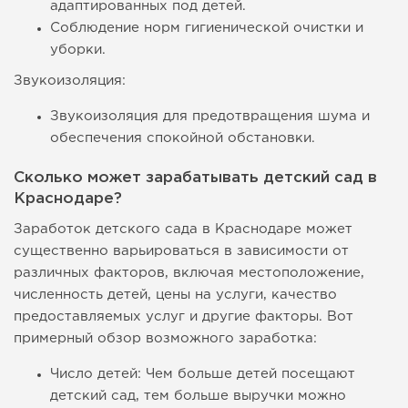
адаптированных под детей.
Соблюдение норм гигиенической очистки и
уборки.
Звукоизоляция:
Звукоизоляция для предотвращения шума и
обеспечения спокойной обстановки.
Сколько может зарабатывать детский сад в
Краснодаре?
Заработок детского сада в Краснодаре может
существенно варьироваться в зависимости от
различных факторов, включая местоположение,
численность детей, цены на услуги, качество
предоставляемых услуг и другие факторы. Вот
примерный обзор возможного заработка:
Число детей: Чем больше детей посещают
детский сад, тем больше выручки можно