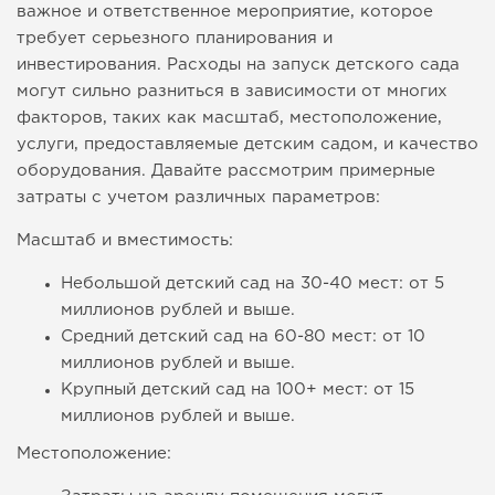
важное и ответственное мероприятие, которое
требует серьезного планирования и
инвестирования. Расходы на запуск детского сада
могут сильно разниться в зависимости от многих
факторов, таких как масштаб, местоположение,
услуги, предоставляемые детским садом, и качество
оборудования. Давайте рассмотрим примерные
затраты с учетом различных параметров:
Масштаб и вместимость:
Небольшой детский сад на 30-40 мест: от 5
миллионов рублей и выше.
Средний детский сад на 60-80 мест: от 10
миллионов рублей и выше.
Крупный детский сад на 100+ мест: от 15
миллионов рублей и выше.
Местоположение: