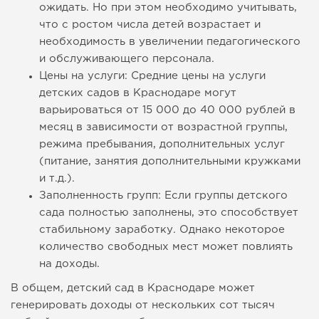
ожидать. Но при этом необходимо учитывать,
что с ростом числа детей возрастает и
необходимость в увеличении педагогического
и обслуживающего персонала.
Цены на услуги: Средние цены на услуги
детских садов в Краснодаре могут
варьироваться от 15 000 до 40 000 рублей в
месяц в зависимости от возрастной группы,
режима пребывания, дополнительных услуг
(питание, занятия дополнительными кружками
и т.д.).
Заполненность групп: Если группы детского
сада полностью заполнены, это способствует
стабильному заработку. Однако некоторое
количество свободных мест может повлиять
на доходы.
В общем, детский сад в Краснодаре может
генерировать доходы от нескольких сот тысяч