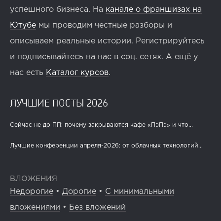
успешного бизнеса. На
канале о франшизах на
Ютубе
мы проводим честные разборы и
описываем реальные истории. Регистрируйтесь
и подписывайтесь на нас в соц. сетях. А ещё у
нас есть
Каталог курсов
.
ЛУЧШИЕ ПОСТЫ 2026
Сейчас не до ПП: почему закрываются кафе «ПэПэ» и что...
Лучшие конференции апреля-2026: от облачных технологий...
ВЛОЖЕНИЯ
Недорогие
•
Дорогие
•
С минимальными
вложениями
•
Без вложений