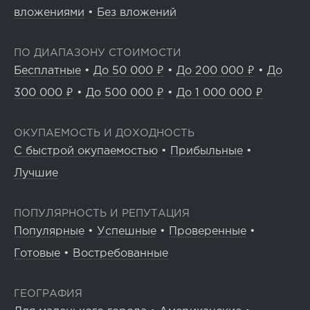
вложениями
•
Без вложений
ПО ДИАПАЗОНУ СТОИМОСТИ
Бесплатные
•
До 50 000 ₽
•
До 200 000 ₽
•
До
300 000 ₽
•
До 500 000 ₽
•
До 1 000 000 ₽
ОКУПАЕМОСТЬ И ДОХОДНОСТЬ
С быстрой окупаемостью
•
Прибыльные
•
Лучшие
ПОПУЛЯРНОСТЬ И РЕПУТАЦИЯ
Популярные
•
Успешные
•
Проверенные
•
Готовые
•
Востребованные
ГЕОГРАФИЯ