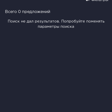
Всего 0 предложений
Поиск не дал результатов. Попробуйте поменять
параметры поиска