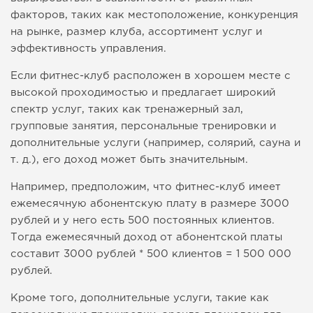
факторов, таких как местоположение, конкуренция
на рынке, размер клуба, ассортимент услуг и
эффективность управления.
Если фитнес-клуб расположен в хорошем месте с
высокой проходимостью и предлагает широкий
спектр услуг, таких как тренажерный зал,
групповые занятия, персональные тренировки и
дополнительные услуги (например, солярий, сауна и
т. д.), его доход может быть значительным.
Например, предположим, что фитнес-клуб имеет
ежемесячную абонентскую плату в размере 3000
рублей и у него есть 500 постоянных клиентов.
Тогда ежемесячный доход от абонентской платы
составит 3000 рублей * 500 клиентов = 1 500 000
рублей.
Кроме того, дополнительные услуги, такие как