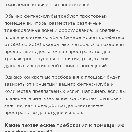
ожидаемое количество посетителей.
Обычно фитнес-клубы требуют просторных
помещений, чтобы разместить различные
тренировочные зоны и оборудование. В среднем,
площадь фитнес-клуба в Самаре может колебаться
от 500 до 2000 квадратных метров. Это позволяет
предоставить достаточное пространство для
тренажеров, групповых занятий, раздевалок,
душевых и других необходимых помещений.
Однако конкретные требования к площади будут
зависеть от концепции вашего фитнес-клуба и
количества предлагаемых услуг. Например, если вы
планируете иметь большое количество групповых
занятий, вам понадобится дополнительное
пространство для студий и залов.
Какие технические требования к помещению