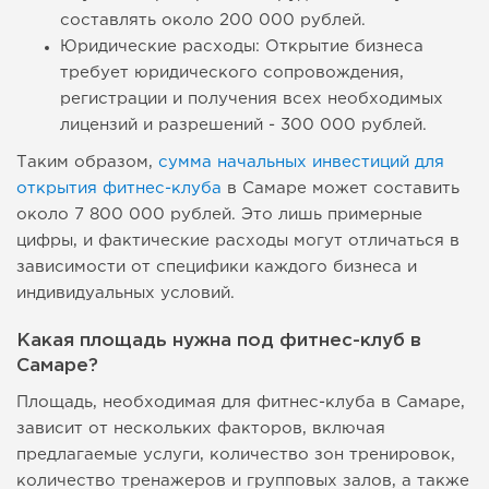
составлять около 200 000 рублей.
Юридические расходы: Открытие бизнеса
требует юридического сопровождения,
регистрации и получения всех необходимых
лицензий и разрешений - 300 000 рублей.
Таким образом,
сумма начальных инвестиций для
открытия фитнес-клуба
в Самаре может составить
около 7 800 000 рублей. Это лишь примерные
цифры, и фактические расходы могут отличаться в
зависимости от специфики каждого бизнеса и
индивидуальных условий.
Какая площадь нужна под фитнес-клуб в
Самаре?
Площадь, необходимая для фитнес-клуба в Самаре,
зависит от нескольких факторов, включая
предлагаемые услуги, количество зон тренировок,
количество тренажеров и групповых залов, а также