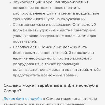
Звукоизоляция: Хорошая звукоизоляция
помещения поможет предотвратить
распространение шума и снизить воздействие
тренировочного шума на окружающих.
Санитарные узлы и раздевалки: Фитнес-клуб
должен иметь удобные и чистые санитарные
узлы, а также раздевалки с шкафчиками для
посетителей.
Безопасность: Помещение должно быть
безопасным для посетителей. Это включает
наличие необходимого противопожарного
оборудования, а также правильную
организацию тренажеров и препятствий, чтобы
предотвратить возможные травмы.
Сколько может зарабатывать фитнес-клуб в
Самаре?
Доход фитнес-клуба
в Самаре может значительно
варьироваться в зависимости от различных