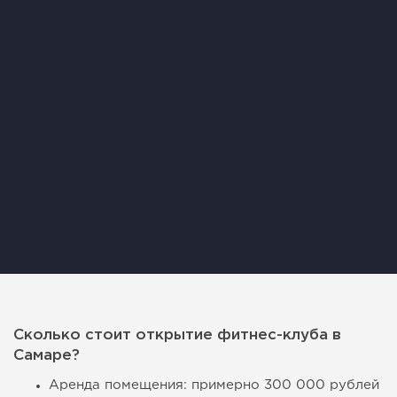
Сколько стоит открытие фитнес-клуба в
Самаре?
Аренда помещения: примерно 300 000 рублей