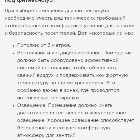
под фитнес-клуб?
При выборе помещения для фитнес-клуба
необходимо учесть ряд технических требований,
чтобы обеспечить комфортные условия для занятий
и безопасность посетителей. Вот некоторые из них:
Потолки: от 3 метров.
Вентиляция и кондиционирование: Помещение
должно быть оборудовано эффективной
системой вентиляции, чтобы обеспечить
свежий воздух и поддерживать комфортную
температуру во время тренировок. Это
особенно важно в зонах, где проводятся
интенсивные тренировки.
Освещение: Помещение должно иметь
достаточное естественное и искусственное
освещение. Хорошее освещение способствует
безопасности и создает комфортную
атмосферу для занятий.