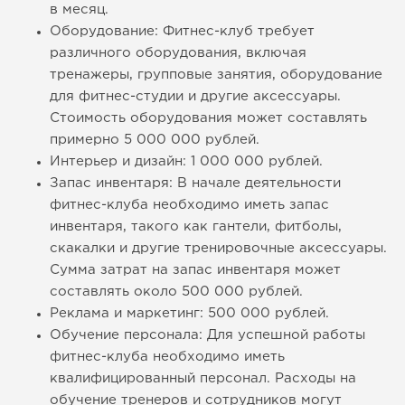
в месяц.
Оборудование: Фитнес-клуб требует
различного оборудования, включая
тренажеры, групповые занятия, оборудование
для фитнес-студии и другие аксессуары.
Стоимость оборудования может составлять
примерно 5 000 000 рублей.
Интерьер и дизайн: 1 000 000 рублей.
Запас инвентаря: В начале деятельности
фитнес-клуба необходимо иметь запас
инвентаря, такого как гантели, фитболы,
скакалки и другие тренировочные аксессуары.
Сумма затрат на запас инвентаря может
составлять около 500 000 рублей.
Реклама и маркетинг: 500 000 рублей.
Обучение персонала: Для успешной работы
фитнес-клуба необходимо иметь
квалифицированный персонал. Расходы на
обучение тренеров и сотрудников могут