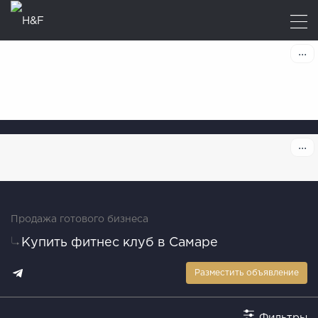
Продажа готового бизнеса
Купить фитнес клуб в Самаре
Разместить объявление
Фильтры