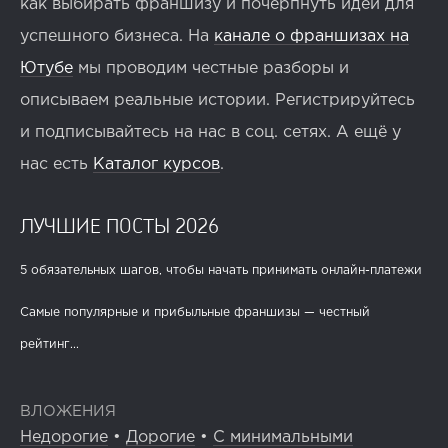
как выбирать франшизу и почерпнуть идеи для
успешного бизнеса. На
канале о франшизах на
Ютубе
мы проводим честные разборы и
описываем реальные истории. Регистрируйтесь
и подписывайтесь на нас в соц. сетях. А ещё у
нас есть
Каталог курсов
.
ЛУЧШИЕ ПОСТЫ 2026
5 обязательных шагов, чтобы начать принимать онлайн-платежи
Самые популярные и прибыльные франшизы — честный
рейтинг...
ВЛОЖЕНИЯ
Недорогие
•
Дорогие
•
С минимальными