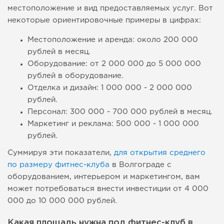
местоположение и вид предоставляемых услуг. Вот
некоторые ориентировочные примеры в цифрах:
Местоположение и аренда: около 200 000
рублей в месяц.
Оборудование: от 2 000 000 до 5 000 000
рублей в оборудование.
Отделка и дизайн: 1 000 000 - 2 000 000
рублей.
Персонал: 300 000 - 700 000 рублей в месяц.
Маркетинг и реклама: 500 000 - 1 000 000
рублей.
Суммируя эти показатели,
для открытия среднего
по размеру фитнес-клуба
в Волгограде с
оборудованием, интерьером и маркетингом, вам
может потребоваться внести инвестиции от 4 000
000 до 10 000 000 рублей.
Какая площадь нужна под фитнес-клуб в