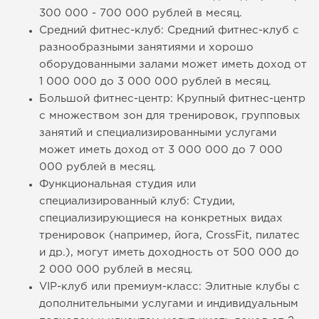
300 000 - 700 000 рублей в месяц.
Средний фитнес-клуб: Средний фитнес-клуб с
разнообразными занятиями и хорошо
оборудованными залами может иметь доход от
1 000 000 до 3 000 000 рублей в месяц.
Большой фитнес-центр: Крупный фитнес-центр
с множеством зон для тренировок, групповых
занятий и специализированными услугами
может иметь доход от 3 000 000 до 7 000
000 рублей в месяц.
Функциональная студия или
специализированный клуб: Студии,
специализирующиеся на конкретных видах
тренировок (например, йога, CrossFit, пилатес
и др.), могут иметь доходность от 500 000 до
2 000 000 рублей в месяц.
VIP-клуб или премиум-класс: Элитные клубы с
дополнительными услугами и индивидуальным