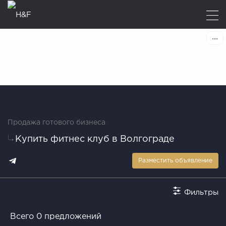
Продажа готового бизнеса
Купить фитнес клуб в Волгограде
Разместить объявление
Фильтры
Всего 0 предложений