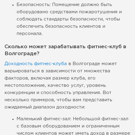
Безопасность: Помещение должно быть
оборудовано средствами пожаротушения и
соблюдать стандарты безопасности, чтобы
обеспечить безопасность клиентов и
персонала.
Сколько может зарабатывать фитнес-клуб в
Волгограде?
Доходность фитнес-клуба
в Волгограде может
варьироваться в зависимости от множества
факторов, включая размер клуба, его
местоположение, качество услуг, уровень
конкуренции и способность управления. Вот
несколько примеров, чтобы вам представить
ожидаемый диапазон доходности:
Маленький фитнес-зал: Небольшой фитнес-зал
с базовым оборудованием и ограниченным
числом клиентов может иметь доход в размере