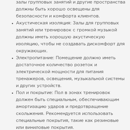
залы групповых занятий и другие пространства
должны быть хорошо освещены для
безопасности и комфорта клиентов.
Акустическая изоляция: Залы для групповых
занятий или тренировок с громкой музыкой
должны иметь хорошую акустическую
изоляцию, чтобы не создавать дискомфорт для
окружающих.
Электропитание: Помещение должно иметь
достаточное количество розеток и
электрической мощности для питания
тренажеров, освещения, музыкальной системы
и других устройств.
Пол и покрытие: Пол в зонах тренировок
должен быть специальным, обеспечивающим
амортизацию ударов и предотвращение
скольжения. Рекомендуется использовать
специальные покрытия, такие как резиновые
или виниловые покрытия.