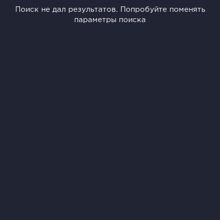
Поиск не дал результатов. Попробуйте поменять
параметры поиска