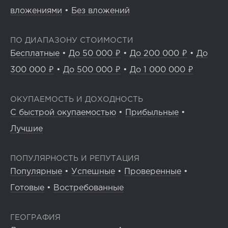
вложениями
•
Без вложений
ПО ДИАПАЗОНУ СТОИМОСТИ
Бесплатные
•
До 50 000 ₽
•
До 200 000 ₽
•
До
300 000 ₽
•
До 500 000 ₽
•
До 1 000 000 ₽
ОКУПАЕМОСТЬ И ДОХОДНОСТЬ
С быстрой окупаемостью
•
Прибыльные
•
Лучшие
ПОПУЛЯРНОСТЬ И РЕПУТАЦИЯ
Популярные
•
Успешные
•
Проверенные
•
Готовые
•
Востребованные
ГЕОГРАФИЯ