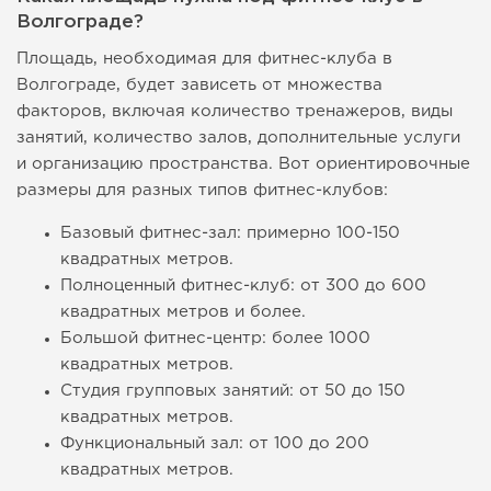
Волгограде?
Площадь, необходимая для фитнес-клуба в
Волгограде, будет зависеть от множества
факторов, включая количество тренажеров, виды
занятий, количество залов, дополнительные услуги
и организацию пространства. Вот ориентировочные
размеры для разных типов фитнес-клубов:
Базовый фитнес-зал: примерно 100-150
квадратных метров.
Полноценный фитнес-клуб: от 300 до 600
квадратных метров и более.
Большой фитнес-центр: более 1000
квадратных метров.
Студия групповых занятий: от 50 до 150
квадратных метров.
Функциональный зал: от 100 до 200
квадратных метров.