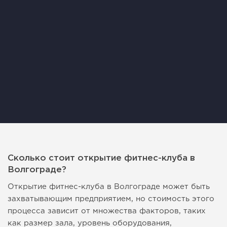
Сколько стоит открытие фитнес-клуба в
Волгограде?
Открытие фитнес-клуба в Волгограде может быть
захватывающим предприятием, но стоимость этого
процесса зависит от множества факторов, таких
как размер зала, уровень оборудования,