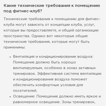
Какие технические требования к помещению
под фитнес-клуб?
Технические требования к помещению для фитнес-
клуба могут зависеть от концепции клуба, услуг,
которые вы предоставляете, и общей организации
пространства. Однако вот некоторые общие
технические требования, которые могут быть
применимы:
Вентиляция и кондиционирование воздуха:
Помещение должно быть хорошо
вентилируемым, особенно в зонах активных
тренировок. Эффективная система вентиляции
и кондиционирования воздуха поможет
обеспечить комфортные условия для
посетителей.
Освещение: Помещение должно иметь яркое и
равномерное освещение. Зоны тренировок,