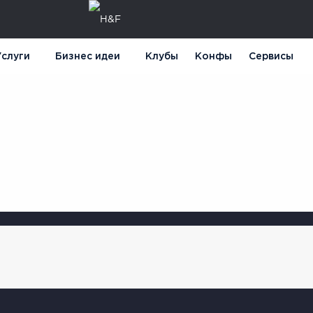
слуги
Бизнес идеи
Клубы
Конфы
Сервисы