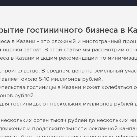
рытие гостиничного бизнеса в К
еса в Казани - это сложный и многогранный проц
 оценки затрат. В этой статье мы рассмотрим ос
еса в Казани и дадим рекомендации по минимизац
строительство: В среднем, цена на земельный учас
тавляет около 5-10 миллионов рублей.
ительства гостиницы в Казани может колебаться 
онов рублей.
для гостиницы: от нескольких миллионов рублей 
т нескольких сотен тысяч рублей до нескольких м
движения и продолжительности рекламной кампа