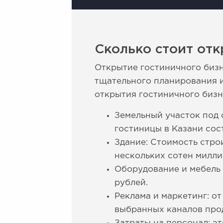
Сколько стоит отк
Открытие гостиничного бизн
тщательного планирования и
открытия гостиничного бизн
Земельный участок под 
гостиницы в Казани сос
Здание: Стоимость стро
нескольких сотен милли
Оборудование и мебель 
рублей.
Реклама и маркетинг: о
выбранных каналов про