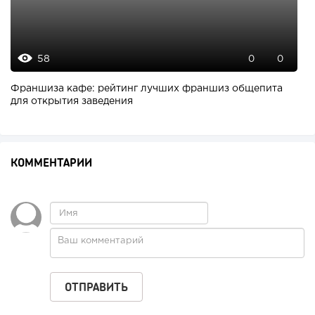
58
0
0
Франшиза кафе: рейтинг лучших франшиз общепита
для открытия заведения
КОММЕНТАРИИ