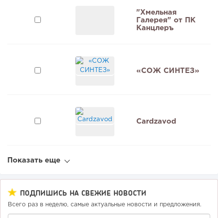
"Хмельная
Галерея" от ПК
9
Канцлеръ
«СОЖ СИНТЕЗ»
Cardzavod
Показать еще
ПОДПИШИСЬ НА СВЕЖИЕ НОВОСТИ
Всего раз в неделю, самые актуальные новости и предложения.