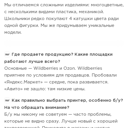
Мы отличаемся сложными изделиями: многоцветные,
с несколькими видами пластика, механикой.
Школьники редко покупают 4 катушки цвета ради
одной фигурки. Мы же придумываем уникальные
модели.
Где продаете продукцию? Какие площадки
работают лучше всего?
Основные — Wildberries и Ozon. Wildberries
приятнее по условиям для продавцов. Пробовали
«Яндекс.Маркет» — средне, пока развивается.
«Авито» не зашло: там низкие цены.
Как правильно выбрать принтер, особенно б/у?
На что обращать внимание?
Б/у мы никому не советуем — часто проблемы,
которые не видно сразу. Лучше новый с хорошей