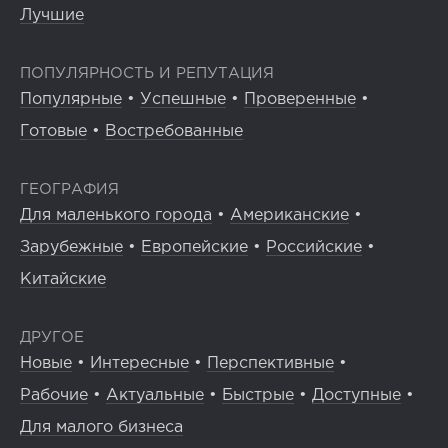
Лучшие
ПОПУЛЯРНОСТЬ И РЕПУТАЦИЯ
Популярные
•
Успешные
•
Проверенные
•
Готовые
•
Востребованные
ГЕОГРАФИЯ
Для маленького города
•
Американские
•
Зарубежные
•
Европейские
•
Российские
•
Китайские
ДРУГОЕ
Новые
•
Интересные
•
Перспективные
•
Рабочие
•
Актуальные
•
Быстрые
•
Доступные
•
Для малого бизнеса