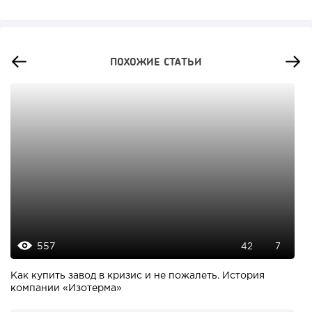
ПОХОЖИЕ СТАТЬИ
557
42
7
Как купить завод в кризис и не пожалеть. История
компании «Изотерма»