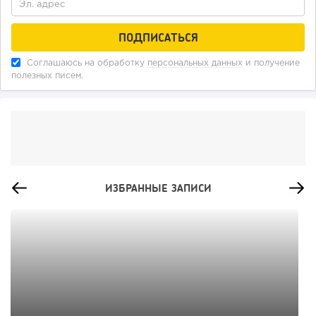
Соглашаюсь на обработку
персональных данных
и получение
полезных писем.
ИЗБРАННЫЕ ЗАПИСИ