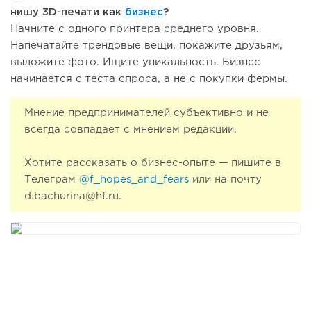
нишу 3D-печати как
бизнес
?
Начните с одного принтера среднего уровня.
Напечатайте трендовые вещи, покажите друзьям,
выложите фото. Ищите уникальность. Бизнес
начинается с теста спроса, а не с покупки фермы.
Мнение предпринимателей субъективно и не
всегда совпадает с мнением редакции.
Хотите рассказать о бизнес-опыте — пишите в
Телеграм
@f_hopes_and_fears
или на почту
d.bachurina@hf.ru.