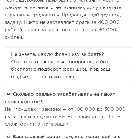
техподдержкой. Приходите в магазин и честно
говорите: «Я ничего не понимаю, хочу печатать
игрушки и продавать». Продавцы подберут под
задачу. Никто не заставляет брать за 400 000
рублей, если хватит и того, что стоит 30 000
рублей.
Не знаете, какую франшизу выбрать?
Ответьте на несколько вопросов, и бот
бесплатно подберет франшизы под ваш
бюджет, город и интересы.
Сколько реально зарабатывать на таком
производстве?
На игрушках и заказах — от 100 000 до 300 000
рублей в месяц чистыми. Все зависит от объема,
сложности и оптимизации.
Ваш главный совет тем, кто хочет войти в