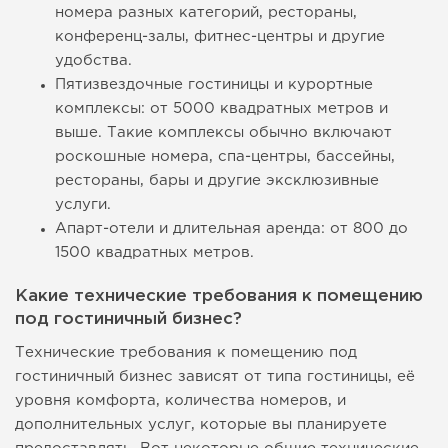
номера разных категорий, рестораны,
конференц-залы, фитнес-центры и другие
удобства.
Пятизвездочные гостиницы и курортные
комплексы: от 5000 квадратных метров и
выше. Такие комплексы обычно включают
роскошные номера, спа-центры, бассейны,
рестораны, бары и другие эксклюзивные
услуги.
Апарт-отели и длительная аренда: от 800 до
1500 квадратных метров.
Какие технические требования к помещению
под гостиничный бизнес?
Технические требования к помещению под
гостиничный бизнес зависят от типа гостиницы, её
уровня комфорта, количества номеров, и
дополнительных услуг, которые вы планируете