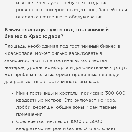
и выше. Здесь уже требуется создание
роскошных номеров, спа-центров, бассейнов и
высококачественного обслуживания.
Какая площадь нужна под гостиничный
бизнес в Краснодаре?
Площадь, необходимая под гостиничный бизнес в
Краснодаре, может сильно варьировать в
зависимости от типа гостиницы, количества
номеров, уровня комфорта и дополнительных услуг.
Вот приблизительные ориентировочные площади
для разных типов гостиничного бизнеса:
Мини-гостиницы и хостелы: примерно 300-600
квадратных метров. Это включает номера,
лобби, ресепшн, общие зоны и санитарные
помещения.
Средние гостиницы: от 1000 до 3000
квадратных метров и более. Это включает