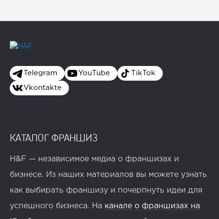
Telegram
YouTube
TikTok
Vkontakte
КАТАЛОГ ФРАНШИЗ
H&F — независимое медиа о франшизах и
бизнесе. Из наших материалов вы можете узнать
как выбирать франшизу и почерпнуть идеи для
успешного бизнеса. На
канале о франшизах на