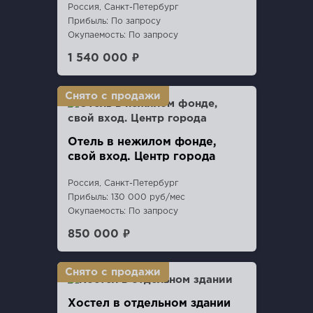
Россия, Санкт-Петербург
Прибыль: По запросу
Окупаемость: По запросу
1 540 000 ₽
Отель в нежилом фонде,
свой вход. Центр города
Россия, Санкт-Петербург
Прибыль: 130 000 руб/мес
Окупаемость: По запросу
850 000 ₽
Хостел в отдельном здании