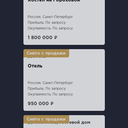
Хостел на Гороховой
Россия, Санкт-Петербург
Прибыль: По запросу
Окупаемость: По запросу
1 800 000 ₽
Отель
Россия, Санкт-Петербург
Прибыль: По запросу
Окупаемость: По запросу
950 000 ₽