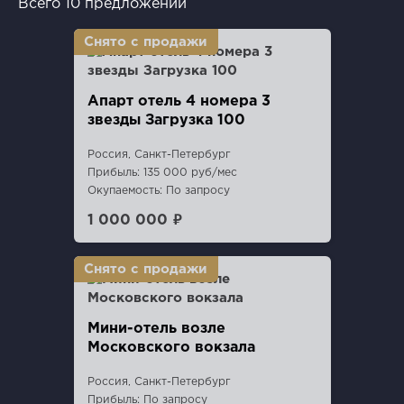
Всего 10 предложений
Апарт отель 4 номера 3
звезды Загрузка 100
Россия, Санкт-Петербург
Прибыль: 135 000 руб/мес
Окупаемость: По запросу
1 000 000 ₽
Мини-отель возле
Московского вокзала
Россия, Санкт-Петербург
Прибыль: По запросу