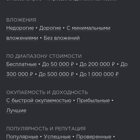
ВЛОЖЕНИЯ
Недорогие
•
Дорогие
•
С минимальными
вложениями
•
Без вложений
ПО ДИАПАЗОНУ СТОИМОСТИ
Бесплатные
•
До 50 000 ₽
•
До 200 000 ₽
•
До
300 000 ₽
•
До 500 000 ₽
•
До 1 000 000 ₽
ОКУПАЕМОСТЬ И ДОХОДНОСТЬ
С быстрой окупаемостью
•
Прибыльные
•
Лучшие
ПОПУЛЯРНОСТЬ И РЕПУТАЦИЯ
Популярные
•
Успешные
•
Проверенные
•