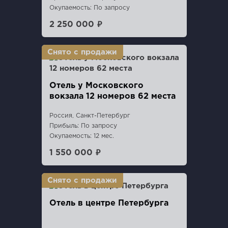
Окупаемость: По запросу
2 250 000 ₽
Отель у Московского
вокзала 12 номеров 62 места
Россия, Санкт-Петербург
Прибыль: По запросу
Окупаемость: 12 мес.
1 550 000 ₽
Отель в центре Петербурга