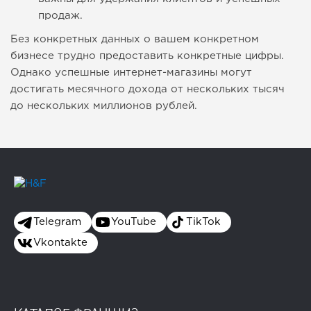
продаж.
Без конкретных данных о вашем конкретном
бизнесе трудно предоставить конкретные цифры.
Однако успешные интернет-магазины могут
достигать месячного дохода от нескольких тысяч
до нескольких миллионов рублей.
Telegram
YouTube
TikTok
Vkontakte