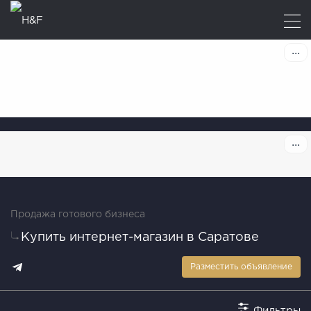
Продажа готового бизнеса
Купить интернет-магазин в Саратове
Разместить объявление
Фильтры