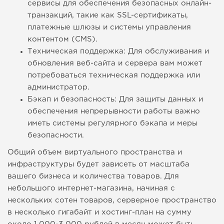
сервисы для обеспечения безопасных онлайн-
транзакций, такие как SSL-сертификаты,
платежные шлюзы и системы управления
контентом (CMS).
Техническая поддержка: Для обслуживания и
обновления веб-сайта и сервера вам может
потребоваться техническая поддержка или
администратор.
Бэкап и безопасность: Для защиты данных и
обеспечения непрерывности работы важно
иметь системы регулярного бэкапа и меры
безопасности.
Общий объем виртуального пространства и
инфраструктуры будет зависеть от масштаба
вашего бизнеса и количества товаров. Для
небольшого интернет-магазина, начиная с
нескольких сотен товаров, серверное пространство
в несколько гигабайт и хостинг-план на сумму