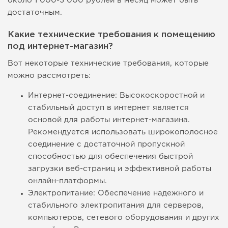
около 1 000-3 000 рублей в месяц может быть
достаточным.
Какие технические требования к помещению
под интернет-магазин?
Вот некоторые технические требования, которые
можно рассмотреть:
Интернет-соединение: Высокоскоростной и
стабильный доступ в интернет является
основой для работы интернет-магазина.
Рекомендуется использовать широкополосное
соединение с достаточной пропускной
способностью для обеспечения быстрой
загрузки веб-страниц и эффективной работы
онлайн-платформы.
Электропитание: Обеспечение надежного и
стабильного электропитания для серверов,
компьютеров, сетевого оборудования и других