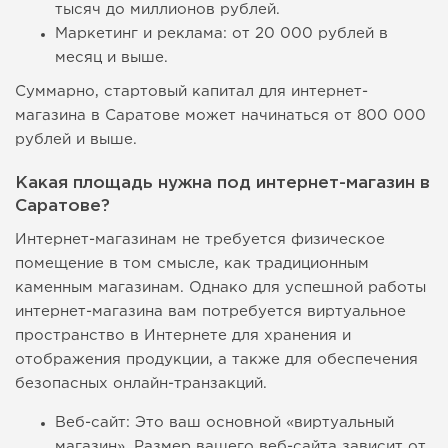
тысяч до миллионов рублей.
Маркетинг и реклама: от 20 000 рублей в
месяц и выше.
Суммарно, стартовый капитал для интернет-
магазина в Саратове может начинаться от 800 000
рублей и выше.
Какая площадь нужна под интернет-магазин в
Саратове?
Интернет-магазинам не требуется физическое
помещение в том смысле, как традиционным
каменным магазинам. Однако для успешной работы
интернет-магазина вам потребуется виртуальное
пространство в Интернете для хранения и
отображения продукции, а также для обеспечения
безопасных онлайн-транзакций.
Веб-сайт: Это ваш основной «виртуальный
магазин». Размер вашего веб-сайта зависит от