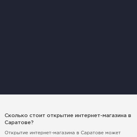
Сколько стоит открытие интернет-магазина в
Саратове?
Открытие интернет-магазина в Саратове может