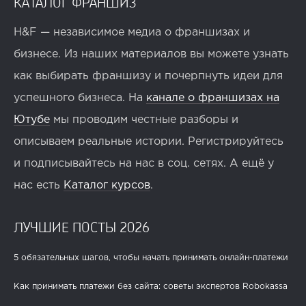
КАТАЛОГ ФРАНШИЗ
H&F — независимое медиа о франшизах и
бизнесе. Из наших материалов вы можете узнать
как выбирать франшизу и почерпнуть идеи для
успешного бизнеса. На
канале о франшизах на
Ютубе
мы проводим честные разборы и
описываем реальные истории. Регистрируйтесь
и подписывайтесь на нас в соц. сетях. А ещё у
нас есть
Каталог курсов
.
ЛУЧШИЕ ПОСТЫ 2026
5 обязательных шагов, чтобы начать принимать онлайн-платежи
Как принимать платежи без сайта: советы экспертов Robokassa