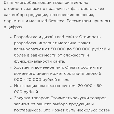
быть многообещающим предприятием, но
стоимость зависит от различных факторов, таких
как выбор продукции, технические решения,
маркетинг и масштаб бизнеса. Рассмотрим примеры
в цифрах:
Разработка и дизайн веб-сайта: Стоимость
разработки интернет-магазина может
варьироваться от 50 000 до 500 000 рублей и
более в зависимости от сложности и
функциональности сайта.
Хостинг и доменное имя: Оплата хостинга и
доменного имени может составить около 5
000 - 20 000 рублей в год.
Интеграция платежных систем: 20 000 - 50
000 рублей.
Закупка товаров: Стоимость закупки товаров
зависит от вашего выбора продукции и
поставщиков. Это может быть несколько сотен