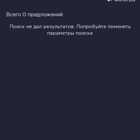
Всего 0 предложений
Поиск не дал результатов. Попробуйте поменять
параметры поиска