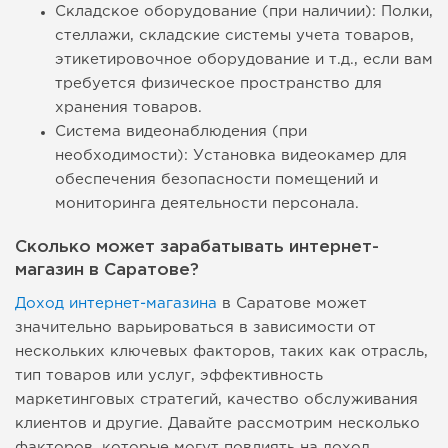
Складское оборудование (при наличии): Полки,
стеллажи, складские системы учета товаров,
этикетировочное оборудование и т.д., если вам
требуется физическое пространство для
хранения товаров.
Система видеонаблюдения (при
необходимости): Установка видеокамер для
обеспечения безопасности помещений и
мониторинга деятельности персонала.
Сколько может зарабатывать интернет-
магазин в Саратове?
Доход интернет-магазина
в Саратове может
значительно варьироваться в зависимости от
нескольких ключевых факторов, таких как отрасль,
тип товаров или услуг, эффективность
маркетинговых стратегий, качество обслуживания
клиентов и другие. Давайте рассмотрим несколько
факторов, которые могут повлиять на доход