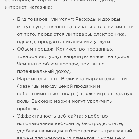
интернет-магазина:
Вид товаров или услуг: Расходы и доходы
могут существенно различаться в зависимости
от того, продаются ли товары, электроника,
одежда, продукты питания или услуги.
Объем продаж: Количество проданных
товаров или услуг напрямую влияет на доход.
Чем выше объем продаж, тем выше
потенциальный доход.
Маржинальность: Величина маржинальности
(разницы между ценой продажи и
себестоимостью товара) также играет важную
роль. Высокие маржи могут увеличить
прибыль.
Эффективность веб-сайта: Удобство
использования веб-сайта, быстродействие,
удобная навигация и безопасность транзакций
важны для удержания клиентов и успешных