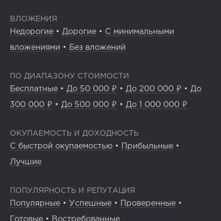
ВЛОЖЕНИЯ
Недорогие
•
Дорогие
•
С минимальными
вложениями
•
Без вложений
ПО ДИАПАЗОНУ СТОИМОСТИ
Бесплатные
•
До 50 000 ₽
•
До 200 000 ₽
•
До
300 000 ₽
•
До 500 000 ₽
•
До 1 000 000 ₽
ОКУПАЕМОСТЬ И ДОХОДНОСТЬ
С быстрой окупаемостью
•
Прибыльные
•
Лучшие
ПОПУЛЯРНОСТЬ И РЕПУТАЦИЯ
Популярные
•
Успешные
•
Проверенные
•
Готовые
•
Востребованные