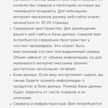
количества товаров и категорий, которые вы
планируете продавать. Для небольших
интернет-магазинов размер веб-сайта может
начинаться от 10-20 страниц.
Серверное пространство: Для размещения
вашего веб-сайта и базы данных товаров вам
потребуется серверное пространство у
хостинг-провайдера. Это может быть
виртуальный хостинг или выделенный сервер.
Объем зависит от объема информации, но для
маленького интернет-магазина обычно
достаточно нескольких гигабайт.
База данных: Если ваш ассортимент широк, вы
также будете хранить информацию о
продуктах в базе данных. Размер базы данных
будет зависеть от числа товаров и их
описания.
Сервисы и инфраструктура: Вам потребуются