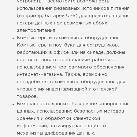
устройств. Рассмотрите возможность
использования резервных источников питания
(например, батарей UPS) для предотвращения
потери данных при возможных сбоях
электропитания.
Компьютеры и техническое оборудование:
Компьютеры и ноутбуки для сотрудников,
работающих в офисе или на складе, должны
соответствовать требованиям работы с
использованием программного обеспечения
интернет-магазина. Также, возможно,
понадобится техническое оборудование для
управления инвентаризацией и отгрузкой
товаров.
Безопасность данных: Резервное копирование
данных, использование безопасных методов
хранения и обработки клиентской
информации, антивирусная защита и
механизмы шифрования данных.