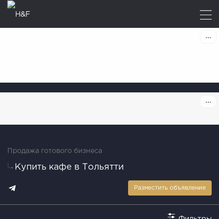
Продажа готового бизнеса
Купить кафе в Тольятти
Разместить объявление
Фильтры