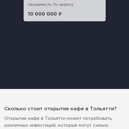
Окупаемость: По запросу
10 000 000 ₽
Сколько стоит открытие кафе в Тольятти?
Открытие кафе в Тольятти может потребовать
различных инвестиций, которые могут сильно