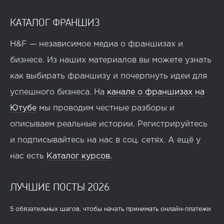
КАТАЛОГ ФРАНШИЗ
H&F — независимое медиа о франшизах и
бизнесе. Из наших материалов вы можете узнать
как выбирать франшизу и почерпнуть идеи для
успешного бизнеса. На
канале о франшизах на
Ютубе
мы проводим честные разборы и
описываем реальные истории. Регистрируйтесь
и подписывайтесь на нас в соц. сетях. А ещё у
нас есть
Каталог курсов
.
ЛУЧШИЕ ПОСТЫ 2026
5 обязательных шагов, чтобы начать принимать онлайн-платежи