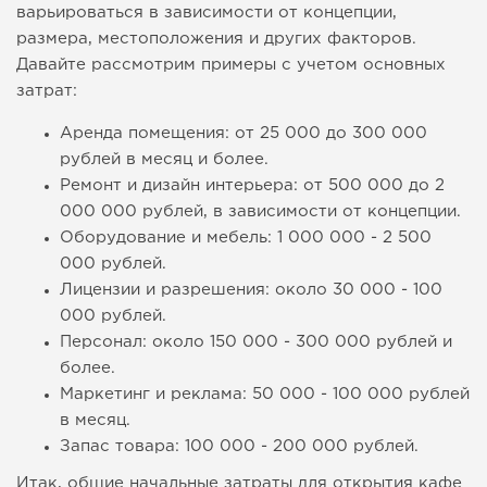
варьироваться в зависимости от концепции,
размера, местоположения и других факторов.
Давайте рассмотрим примеры с учетом основных
затрат:
Аренда помещения: от 25 000 до 300 000
рублей в месяц и более.
Ремонт и дизайн интерьера: от 500 000 до 2
000 000 рублей, в зависимости от концепции.
Оборудование и мебель: 1 000 000 - 2 500
000 рублей.
Лицензии и разрешения: около 30 000 - 100
000 рублей.
Персонал: около 150 000 - 300 000 рублей и
более.
Маркетинг и реклама: 50 000 - 100 000 рублей
в месяц.
Запас товара: 100 000 - 200 000 рублей.
Итак, общие начальные затраты для открытия кафе