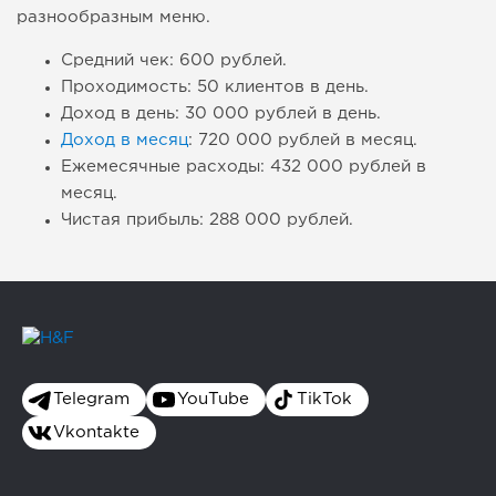
разнообразным меню.
Средний чек: 600 рублей.
Проходимость: 50 клиентов в день.
Доход в день: 30 000 рублей в день.
Доход в месяц
: 720 000 рублей в месяц.
Ежемесячные расходы: 432 000 рублей в
месяц.
Чистая прибыль: 288 000 рублей.
Telegram
YouTube
TikTok
Vkontakte