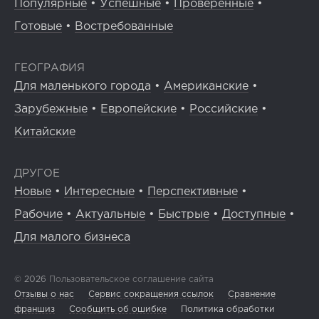
Популярные
•
Успешные
•
Проверенные
•
Готовые
•
Востребованные
ГЕОГРАФИЯ
Для маленького города
•
Американские
•
Зарубежные
•
Европейские
•
Российские
•
Китайские
ДРУГОЕ
Новые
•
Интересные
•
Перспективные
•
Рабочие
•
Актуальные
•
Быстрые
•
Доступные
•
Для малого бизнеса
© 2026
Пользовательское соглашение сайта
Отзывы о нас
Сервис сокращения ссылок
Сравнение
франшиз
Сообщить об ошибке
Политика обработки