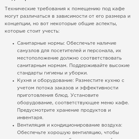
Технические требования к помещению под кафе
могут различаться в зависимости от его размера и
концепции, но вот некоторые общие аспекты,
которые стоит учесть:
Санитарные нормы: Обеспечьте наличие
санузлов для посетителей и персонала, их
местоположение должно соответствовать
санитарным нормам. Поддерживайте высокие
стандарты гигиены и уборки.
Кухня и оборудование: Разместите кухню с
учетом потока заказов и эффективности
приготовления блюд. Установите
оборудование, соответствующее меню кафе.
Предусмотрите хранение продуктов и
инвентаря.
Вентиляция и кондиционирование воздуха:
Обеспечьте хорошую вентиляцию, чтобы