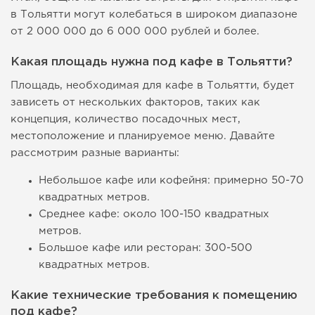
в Тольятти могут колебаться в широком диапазоне
от 2 000 000 до 6 000 000 рублей и более.
Какая площадь нужна под кафе в Тольятти?
Площадь, необходимая для кафе в Тольятти, будет
зависеть от нескольких факторов, таких как
концепция, количество посадочных мест,
местоположение и планируемое меню. Давайте
рассмотрим разные варианты:
Небольшое кафе или кофейня: примерно 50-70
квадратных метров.
Среднее кафе: около 100-150 квадратных
метров.
Большое кафе или ресторан: 300-500
квадратных метров.
Какие технические требования к помещению
под кафе?