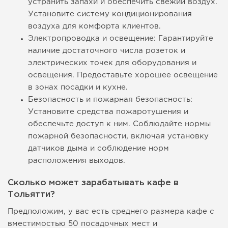
устранить запахи и обеспечить свежий воздух.
Установите систему кондиционирования
воздуха для комфорта клиентов.
Электропроводка и освещение: Гарантируйте
наличие достаточного числа розеток и
электрических точек для оборудования и
освещения. Предоставьте хорошее освещение
в зонах посадки и кухне.
Безопасность и пожарная безопасность:
Установите средства пожаротушения и
обеспечьте доступ к ним. Соблюдайте нормы
пожарной безопасности, включая установку
датчиков дыма и соблюдение норм
расположения выходов.
Сколько может зарабатывать кафе в
Тольятти?
Предположим, у вас есть среднего размера кафе с
вместимостью 50 посадочных мест и