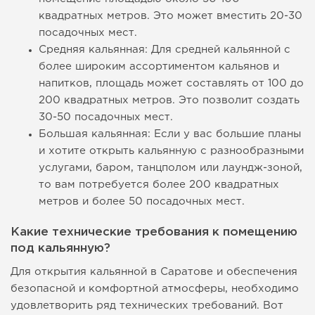
квадратных метров. Это может вместить 20-30
посадочных мест.
Средняя кальянная: Для средней кальянной с
более широким ассортиментом кальянов и
напитков, площадь может составлять от 100 до
200 квадратных метров. Это позволит создать
30-50 посадочных мест.
Большая кальянная: Если у вас большие планы
и хотите открыть кальянную с разнообразными
услугами, баром, танцполом или лаундж-зоной,
то вам потребуется более 200 квадратных
метров и более 50 посадочных мест.
Какие технические требования к помещению
под кальянную?
Для открытия кальянной в Саратове и обеспечения
безопасной и комфортной атмосферы, необходимо
удовлетворить ряд технических требований. Вот