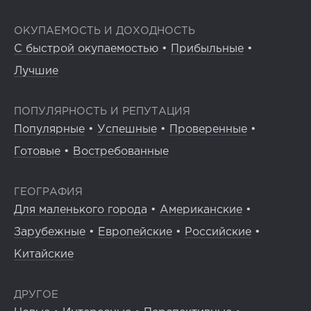
ОКУПАЕМОСТЬ И ДОХОДНОСТЬ
С быстрой окупаемостью
•
Прибыльные
•
Лучшие
ПОПУЛЯРНОСТЬ И РЕПУТАЦИЯ
Популярные
•
Успешные
•
Проверенные
•
Готовые
•
Востребованные
ГЕОГРАФИЯ
Для маленького города
•
Американские
•
Зарубежные
•
Европейские
•
Российские
•
Китайские
ДРУГОЕ