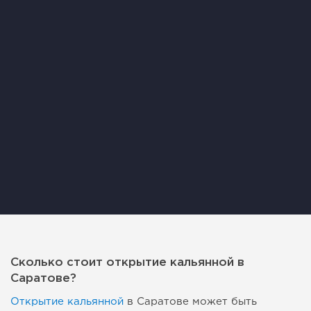
Сколько стоит открытие кальянной в
Саратове?
Открытие кальянной
в Саратове может быть