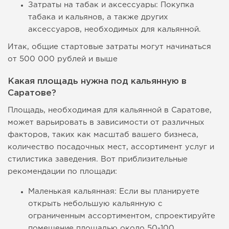
Затраты на табак и аксессуары: Покупка
табака и кальянов, а также других
аксессуаров, необходимых для кальянной.
Итак, общие стартовые затраты могут начинаться
от 500 000 рублей и выше
Какая площадь нужна под кальянную в
Саратове?
Площадь, необходимая для кальянной в Саратове,
может варьировать в зависимости от различных
факторов, таких как масштаб вашего бизнеса,
количество посадочных мест, ассортимент услуг и
стилистика заведения. Вот приблизительные
рекомендации по площади:
Маленькая кальянная: Если вы планируете
открыть небольшую кальянную с
ограниченным ассортиментом, спроектируйте
помещение площадью около 50-100