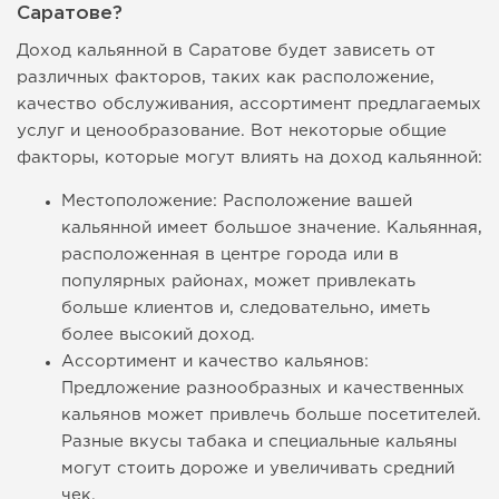
Саратове?
Доход кальянной в Саратове будет зависеть от
различных факторов, таких как расположение,
качество обслуживания, ассортимент предлагаемых
услуг и ценообразование. Вот некоторые общие
факторы, которые могут влиять на доход кальянной:
Местоположение: Расположение вашей
кальянной имеет большое значение. Кальянная,
расположенная в центре города или в
популярных районах, может привлекать
больше клиентов и, следовательно, иметь
более высокий доход.
Ассортимент и качество кальянов:
Предложение разнообразных и качественных
кальянов может привлечь больше посетителей.
Разные вкусы табака и специальные кальяны
могут стоить дороже и увеличивать средний
чек.