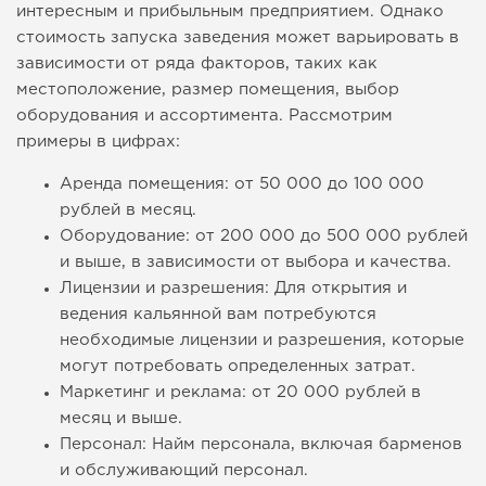
интересным и прибыльным предприятием. Однако
стоимость запуска заведения может варьировать в
зависимости от ряда факторов, таких как
местоположение, размер помещения, выбор
оборудования и ассортимента. Рассмотрим
примеры в цифрах:
Аренда помещения: от 50 000 до 100 000
рублей в месяц.
Оборудование: от 200 000 до 500 000 рублей
и выше, в зависимости от выбора и качества.
Лицензии и разрешения: Для открытия и
ведения кальянной вам потребуются
необходимые лицензии и разрешения, которые
могут потребовать определенных затрат.
Маркетинг и реклама: от 20 000 рублей в
месяц и выше.
Персонал: Найм персонала, включая барменов
и обслуживающий персонал.