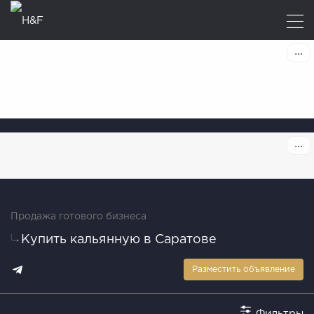
Продажа готового бизнеса
Купить кальянную в Саратове
Разместить объявление
Фильтры