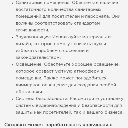
Санитарные помещения: Обеспечьте наличие
достаточного количества санитарных
помещений для посетителей и персонала. Они
должны соответствовать стандартам
гигиеничности.
Звукоизоляция: Используйте материалы и
дизайн, которые помогут снизить шум и
избежать проблем с соседями и
законодательством.
Освещение: Обеспечьте хорошее освещение,
которое создаст уютную атмосферу в
помещении. Также может понадобиться
диммерное освещение для создания особой
обстановки.
Система безопасности: Рассмотрите установку
системы видеонаблюдения и безопасности для
защиты как посетителей, так и вашего бизнеса.
Сколько может зарабатывать кальянная в