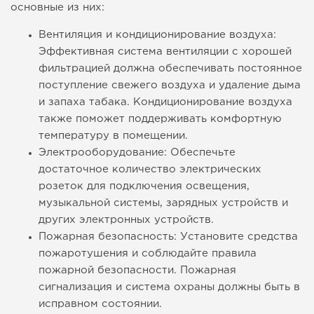
основные из них:
Вентиляция и кондиционирование воздуха:
Эффективная система вентиляции с хорошей
фильтрацией должна обеспечивать постоянное
поступление свежего воздуха и удаление дыма
и запаха табака. Кондиционирование воздуха
также поможет поддерживать комфортную
температуру в помещении.
Электрооборудование: Обеспечьте
достаточное количество электрических
розеток для подключения освещения,
музыкальной системы, зарядных устройств и
других электронных устройств.
Пожарная безопасность: Установите средства
пожаротушения и соблюдайте правила
пожарной безопасности. Пожарная
сигнализация и система охраны должны быть в
исправном состоянии.