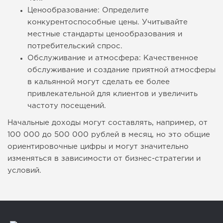
Ценообразование: Определите
конкурентоспособные цены. Учитывайте
местные стандарты ценообразования и
потребительский спрос.
Обслуживание и атмосфера: Качественное
обслуживание и создание приятной атмосферы
в кальянной могут сделать ее более
привлекательной для клиентов и увеличить
частоту посещений.
Начальные доходы могут составлять, например, от
100 000 до 500 000 рублей в месяц, но это общие
ориентировочные цифры и могут значительно
изменяться в зависимости от бизнес-стратегии и
условий.