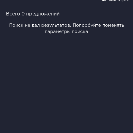
Всего 0 предложений
Поиск не дал результатов. Попробуйте поменять
параметры поиска