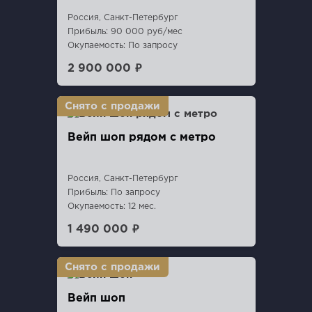
Россия, Санкт-Петербург
Прибыль: 90 000 руб/мес
Окупаемость: По запросу
2 900 000 ₽
Вейп шоп рядом с метро
Россия, Санкт-Петербург
Прибыль: По запросу
Окупаемость: 12 мес.
1 490 000 ₽
Вейп шоп