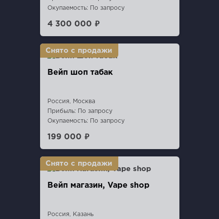
Окупаемость: По запросу
4 300 000 ₽
Вейп шоп табак
Россия, Москва
Прибыль: По запросу
Окупаемость: По запросу
199 000 ₽
Вейп магазин, Vape shop
Россия, Казань