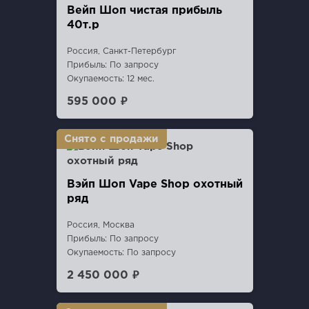
Вейп Шоп чистая прибыль
40т.р
Россия, Санкт-Петербург
Прибыль: По запросу
Окупаемость: 12 мес.
595 000 ₽
Вэйп Шоп Vape Shop охотный
ряд
Россия, Москва
Прибыль: По запросу
Окупаемость: По запросу
2 450 000 ₽