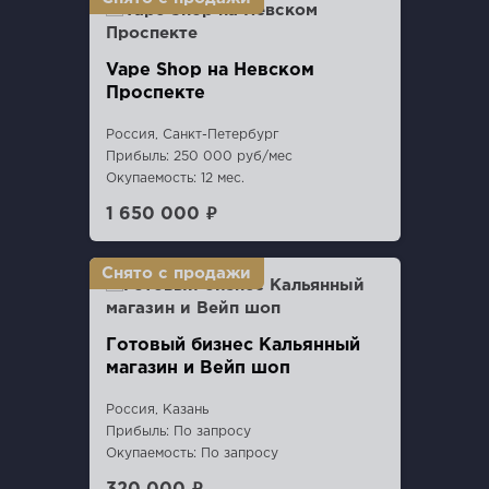
Vape Shop на Невском
Проспекте
Россия, Санкт-Петербург
Прибыль: 250 000 руб/мес
Окупаемость: 12 мес.
1 650 000 ₽
Готовый бизнес Кальянный
магазин и Вейп шоп
Россия, Казань
Прибыль: По запросу
Окупаемость: По запросу