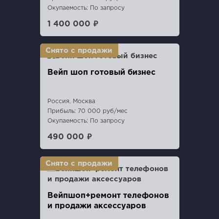
Окупаемость: По запросу
1 400 000 ₽
Вейп шоп готовый бизнес
Россия, Москва
Прибыль: 70 000 руб/мес
Окупаемость: По запросу
490 000 ₽
Вейпшоп+ремонт телефонов
и продажи аксессуаров