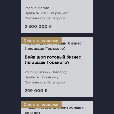
Россия, Москва
Прибыль: 250 000 руб/мес
Окупаемость: По запросу
2 300 000 ₽
Вейп шоп готовый бизнес
(площадь Горького)
Россия, Нижний Новгород
Прибыль: По запросу
Окупаемость: По запросу
299 000 ₽