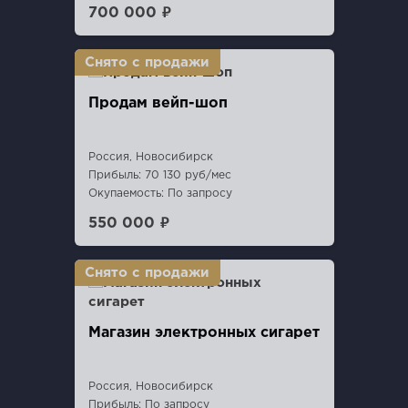
700 000 ₽
Продам вейп-шоп
Россия, Новосибирск
Прибыль: 70 130 руб/мес
Окупаемость: По запросу
550 000 ₽
Магазин электронных сигарет
Россия, Новосибирск
Прибыль: По запросу