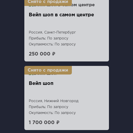
Вейп шоп в самом центре
Россия, Санкт-Петербург
Прибыль: По запросу
Окупаемость: По запросу
250 000 ₽
Вейп шоп
Россия, Нижний Новгород
Прибыль: По запросу
Окупаемость: По запросу
1 700 000 ₽