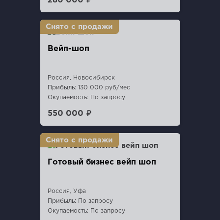
280 000 ₽
Вейп-шоп
Россия, Новосибирск
Прибыль: 130 000 руб/мес
Окупаемость: По запросу
550 000 ₽
Готовый бизнес вейп шоп
Россия, Уфа
Прибыль: По запросу
Окупаемость: По запросу