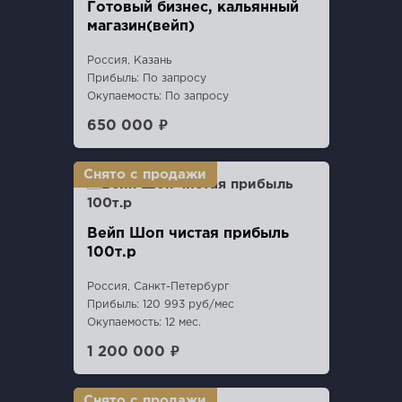
Готовый бизнес, кальянный
магазин(вейп)
Россия, Казань
Прибыль: По запросу
Окупаемость: По запросу
650 000 ₽
Вейп Шоп чистая прибыль
100т.р
Россия, Санкт-Петербург
Прибыль: 120 993 руб/мес
Окупаемость: 12 мес.
1 200 000 ₽