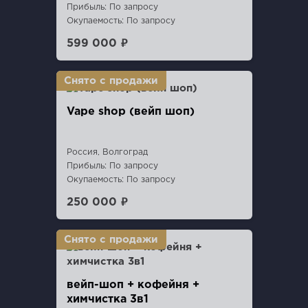
Прибыль: По запросу
Окупаемость: По запросу
599 000 ₽
Vape shop (вейп шоп)
Россия, Волгоград
Прибыль: По запросу
Окупаемость: По запросу
250 000 ₽
вейп-шоп + кофейня +
химчистка 3в1