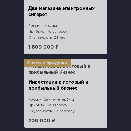
Два магазина электронных
сигарет
Россия, Москва
Прибыль: По запросу
Окупаемость: 24 мес.
1 800 000 ₽
Инвестиции в готовый и
прибыльный бизнес
Россия, Санкт-Петербург
Прибыль: По запросу
Окупаемость: По запросу
200 000 ₽