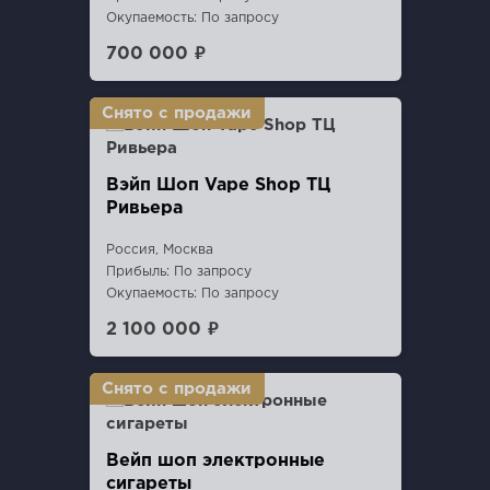
Окупаемость: По запросу
700 000 ₽
Вэйп Шоп Vape Shop ТЦ
Ривьера
Россия, Москва
Прибыль: По запросу
Окупаемость: По запросу
2 100 000 ₽
Вейп шоп электронные
сигареты