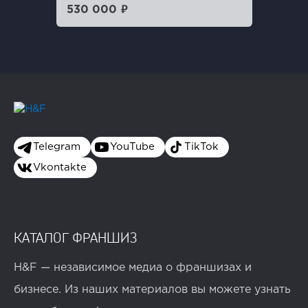
530 000 ₽
Telegram
YouTube
TikTok
Vkontakte
КАТАЛОГ ФРАНШИЗ
H&F — независимое медиа о франшизах и
бизнесе. Из наших материалов вы можете узнать