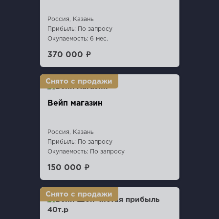
Россия, Казань
Прибыль: По запросу
Окупаемость: 6 мес.
370 000 ₽
Вейп магазин
Россия, Казань
Прибыль: По запросу
Окупаемость: По запросу
150 000 ₽