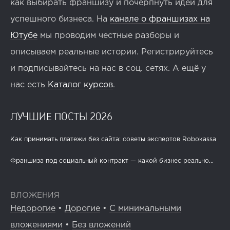
как выбирать франшизу и почерпнуть идеи для
успешного бизнеса. На
канале о франшизах на
Ютубе
мы проводим честные разборы и
описываем реальные истории. Регистрируйтесь
и подписывайтесь на нас в соц. сетях. А ещё у
нас есть
Каталог курсов
.
ЛУЧШИЕ ПОСТЫ 2026
Как принимать платежи без сайта: советы экспертов Robokassa
Франшиза под социальный контракт — какой бизнес реально...
ВЛОЖЕНИЯ
Недорогие
•
Дорогие
•
С минимальными
вложениями
•
Без вложений