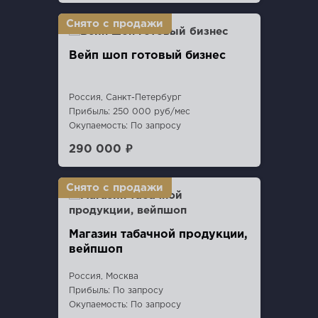
Вейп шоп готовый бизнес
Россия, Санкт-Петербург
Прибыль: 250 000 руб/мес
Окупаемость: По запросу
290 000 ₽
Магазин табачной продукции,
вейпшоп
Россия, Москва
Прибыль: По запросу
Окупаемость: По запросу