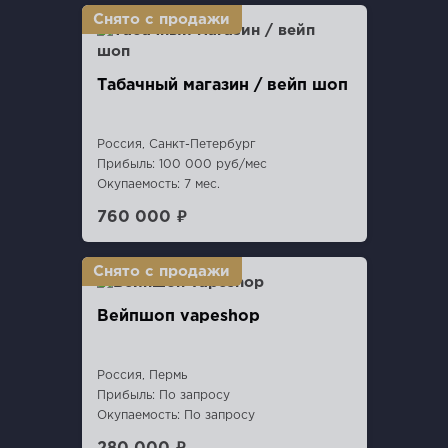
Табачный магазин / вейп шоп
Россия, Санкт-Петербург
Прибыль: 100 000 руб/мес
Окупаемость: 7 мес.
760 000 ₽
Вейпшоп vapeshop
Россия, Пермь
Прибыль: По запросу
Окупаемость: По запросу