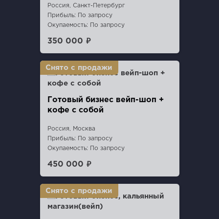
Россия, Санкт-Петербург
Прибыль: По запросу
Окупаемость: По запросу
350 000 ₽
Готовый бизнес вейп-шоп +
кофе с собой
Россия, Москва
Прибыль: По запросу
Окупаемость: По запросу
450 000 ₽