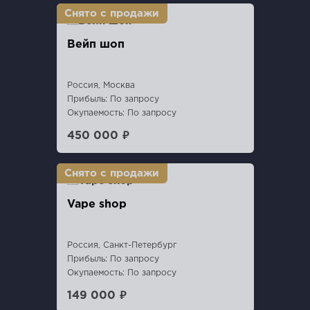
Вейп шоп
Россия, Москва
Прибыль: По запросу
Окупаемость: По запросу
450 000 ₽
Vape shop
Россия, Санкт-Петербург
Прибыль: По запросу
Окупаемость: По запросу
149 000 ₽