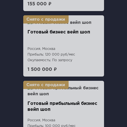
155 000 ₽
Готовый бизнес вейп шоп
Россия, Москва
Прибыль: 120 000 руб/мес
Окупаемость: По запросу
1 500 000 ₽
Готовый прибыльный бизнес
вейп шоп
Россия, Москва
Прибыль: 100 000 руб/мес