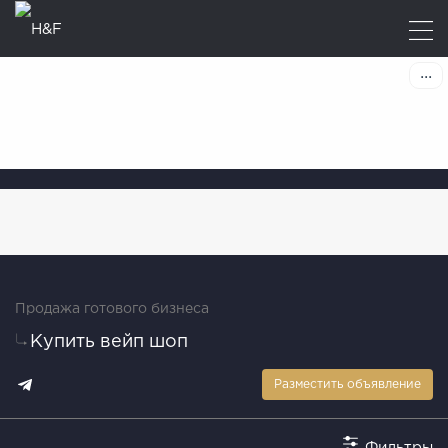
Продажа готового бизнеса
Купить вейп шоп
Разместить объявление
Фильтры