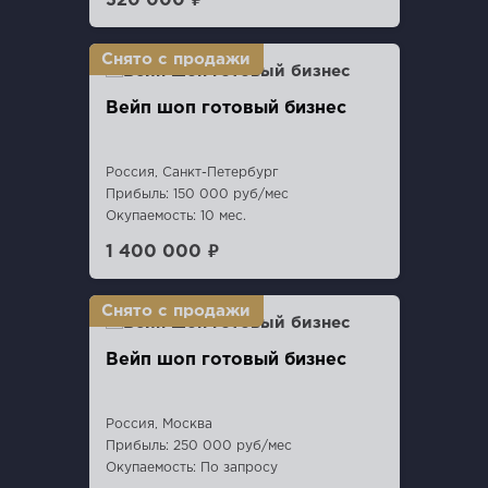
320 000 ₽
Вейп шоп готовый бизнес
Россия, Санкт-Петербург
Прибыль: 150 000 руб/мес
Окупаемость: 10 мес.
1 400 000 ₽
Вейп шоп готовый бизнес
Россия, Москва
Прибыль: 250 000 руб/мес
Окупаемость: По запросу