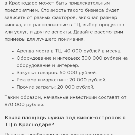
в Краснодаре может быть привлекательным
предприятием. Стоимость такого бизнеса будет
зависеть от разных факторов, включая размер
киоска, его расположение в ТЦ, выбор продуктов
или услуг, и другие аспекты. Давайте рассмотрим
примеры для лучшего понимания.
Аренда места в ТЦ: 40 000 рублей в месяц.
Оборудование и интерьер: 300 000 рублей на
оборудование и интерьер.
Закупка товаров: 50 000 рублей.
Реклама и маркетинг: 20 000 рублей.
Прочие затраты: 20 000 рублей.
Таким образом, начальные инвестиции составят от
870 000 рублей.
Какая площадь нужна под киоск-островок в
ТЦ в Краснодаре?
Площадь, необходимая под киоск-островок в