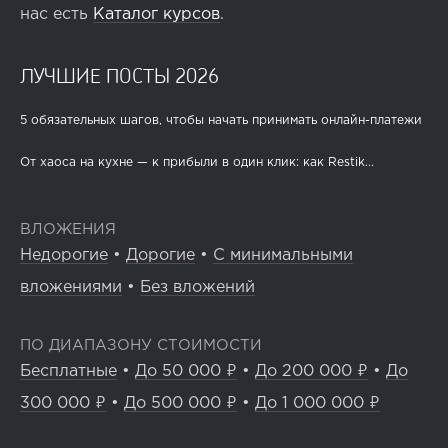
нас есть
Каталог курсов
.
ЛУЧШИЕ ПОСТЫ 2026
5 обязательных шагов, чтобы начать принимать онлайн-платежи
От хаоса на кухне — к прибыли в один клик: как Restik...
ВЛОЖЕНИЯ
Недорогие
•
Дорогие
•
С минимальными
вложениями
•
Без вложений
ПО ДИАПАЗОНУ СТОИМОСТИ
Бесплатные
•
До 50 000 ₽
•
До 200 000 ₽
•
До
300 000 ₽
•
До 500 000 ₽
•
До 1 000 000 ₽