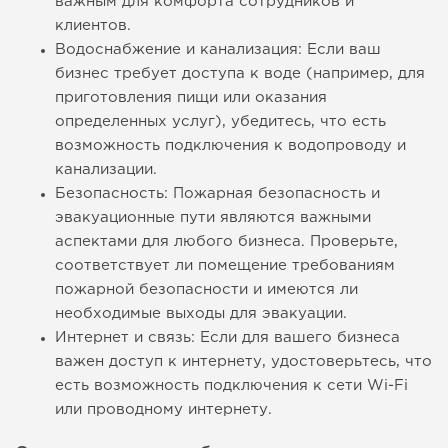
важным для комфорта сотрудников и
клиентов.
Водоснабжение и канализация: Если ваш
бизнес требует доступа к воде (например, для
приготовления пищи или оказания
определенных услуг), убедитесь, что есть
возможность подключения к водопроводу и
канализации.
Безопасность: Пожарная безопасность и
эвакуационные пути являются важными
аспектами для любого бизнеса. Проверьте,
соответствует ли помещение требованиям
пожарной безопасности и имеются ли
необходимые выходы для эвакуации.
Интернет и связь: Если для вашего бизнеса
важен доступ к интернету, удостоверьтесь, что
есть возможность подключения к сети Wi-Fi
или проводному интернету.