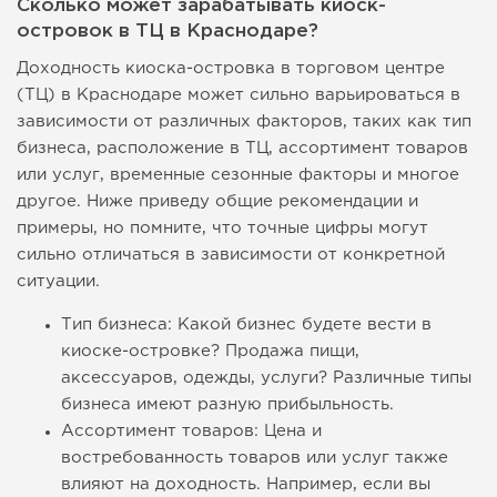
Сколько может зарабатывать киоск-
островок в ТЦ в Краснодаре?
Доходность киоска-островка в торговом центре
(ТЦ) в Краснодаре может сильно варьироваться в
зависимости от различных факторов, таких как тип
бизнеса, расположение в ТЦ, ассортимент товаров
или услуг, временные сезонные факторы и многое
другое. Ниже приведу общие рекомендации и
примеры, но помните, что точные цифры могут
сильно отличаться в зависимости от конкретной
ситуации.
Тип бизнеса: Какой бизнес будете вести в
киоске-островке? Продажа пищи,
аксессуаров, одежды, услуги? Различные типы
бизнеса имеют разную прибыльность.
Ассортимент товаров: Цена и
востребованность товаров или услуг также
влияют на доходность. Например, если вы