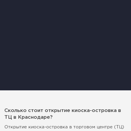
Сколько стоит открытие киоска-островка в
ТЦ в Краснодаре?
Открытие киоска-островка в торговом центре (ТЦ)