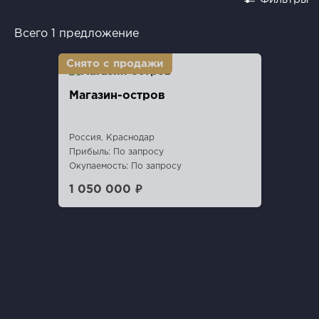
Всего 1 предложение
Магазин-остров
Россия, Краснодар
Прибыль: По запросу
Окупаемость: По запросу
1 050 000 ₽