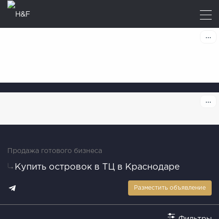
Продажа готового бизнеса
Купить островок в ТЦ в Краснодаре
Разместить объявление
Фильтры