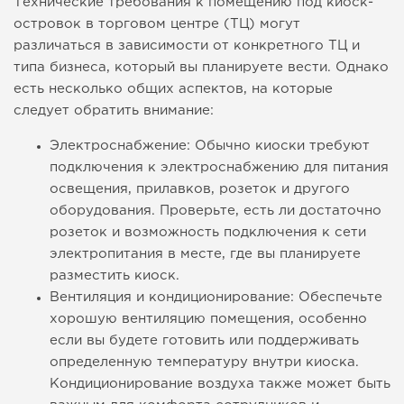
Технические требования к помещению под киоск-
островок в торговом центре (ТЦ) могут
различаться в зависимости от конкретного ТЦ и
типа бизнеса, который вы планируете вести. Однако
есть несколько общих аспектов, на которые
следует обратить внимание:
Электроснабжение: Обычно киоски требуют
подключения к электроснабжению для питания
освещения, прилавков, розеток и другого
оборудования. Проверьте, есть ли достаточно
розеток и возможность подключения к сети
электропитания в месте, где вы планируете
разместить киоск.
Вентиляция и кондиционирование: Обеспечьте
хорошую вентиляцию помещения, особенно
если вы будете готовить или поддерживать
определенную температуру внутри киоска.
Кондиционирование воздуха также может быть