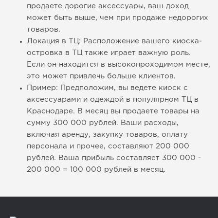
продаете дорогие аксессуары, ваш доход
может быть выше, чем при продаже недорогих
товаров.
Локация в ТЦ: Расположение вашего киоска-
островка в ТЦ также играет важную роль.
Если он находится в высокопроходимом месте,
это может привлечь больше клиентов.
Пример: Предположим, вы ведете киоск с
аксессуарами и одеждой в популярном ТЦ в
Краснодаре. В месяц вы продаете товары на
сумму 300 000 рублей. Ваши расходы,
включая аренду, закупку товаров, оплату
персонала и прочее, составляют 200 000
рублей. Ваша прибыль составляет 300 000 -
200 000 = 100 000 рублей в месяц.