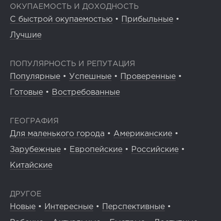
ОКУПАЕМОСТЬ И ДОХОДНОСТЬ
С быстрой окупаемостью
•
Прибыльные
•
Лучшие
ПОПУЛЯРНОСТЬ И РЕПУТАЦИЯ
Популярные
•
Успешные
•
Проверенные
•
Готовые
•
Востребованные
ГЕОГРАФИЯ
Для маленького города
•
Американские
•
Зарубежные
•
Европейские
•
Российские
•
Китайские
ДРУГОЕ
Новые
•
Интересные
•
Перспективные
•