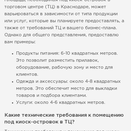
торговом центре (ТЦ) в Краснодаре, может
варьироваться в зависимости от типа продукции
или услуг, которые вы планируете предоставлять, а
также от требований ТЦ и вашего бизнес-плана.
Однако для общего представления, предоставлю
вам примеры:
Продукты питания: 6-10 квадратных метров.
Это позволит разместить прилавок,
оборудование, рабочую зону и место для
клиентов.
Одежда и аксессуары: около 4-8 квадратных
метров. Это обеспечит место для выкладки
товаров и подбора клиентами.
Услуги: около 4-6 квадратных метров.
Какие технические требования к помещению
под киоск-островок в ТЦ?