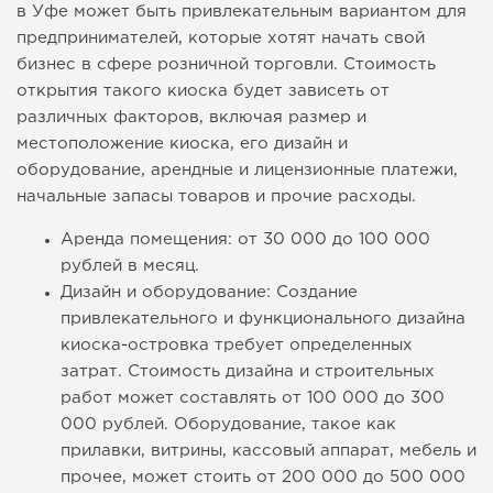
в Уфе может быть привлекательным вариантом для
предпринимателей, которые хотят начать свой
бизнес в сфере розничной торговли. Стоимость
открытия такого киоска будет зависеть от
различных факторов, включая размер и
местоположение киоска, его дизайн и
оборудование, арендные и лицензионные платежи,
начальные запасы товаров и прочие расходы.
Аренда помещения: от 30 000 до 100 000
рублей в месяц.
Дизайн и оборудование: Создание
привлекательного и функционального дизайна
киоска-островка требует определенных
затрат. Стоимость дизайна и строительных
работ может составлять от 100 000 до 300
000 рублей. Оборудование, такое как
прилавки, витрины, кассовый аппарат, мебель и
прочее, может стоить от 200 000 до 500 000