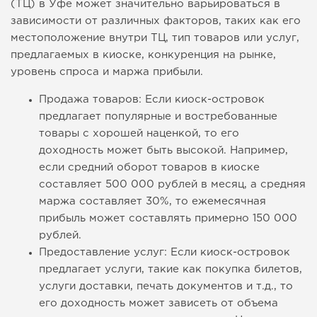
(ТЦ) в Уфе может значительно варьироваться в
зависимости от различных факторов, таких как его
местоположение внутри ТЦ, тип товаров или услуг,
предлагаемых в киоске, конкуренция на рынке,
уровень спроса и маржа прибыли.
Продажа товаров: Если киоск-островок
предлагает популярные и востребованные
товары с хорошей наценкой, то его
доходность может быть высокой. Например,
если средний оборот товаров в киоске
составляет 500 000 рублей в месяц, а средняя
маржа составляет 30%, то ежемесячная
прибыль может составлять примерно 150 000
рублей.
Предоставление услуг: Если киоск-островок
предлагает услуги, такие как покупка билетов,
услуги доставки, печать документов и т.д., то
его доходность может зависеть от объема