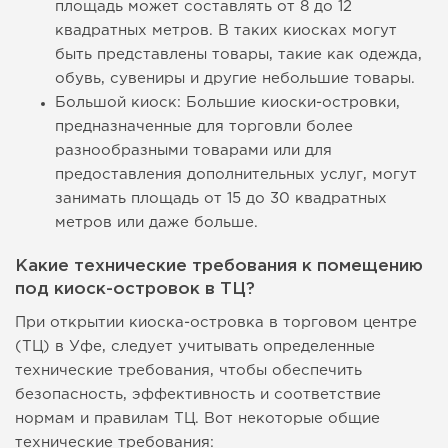
площадь может составлять от 8 до 12
квадратных метров. В таких киосках могут
быть представлены товары, такие как одежда,
обувь, сувениры и другие небольшие товары.
Большой киоск: Большие киоски-островки,
предназначенные для торговли более
разнообразными товарами или для
предоставления дополнительных услуг, могут
занимать площадь от 15 до 30 квадратных
метров или даже больше.
Какие технические требования к помещению
под киоск-островок в ТЦ?
При открытии киоска-островка в торговом центре
(ТЦ) в Уфе, следует учитывать определенные
технические требования, чтобы обеспечить
безопасность, эффективность и соответствие
нормам и правилам ТЦ. Вот некоторые общие
технические требования: