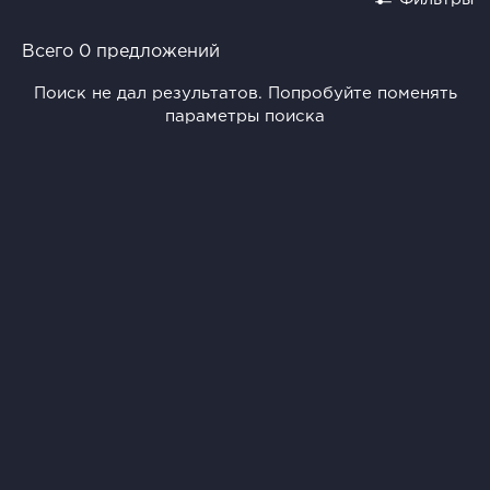
Всего 0 предложений
Поиск не дал результатов. Попробуйте поменять
параметры поиска