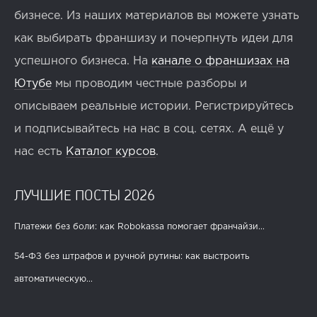
бизнесе. Из наших материалов вы можете узнать
как выбирать франшизу и почерпнуть идеи для
успешного бизнеса. На
канале о франшизах на
Ютубе
мы проводим честные разборы и
описываем реальные истории. Регистрируйтесь
и подписывайтесь на нас в соц. сетях. А ещё у
нас есть
Каталог курсов
.
ЛУЧШИЕ ПОСТЫ 2026
Платежи без боли: как Robokassa помогает франчайзи...
54-ФЗ без штрафов и ручной рутины: как выстроить
автоматическую...