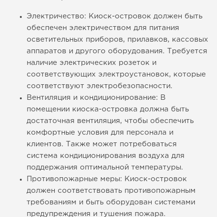
Электричество: Киоск-островок должен быть
обеспечен электричеством для питания
осветительных приборов, прилавков, кассовых
аппаратов и другого оборудования. Требуется
наличие электрических розеток и
соответствующих электроустановок, которые
соответствуют электробезопасности.
Вентиляция и кондиционирование: В
помещении киоска-островка должна быть
достаточная вентиляция, чтобы обеспечить
комфортные условия для персонала и
клиентов. Также может потребоваться
система кондиционирования воздуха для
поддержания оптимальной температуры.
Противопожарные меры: Киоск-островок
должен соответствовать противопожарным
требованиям и быть оборудован системами
предупреждения и тушения пожара.