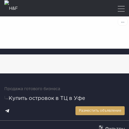
Продажа готового бизнеса
Купить островок в ТЦ в Уфе
Разместить объявление
Фильтры