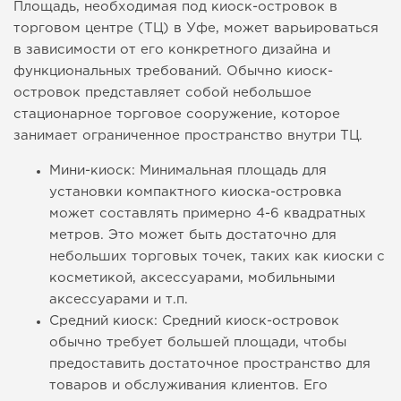
Площадь, необходимая под киоск-островок в
торговом центре (ТЦ) в Уфе, может варьироваться
в зависимости от его конкретного дизайна и
функциональных требований. Обычно киоск-
островок представляет собой небольшое
стационарное торговое сооружение, которое
занимает ограниченное пространство внутри ТЦ.
Мини-киоск: Минимальная площадь для
установки компактного киоска-островка
может составлять примерно 4-6 квадратных
метров. Это может быть достаточно для
небольших торговых точек, таких как киоски с
косметикой, аксессуарами, мобильными
аксессуарами и т.п.
Средний киоск: Средний киоск-островок
обычно требует большей площади, чтобы
предоставить достаточное пространство для
товаров и обслуживания клиентов. Его