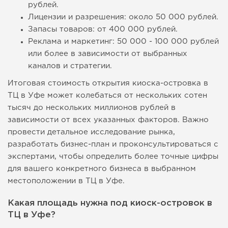
рублей.
Лицензии и разрешения: около 50 000 рублей.
Запасы товаров: от 400 000 рублей.
Реклама и маркетинг: 50 000 - 100 000 рублей
или более в зависимости от выбранных
каналов и стратегии.
Итоговая стоимость открытия киоска-островка в
ТЦ в Уфе может колебаться от нескольких сотен
тысяч до нескольких миллионов рублей в
зависимости от всех указанных факторов. Важно
провести детальное исследование рынка,
разработать бизнес-план и проконсультироваться с
экспертами, чтобы определить более точные цифры
для вашего конкретного бизнеса в выбранном
местоположении в ТЦ в Уфе.
Какая площадь нужна под киоск-островок в
ТЦ в Уфе?