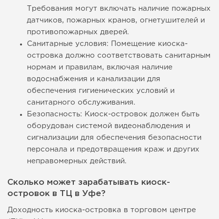
Требования могут включать наличие пожарных
датчиков, пожарных кранов, огнетушителей и
противопожарных дверей.
Санитарные условия: Помещение киоска-
островка должно соответствовать санитарным
нормам и правилам, включая наличие
водоснабжения и канализации для
обеспечения гигиенических условий и
санитарного обслуживания.
Безопасность: Киоск-островок должен быть
оборудован системой видеонаблюдения и
сигнализации для обеспечения безопасности
персонала и предотвращения краж и других
неправомерных действий.
Сколько может зарабатывать киоск-
островок в ТЦ в Уфе?
Доходность киоска-островка в торговом центре