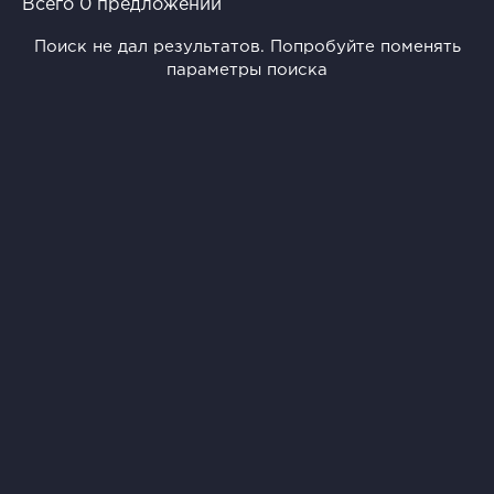
Всего 0 предложений
Поиск не дал результатов. Попробуйте поменять
параметры поиска