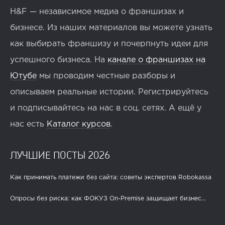
H&F — независимое медиа о франшизах и
бизнесе. Из наших материалов вы можете узнать
как выбирать франшизу и почерпнуть идеи для
успешного бизнеса. На
канале о франшизах на
Ютубе
мы проводим честные разборы и
описываем реальные истории. Регистрируйтесь
и подписывайтесь на нас в соц. сетях. А ещё у
нас есть
Каталог курсов
.
ЛУЧШИЕ ПОСТЫ 2026
Как принимать платежи без сайта: советы экспертов Robokassa
Опросы без риска: как ФОКУЗ On-Premise защищает бизнес...