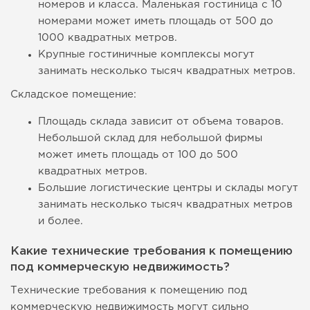
номеров и класса. Маленькая гостиница с 10
номерами может иметь площадь от 500 до
1000 квадратных метров.
Крупные гостиничные комплексы могут
занимать несколько тысяч квадратных метров.
Складское помещение:
Площадь склада зависит от объема товаров.
Небольшой склад для небольшой фирмы
может иметь площадь от 100 до 500
квадратных метров.
Большие логистические центры и склады могут
занимать несколько тысяч квадратных метров
и более.
Какие технические требования к помещению
под коммерческую недвижимость?
Технические требования к помещению под
коммерческую недвижимость могут сильно