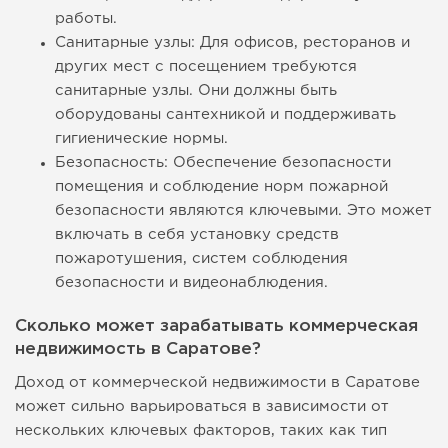
работы.
Санитарные узлы: Для офисов, ресторанов и
других мест с посещением требуются
санитарные узлы. Они должны быть
оборудованы сантехникой и поддерживать
гигиенические нормы.
Безопасность: Обеспечение безопасности
помещения и соблюдение норм пожарной
безопасности являются ключевыми. Это может
включать в себя установку средств
пожаротушения, систем соблюдения
безопасности и видеонаблюдения.
Сколько может зарабатывать коммерческая
недвижимость в Саратове?
Доход от коммерческой недвижимости в Саратове
может сильно варьироваться в зависимости от
нескольких ключевых факторов, таких как тип