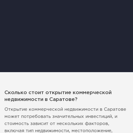
Сколько стоит открытие коммерческой
недвижимости в Саратове?
Открытие коммерческой недвижимости в Саратове
может потребовать значительных инвестиций, и
стоимость зависит от нескольких факторов,
включая тип недвижимости, местоположение,