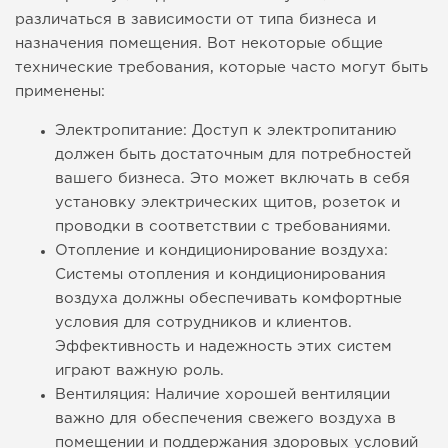
различаться в зависимости от типа бизнеса и
назначения помещения. Вот некоторые общие
технические требования, которые часто могут быть
применены:
Электропитание: Доступ к электропитанию
должен быть достаточным для потребностей
вашего бизнеса. Это может включать в себя
установку электрических щитов, розеток и
проводки в соответствии с требованиями.
Отопление и кондиционирование воздуха:
Системы отопления и кондиционирования
воздуха должны обеспечивать комфортные
условия для сотрудников и клиентов.
Эффективность и надежность этих систем
играют важную роль.
Вентиляция: Наличие хорошей вентиляции
важно для обеспечения свежего воздуха в
помещении и поддержания здоровых условий