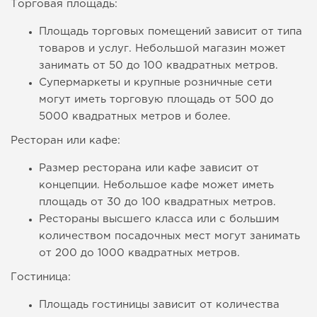
Торговая площадь:
Площадь торговых помещений зависит от типа
товаров и услуг. Небольшой магазин может
занимать от 50 до 100 квадратных метров.
Супермаркеты и крупные розничные сети
могут иметь торговую площадь от 500 до
5000 квадратных метров и более.
Ресторан или кафе:
Размер ресторана или кафе зависит от
концепции. Небольшое кафе может иметь
площадь от 30 до 100 квадратных метров.
Рестораны высшего класса или с большим
количеством посадочных мест могут занимать
от 200 до 1000 квадратных метров.
Гостиница:
Площадь гостиницы зависит от количества