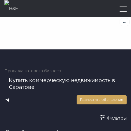
Продажа готового бизнеса
Купить коммерческую недвижимость в
Саратове
Разместить объявление
Фильтры