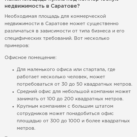
недвижимость в Саратове?
Необходимая площадь для коммерческой
недвижимости в Саратове может существенно
различаться в зависимости от типа бизнеса и его
специфических требований. Вот несколько
примеров:
Офисное помещение:
Для маленького офиса или стартапа, где
работает несколько человек, может
потребоваться от 30 до 50 квадратных метров.
Средний офис для небольшой компании может
занимать от 100 до 200 квадратных метров.
Крупным компаниям с большим штатом
сотрудников может понадобиться офис
площадью от 300 до 1000 и более квадратных
метров.