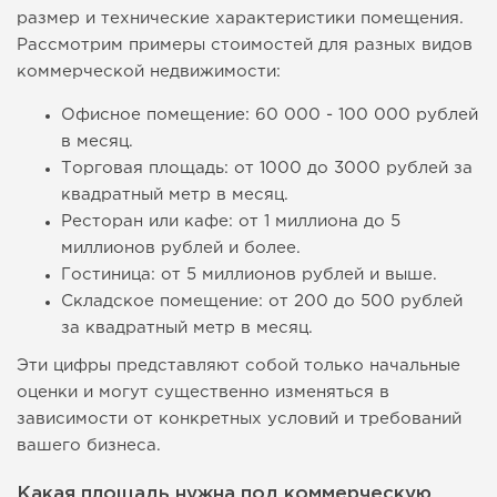
размер и технические характеристики помещения.
Рассмотрим примеры стоимостей для разных видов
коммерческой недвижимости:
Офисное помещение: 60 000 - 100 000 рублей
в месяц.
Торговая площадь: от 1000 до 3000 рублей за
квадратный метр в месяц.
Ресторан или кафе: от 1 миллиона до 5
миллионов рублей и более.
Гостиница: от 5 миллионов рублей и выше.
Складское помещение: от 200 до 500 рублей
за квадратный метр в месяц.
Эти цифры представляют собой только начальные
оценки и могут существенно изменяться в
зависимости от конкретных условий и требований
вашего бизнеса.
Какая площадь нужна под коммерческую