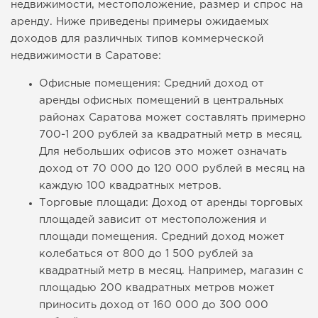
недвижимости, местоположение, размер и спрос на
аренду. Ниже приведены примеры ожидаемых
доходов для различных типов коммерческой
недвижимости в Саратове:
Офисные помещения: Средний доход от
аренды офисных помещений в центральных
районах Саратова может составлять примерно
700-1 200 рублей за квадратный метр в месяц.
Для небольших офисов это может означать
доход от 70 000 до 120 000 рублей в месяц на
каждую 100 квадратных метров.
Торговые площади: Доход от аренды торговых
площадей зависит от местоположения и
площади помещения. Средний доход может
колебаться от 800 до 1 500 рублей за
квадратный метр в месяц. Например, магазин с
площадью 200 квадратных метров может
приносить доход от 160 000 до 300 000