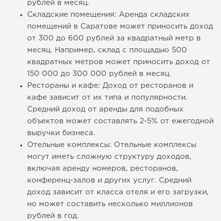
рублей в месяц.
Складские помещения: Аренда складских
помещений в Саратове может приносить доход
от 300 до 600 рублей за квадратный метр в
месяц. Например, склад с площадью 500
квадратных метров может приносить доход от
150 000 до 300 000 рублей в месяц.
Рестораны и кафе: Доход от ресторанов и
кафе зависит от их типа и популярности.
Средний доход от аренды для подобных
объектов может составлять 2-5% от ежегодной
выручки бизнеса.
Отельные комплексы: Отельные комплексы
могут иметь сложную структуру доходов,
включая аренду номеров, ресторанов,
конференц-залов и других услуг. Средний
доход зависит от класса отеля и его загрузки,
но может составить несколько миллионов
рублей в год.