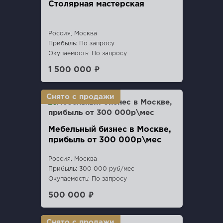
Столярная мастерская
Россия, Москва
Прибыль: По запросу
Окупаемость: По запросу
1 500 000 ₽
Мебельный бизнес в Москве,
прибыль от 300 000р\мес
Россия, Москва
Прибыль: 300 000 руб/мес
Окупаемость: По запросу
500 000 ₽