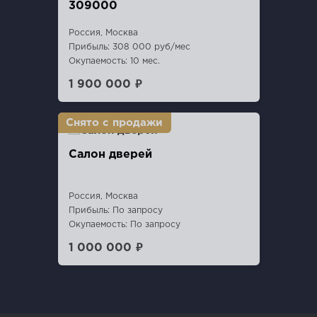
309000
Россия, Москва
Прибыль: 308 000 руб/мес
Окупаемость: 10 мес.
1 900 000 ₽
Салон дверей
Россия, Москва
Прибыль: По запросу
Окупаемость: По запросу
1 000 000 ₽