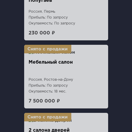
Попугаев"
Россия, Пермь
Прибыль: По запросу
Окупаемость: По запросу
230 000 ₽
Мебельный салон
Россия, Ростов-на-Дону
Прибыль: По запросу
Окупаемость: 18 мес.
7 500 000 ₽
2 салона дверей