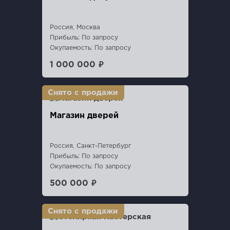
Россия, Москва
Прибыль: По запросу
Окупаемость: По запросу
1 000 000 ₽
Магазин дверей
Россия, Санкт-Петербург
Прибыль: По запросу
Окупаемость: По запросу
500 000 ₽