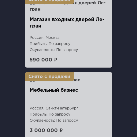
Магазин входных дверей Ле-
гран
Россия, Москва
Прибыль: По запросу
Окупаемость: По запросу
590 000 ₽
Мебельный бизнес
Россия, Санкт-Петербург
Прибыль: По запросу
Окупаемость: По запросу
3 000 000 ₽