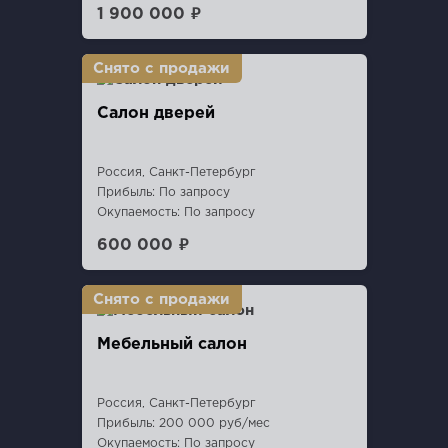
1 900 000 ₽
Салон дверей
Россия, Санкт-Петербург
Прибыль: По запросу
Окупаемость: По запросу
600 000 ₽
Мебельный салон
Россия, Санкт-Петербург
Прибыль: 200 000 руб/мес
Окупаемость: По запросу