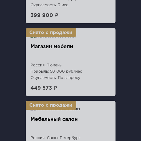
Окупаемость: 3 мес.
399 900 ₽
Магазин мебели
Россия, Тюмень
Прибыль: 50 000 руб/мес
Окупаемость: По запросу
449 573 ₽
Мебельный салон
Россия, Санкт-Петербург