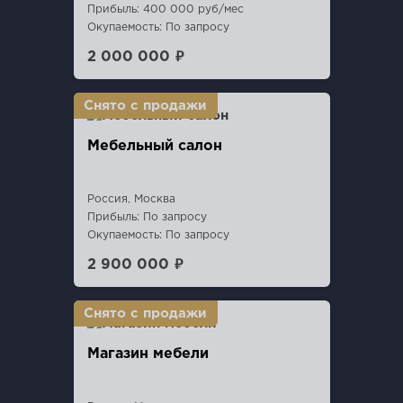
Прибыль: 400 000 руб/мес
Окупаемость: По запросу
2 000 000 ₽
Мебельный салон
Россия, Москва
Прибыль: По запросу
Окупаемость: По запросу
2 900 000 ₽
Магазин мебели