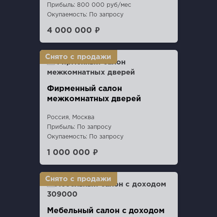
Прибыль: 800 000 руб/мес
Окупаемость: По запросу
4 000 000 ₽
Фирменный салон
межкомнатных дверей
Россия, Москва
Прибыль: По запросу
Окупаемость: По запросу
1 000 000 ₽
Мебельный салон с доходом