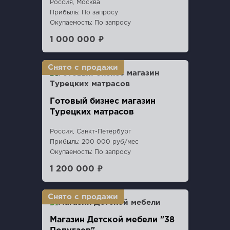
Россия, Москва
Прибыль: По запросу
Окупаемость: По запросу
1 000 000 ₽
Готовый бизнес магазин
Турецких матрасов
Россия, Санкт-Петербург
Прибыль: 200 000 руб/мес
Окупаемость: По запросу
1 200 000 ₽
Магазин Детской мебели "38