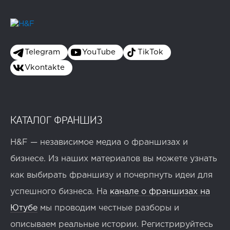
Telegram
YouTube
TikTok
Vkontakte
КАТАЛОГ ФРАНШИЗ
H&F — независимое медиа о франшизах и
бизнесе. Из наших материалов вы можете узнать
как выбирать франшизу и почерпнуть идеи для
успешного бизнеса. На
канале о франшизах на
Ютубе
мы проводим честные разборы и
описываем реальные истории. Регистрируйтесь