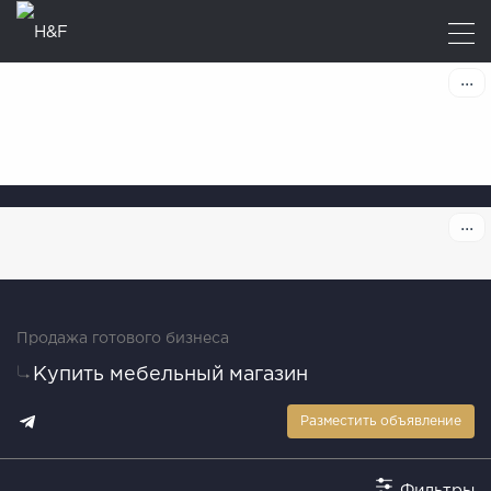
Продажа готового бизнеса
Купить мебельный магазин
Разместить объявление
Фильтры