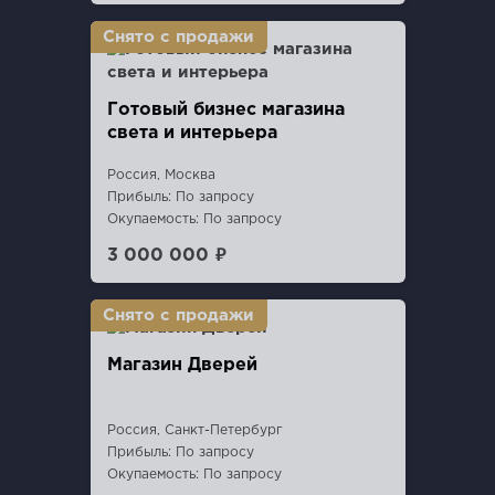
Готовый бизнес магазина
света и интерьера
Россия, Москва
Прибыль: По запросу
Окупаемость: По запросу
3 000 000 ₽
Магазин Дверей
Россия, Санкт-Петербург
Прибыль: По запросу
Окупаемость: По запросу