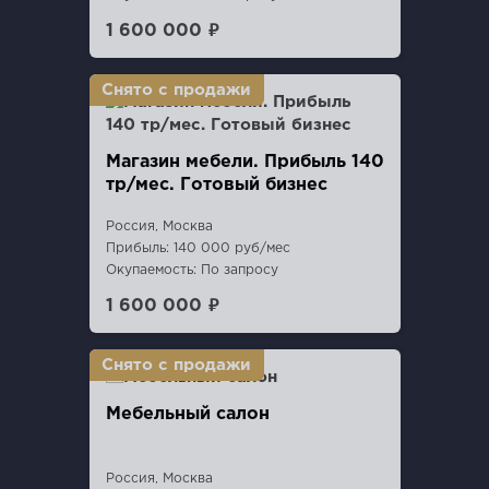
1 600 000 ₽
Магазин мебели. Прибыль 140
тр/мес. Готовый бизнес
Россия, Москва
Прибыль: 140 000 руб/мес
Окупаемость: По запросу
1 600 000 ₽
Мебельный салон
Россия, Москва