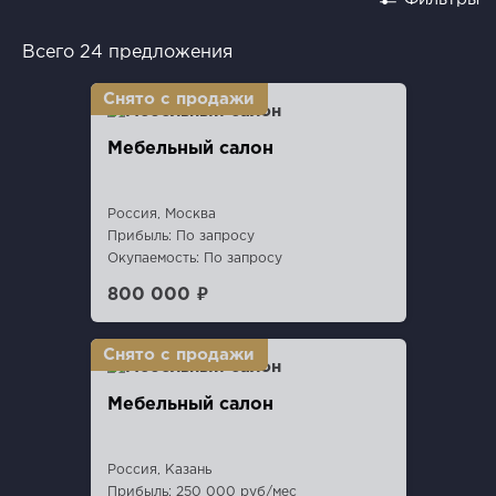
Всего 24 предложения
Мебельный салон
Россия, Москва
Прибыль: По запросу
Окупаемость: По запросу
800 000 ₽
Мебельный салон
Россия, Казань
Прибыль: 250 000 руб/мес