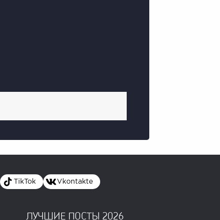
TikTok
Vkontakte
ЛУЧШИЕ ПОСТЫ 2026