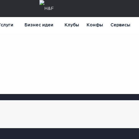
слуги
Бизнес идеи
Клубы
Конфы
Сервисы