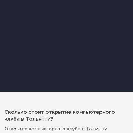
Сколько стоит открытие компьютерного
клуба в Тольятти?
Открытие компьютерного клуба в Тольятти