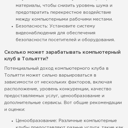
материалы, чтобы снизить уровень шума и
предотвратить перекрестное воздействие
между компьютерными рабочими местами.
Безопасность: Установите систему
видеонаблюдения для обеспечения
безопасности посетителей и оборудования.
Сколько может зарабатывать компьютерный
клуб в Тольятти?
Потенциальный доход компьютерного клуба в
Тольятти может сильно варьироваться в
зависимости от нескольких факторов, включая
расположение, уровень конкуренции, качество
предоставляемых услуг, ценообразование и
дополнительные сервисы. Вот общие рекомендации
и оценки:
Ценообразование: Различные компьютерные
клубы предоставляют разные услуги, такие как