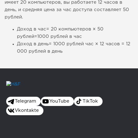
имеет 20 компьютеров, вы работаете 12 часов в
день, и средняя цена за час доступа составляет 50
рублей.
Доход в час= 20 компьютеров × 50
рублей=1000 рублей в час
Доход в день= 1000 рублей час × 12 часов = 12
000 рублей в день
Telegram
YouTube
TikTok
Vkontakte