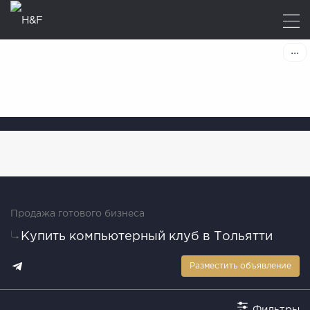
Продажа готового бизнеса
Купить компьютерный клуб в Тольятти
Разместить объявление
Фильтры