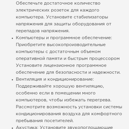
Обеспечьте достаточное количество
электрических розеток для каждого
компьютера. Установите стабилизаторы
напряжения для защиты оборудования от
перепадов напряжения.
Компьютеры и программное обеспечение:
Приобретите высокопроизводительные
компьютеры с достаточным объемом
оперативной памяти и быстрым процессором
Установите лицензионное программное
обеспечение для безопасности и надежности.
Вентиляция и кондиционирование:
Поддерживайте хорошую вентиляцию,
особенно если в помещении много
компьютеров, чтобы избежать перегрева.
Рассмотрите возможность установки системы
кондиционирования воздуха для комфортного
пребывания посетителей.
Акустика: Установите звукопоглощающие