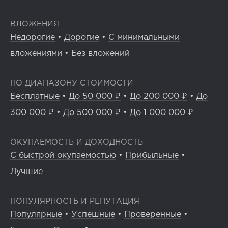
ВЛОЖЕНИЯ
Недорогие
•
Дорогие
•
С минимальными
вложениями
•
Без вложений
ПО ДИАПАЗОНУ СТОИМОСТИ
Бесплатные
•
До 50 000 ₽
•
До 200 000 ₽
•
До
300 000 ₽
•
До 500 000 ₽
•
До 1 000 000 ₽
ОКУПАЕМОСТЬ И ДОХОДНОСТЬ
С быстрой окупаемостью
•
Прибыльные
•
Лучшие
ПОПУЛЯРНОСТЬ И РЕПУТАЦИЯ
Популярные
•
Успешные
•
Проверенные
•