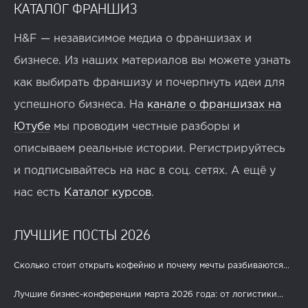
КАТАЛОГ ФРАНШИЗ
H&F — независимое медиа о франшизах и
бизнесе. Из наших материалов вы можете узнать
как выбирать франшизу и почерпнуть идеи для
успешного бизнеса. На
канале о франшизах на
Ютубе
мы проводим честные разборы и
описываем реальные истории. Регистрируйтесь
и подписывайтесь на нас в соц. сетях. А ещё у
нас есть
Каталог курсов
.
ЛУЧШИЕ ПОСТЫ 2026
Сколько стоит открыть кофейню и почему мечты разбиваются...
Лучшие бизнес-конференции марта 2026 года: от логистики...