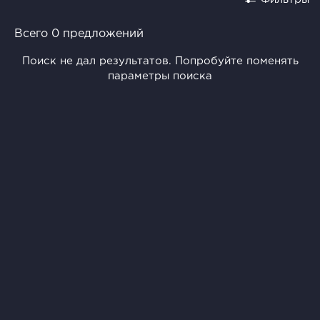
Всего 0 предложений
Поиск не дал результатов. Попробуйте поменять
параметры поиска