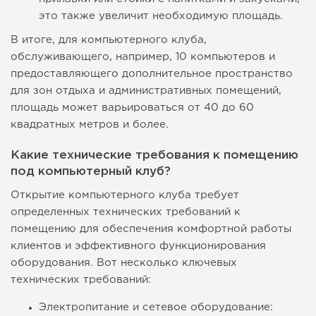
это также увеличит необходимую площадь.
В итоге, для компьютерного клуба,
обслуживающего, например, 10 компьютеров и
предоставляющего дополнительное пространство
для зон отдыха и административных помещений,
площадь может варьироваться от 40 до 60
квадратных метров и более.
Какие технические требования к помещению
под компьютерный клуб?
Открытие компьютерного клуба требует
определенных технических требований к
помещению для обеспечения комфортной работы
клиентов и эффективного функционирования
оборудования. Вот несколько ключевых
технических требований:
Электропитание и сетевое оборудование: