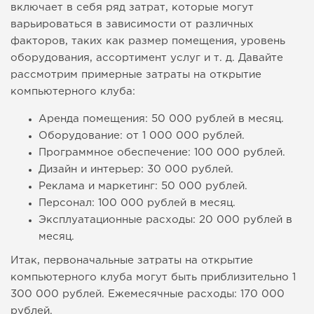
включает в себя ряд затрат, которые могут
варьироваться в зависимости от различных
факторов, таких как размер помещения, уровень
оборудования, ассортимент услуг и т. д. Давайте
рассмотрим примерные затраты на открытие
компьютерного клуба:
Аренда помещения: 50 000 рублей в месяц.
Оборудование: от 1 000 000 рублей.
Программное обеспечение: 100 000 рублей.
Дизайн и интерьер: 30 000 рублей.
Реклама и маркетинг: 50 000 рублей.
Персонал: 100 000 рублей в месяц.
Эксплуатационные расходы: 20 000 рублей в
месяц.
Итак, первоначальные затраты на открытие
компьютерного клуба могут быть приблизительно 1
300 000 рублей. Ежемесячные расходы: 170 000
рублей.