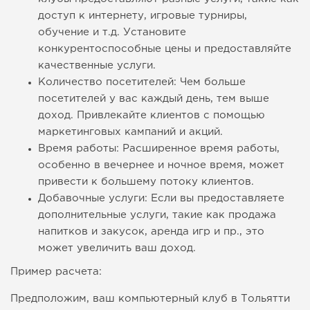
доступ к интернету, игровые турниры,
обучение и т.д. Установите
конкурентоспособные цены и предоставляйте
качественные услуги.
Количество посетителей: Чем больше
посетителей у вас каждый день, тем выше
доход. Привлекайте клиентов с помощью
маркетинговых кампаний и акций.
Время работы: Расширенное время работы,
особенно в вечернее и ночное время, может
привести к большему потоку клиентов.
Добавочные услуги: Если вы предоставляете
дополнительные услуги, такие как продажа
напитков и закусок, аренда игр и пр., это
может увеличить ваш доход.
Пример расчета:
Предположим, ваш компьютерный клуб в Тольятти