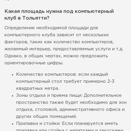
Какая площадь нужна под компьютерный
клуб в Тольятти?
Определение необходимой площади для
компьютерного клуба зависит от нескольких
факторов, таких как количество компьютеров,
желаемый интерьер, предоставляемые услуги и т.д.
Однако, в общих чертах, можно предложить
ориентировочные цифры.
Количество компьютеров: если каждый
компьютерный стол требует примерно 2-3
квадратных метра.
Зоны отдыха и приема пищи: Дополнительное
пространство также будет необходимо для зон
отдыха, столовой, административного офиса и
других общих помещений.
Прилавки и стойки: Если планируется иметь
прилавки или стойки с напитками и закусками,