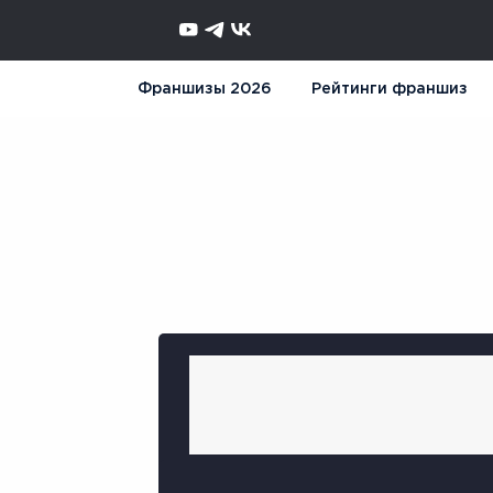
Франшизы 2026
Рейтинги франшиз