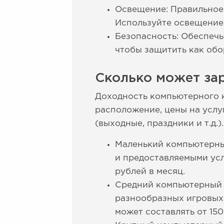
Освещение: Правильное
Используйте освещение,
Безопасность: Обеспечь
чтобы защитить как обо
Сколько может за
Доходность компьютерного к
расположение, цены на услу
(выходные, праздники и т.д.
Маленький компьютерны
и предоставляемыми усл
рублей в месяц.
Средний компьютерный 
разнообразных игровых 
может составлять от 150