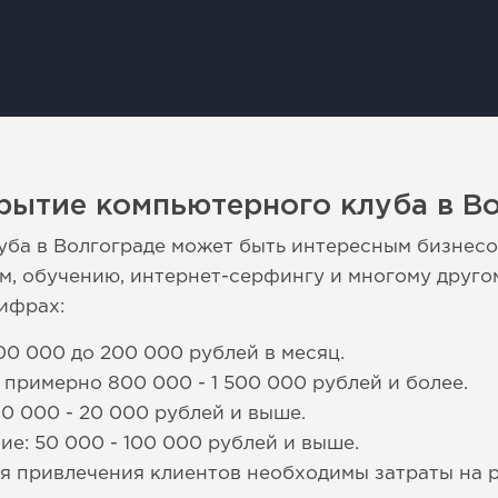
рытие компьютерного клуба в В
уба в Волгограде может быть интересным бизнес
ам, обучению, интернет-серфингу и многому друго
ифрах:
00 000 до 200 000 рублей в месяц.
 примерно 800 000 - 1 500 000 рублей и более.
0 000 - 20 000 рублей и выше.
е: 50 000 - 100 000 рублей и выше.
ля привлечения клиентов необходимы затраты на 