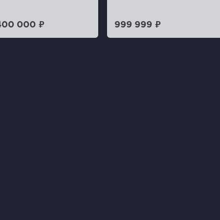
400 000 ₽
999 999 ₽