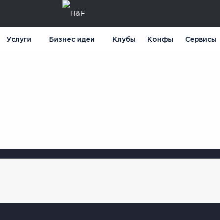
Услуги
Бизнес идеи
Клубы
Конфы
Сервисы