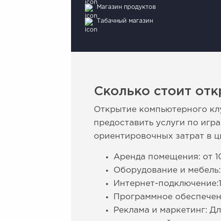
Магазин продуктов
Табачный магазин
Сколько стоит отк
Открытие компьютерного кл
предоставить услуги по игр
ориентировочных затрат в ц
Аренда помещения: от 1
Оборудование и мебель:
Интернет-подключение:1
Программное обеспечени
Реклама и маркетинг: Д