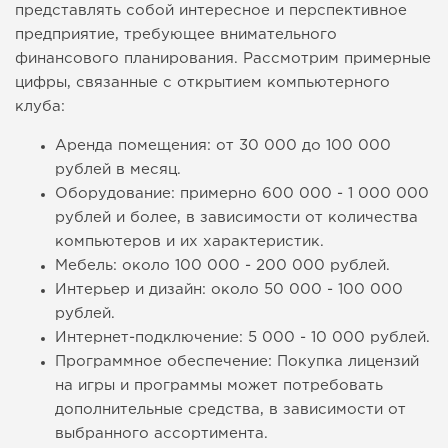
представлять собой интересное и перспективное
предприятие, требующее внимательного
финансового планирования. Рассмотрим примерные
цифры, связанные с открытием компьютерного
клуба:
Аренда помещения: от 30 000 до 100 000
рублей в месяц.
Оборудование: примерно 600 000 - 1 000 000
рублей и более, в зависимости от количества
компьютеров и их характеристик.
Мебель: около 100 000 - 200 000 рублей.
Интерьер и дизайн: около 50 000 - 100 000
рублей.
Интернет-подключение: 5 000 - 10 000 рублей.
Программное обеспечение: Покупка лицензий
на игры и программы может потребовать
дополнительные средства, в зависимости от
выбранного ассортимента.