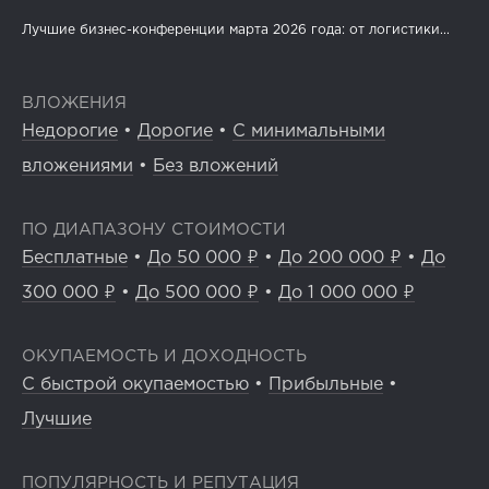
Лучшие бизнес-конференции марта 2026 года: от логистики...
ВЛОЖЕНИЯ
Недорогие
•
Дорогие
•
С минимальными
вложениями
•
Без вложений
ПО ДИАПАЗОНУ СТОИМОСТИ
Бесплатные
•
До 50 000 ₽
•
До 200 000 ₽
•
До
300 000 ₽
•
До 500 000 ₽
•
До 1 000 000 ₽
ОКУПАЕМОСТЬ И ДОХОДНОСТЬ
С быстрой окупаемостью
•
Прибыльные
•
Лучшие
ПОПУЛЯРНОСТЬ И РЕПУТАЦИЯ