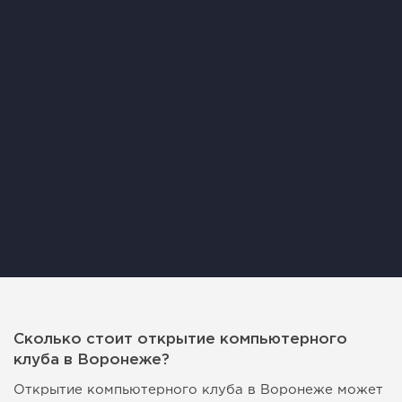
Сколько стоит открытие компьютерного
клуба в Воронеже?
Открытие компьютерного клуба в Воронеже может