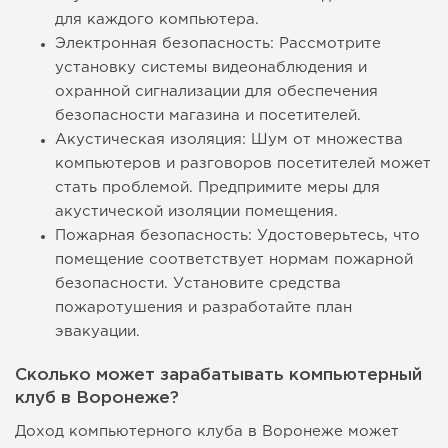
для каждого компьютера.
Электронная безопасность: Рассмотрите
установку системы видеонаблюдения и
охранной сигнализации для обеспечения
безопасности магазина и посетителей.
Акустическая изоляция: Шум от множества
компьютеров и разговоров посетителей может
стать проблемой. Предпримите меры для
акустической изоляции помещения.
Пожарная безопасность: Удостоверьтесь, что
помещение соответствует нормам пожарной
безопасности. Установите средства
пожаротушения и разработайте план
эвакуации.
Сколько может зарабатывать компьютерный
клуб в Воронеже?
Доход компьютерного клуба в Воронеже может