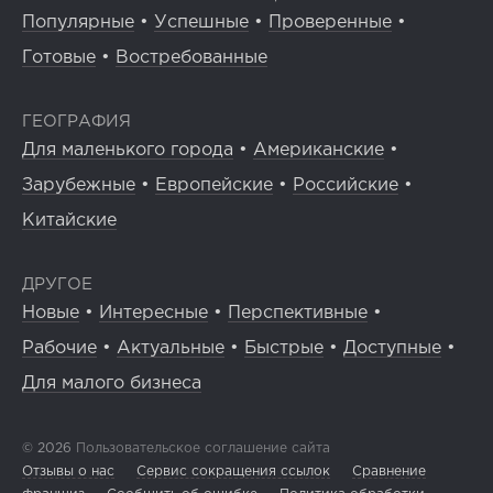
Популярные
•
Успешные
•
Проверенные
•
Готовые
•
Востребованные
ГЕОГРАФИЯ
Для маленького города
•
Американские
•
Зарубежные
•
Европейские
•
Российские
•
Китайские
ДРУГОЕ
Новые
•
Интересные
•
Перспективные
•
Рабочие
•
Актуальные
•
Быстрые
•
Доступные
•
Для малого бизнеса
© 2026
Пользовательское соглашение сайта
Отзывы о нас
Сервис сокращения ссылок
Сравнение