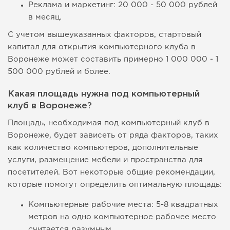
Реклама и маркетинг: 20 000 - 50 000 рублей
в месяц.
С учетом вышеуказанных факторов, стартовый
капитал для открытия компьютерного клуба в
Воронеже может составить примерно 1 000 000 - 1
500 000 рублей и более.
Какая площадь нужна под компьютерный
клуб в Воронеже?
Площадь, необходимая под компьютерный клуб в
Воронеже, будет зависеть от ряда факторов, таких
как количество компьютеров, дополнительные
услуги, размещение мебели и пространства для
посетителей. Вот некоторые общие рекомендации,
которые помогут определить оптимальную площадь:
Компьютерные рабочие места: 5-8 квадратных
метров на одно компьютерное рабочее место
считается разумным.