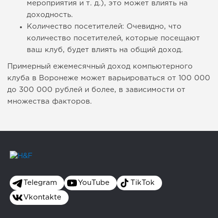
мероприятия и т. д.), это может влиять на
доходность.
Количество посетителей: Очевидно, что
количество посетителей, которые посещают
ваш клуб, будет влиять на общий доход.
Примерный ежемесячный доход компьютерного
клуба в Воронеже может варьироваться от 100 000
до 300 000 рублей и более, в зависимости от
множества факторов.
Telegram
YouTube
TikTok
Vkontakte