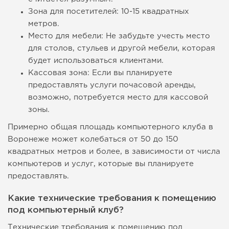
Зона для посетителей: 10-15 квадратных
метров.
Место для мебели: Не забудьте учесть место
для столов, стульев и другой мебели, которая
будет использоваться клиентами.
Кассовая зона: Если вы планируете
предоставлять услуги почасовой аренды,
возможно, потребуется место для кассовой
зоны.
Примерно общая площадь компьютерного клуба в
Воронеже может колебаться от 50 до 150
квадратных метров и более, в зависимости от числа
компьютеров и услуг, которые вы планируете
предоставлять.
Какие технические требования к помещению
под компьютерный клуб?
Технические требования к помещению под