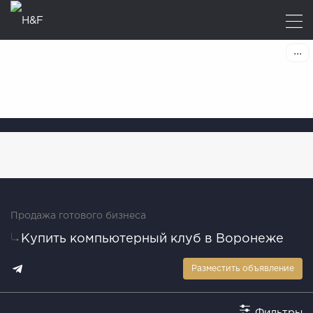
Продажа готового бизнеса
Купить компьютерный клуб в Воронеже
Разместить объявление
Фильтры