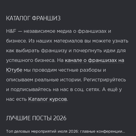
КАТАЛОГ ФРАНШИЗ
H&F — независимое медиа о франшизах и
бизнесе. Из наших материалов вы можете узнать
как выбирать франшизу и почерпнуть идеи для
успешного бизнеса. На
канале о франшизах на
Ютубе
мы проводим честные разборы и
описываем реальные истории. Регистрируйтесь
и подписывайтесь на нас в соц. сетях. А ещё у
нас есть
Каталог курсов
.
ЛУЧШИЕ ПОСТЫ 2026
Топ деловых мероприятий июля 2026: главные конференции...