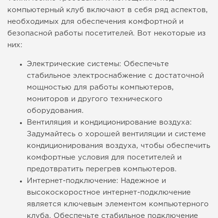
компьютерный клуб включают в себя ряд аспектов,
необходимых для обеспечения комфортной и
безопасной работы посетителей. Вот некоторые из
них:
Электрические системы: Обеспечьте
стабильное электроснабжение с достаточной
мощностью для работы компьютеров,
мониторов и другого технического
оборудования.
Вентиляция и кондиционирование воздуха:
Задумайтесь о хорошей вентиляции и системе
кондиционирования воздуха, чтобы обеспечить
комфортные условия для посетителей и
предотвратить перегрев компьютеров.
Интернет-подключение: Надежное и
высокоскоростное интернет-подключение
является ключевым элементом компьютерного
клуба. Обеспечьте стабильное подключение