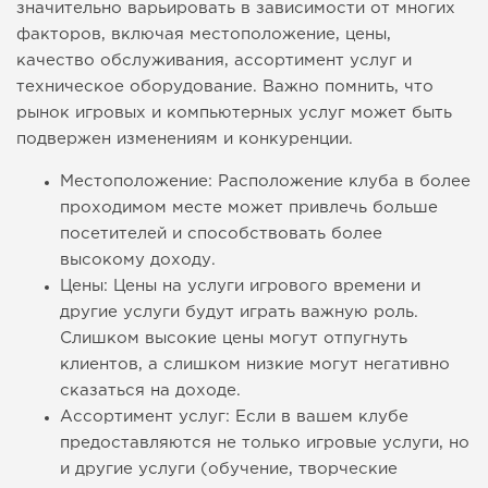
значительно варьировать в зависимости от многих
факторов, включая местоположение, цены,
качество обслуживания, ассортимент услуг и
техническое оборудование. Важно помнить, что
рынок игровых и компьютерных услуг может быть
подвержен изменениям и конкуренции.
Местоположение: Расположение клуба в более
проходимом месте может привлечь больше
посетителей и способствовать более
высокому доходу.
Цены: Цены на услуги игрового времени и
другие услуги будут играть важную роль.
Слишком высокие цены могут отпугнуть
клиентов, а слишком низкие могут негативно
сказаться на доходе.
Ассортимент услуг: Если в вашем клубе
предоставляются не только игровые услуги, но
и другие услуги (обучение, творческие