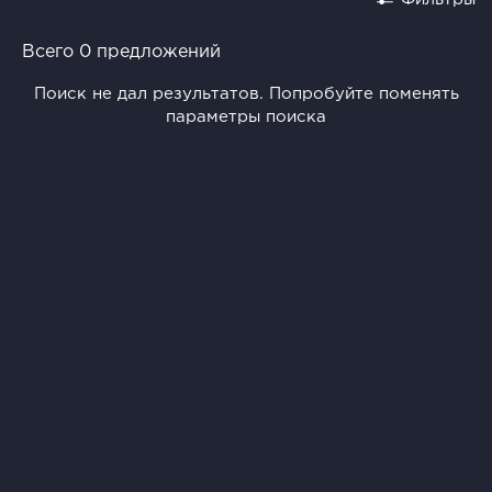
Всего 0 предложений
Поиск не дал результатов. Попробуйте поменять
параметры поиска