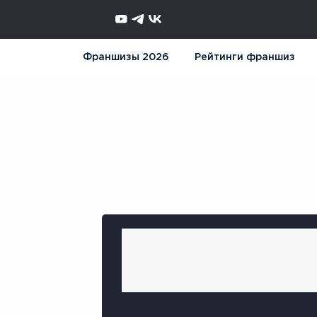
Франшизы 2026
Рейтинги франшиз