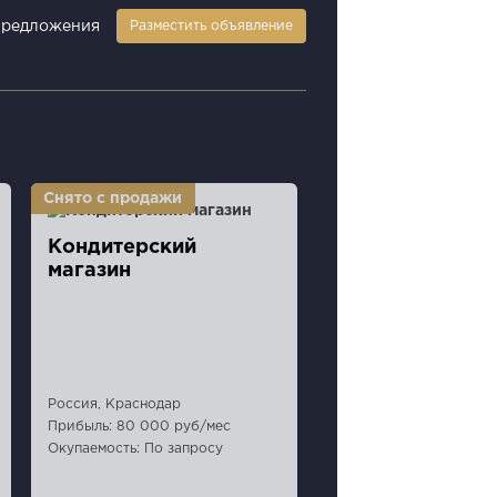
предложения
Разместить объявление
Кондитерский
магазин
Россия, Краснодар
Прибыль: 80 000 руб/мес
Окупаемость: По запросу