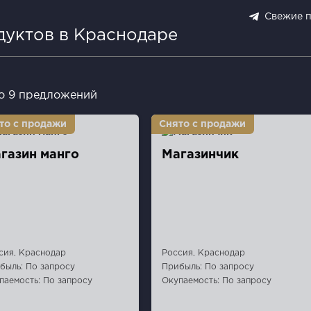
Свежие 
дуктов в Краснодаре
о 9 предложений
газин манго
Магазинчик
сия, Краснодар
Россия, Краснодар
быль: По запросу
Прибыль: По запросу
паемость: По запросу
Окупаемость: По запросу