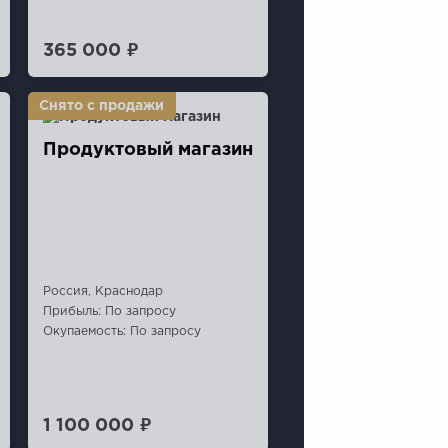
365 000 ₽
Продуктовый магазин
Россия, Краснодар
Прибыль: По запросу
Окупаемость: По запросу
1 100 000 ₽