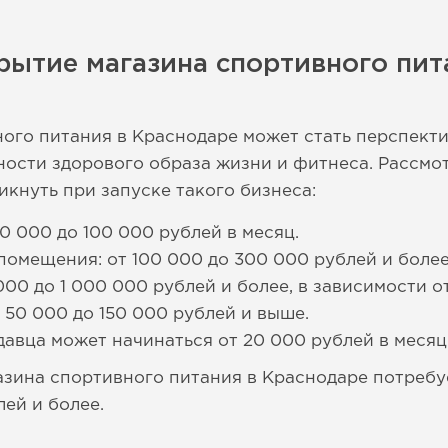
рытие магазина спортивного пит
ого питания в Краснодаре может стать перспект
ности здорового образа жизни и фитнеса. Рассмо
икнуть при запуске такого бизнеса:
0 000 до 100 000 рублей в месяц.
помещения: от 100 000 до 300 000 рублей и более
000 до 1 000 000 рублей и более, в зависимости о
 50 000 до 150 000 рублей и выше.
давца может начинаться от 20 000 рублей в месяц
азина спортивного питания в Краснодаре потреб
лей и более.