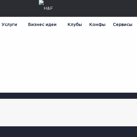
Услуги
Бизнес идеи
Клубы
Конфы
Сервисы