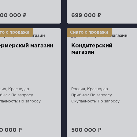
500 000 ₽
699 000 ₽
рмерский магазин
Кондитерский
магазин
сия, Краснодар
Россия, Краснодар
быль: По запросу
Прибыль: По запросу
паемость: По запросу
Окупаемость: По запросу
0 000 ₽
500 000 ₽