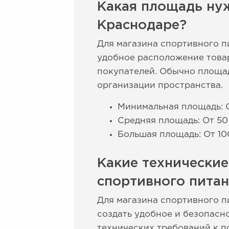
Какая площадь нуж
Краснодаре?
Для магазина спортивного 
удобное расположение това
покупателей. Обычно площад
организации пространства.
Минимальная площадь: О
Средняя площадь: От 50
Большая площадь: От 10
Какие технические
спортивного пита
Для магазина спортивного п
создать удобное и безопасн
технических требований к п