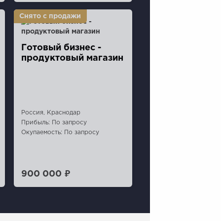
Готовый бизнес -
продуктовый магазин
Россия, Краснодар
Прибыль: По запросу
Окупаемость: По запросу
900 000 ₽