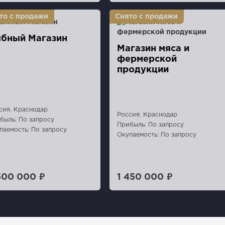
бный Магазин
Магазин мяса и
фермерской
продукции
сия, Краснодар
Россия, Краснодар
быль: По запросу
Прибыль: По запросу
паемость: По запросу
Окупаемость: По запросу
500 000 ₽
1 450 000 ₽