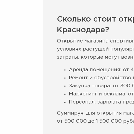
Сколько стоит отк
Краснодаре?
Открытие магазина спортивн
условиях растущей популяр
затраты, которые могут возн
Аренда помещения: от 4
Ремонт и обустройство 
Закупка товара: от 300 
Маркетинг и реклама: от
Персонал: зарплата про
Суммируя, для открытия маг
от 500 000 до 1 500 000 руб