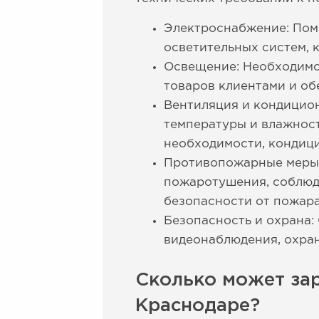
Электроснабжение: Пом
осветительных систем, 
Освещение: Необходимо
товаров клиентами и об
Вентиляция и кондицио
температуры и влажнос
необходимости, кондиц
Противопожарные меры:
пожаротушения, соблюд
безопасности от пожар
Безопасность и охрана:
видеонаблюдения, охран
Сколько может зар
Краснодаре?