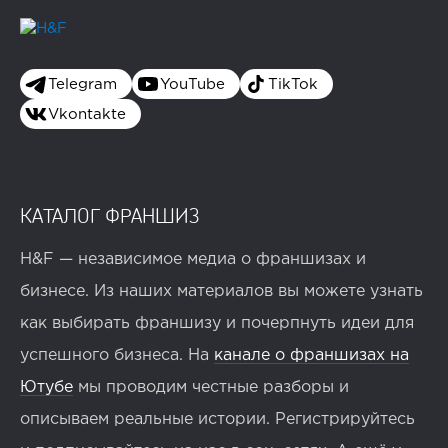
Telegram
YouTube
TikTok
Vkontakte
КАТАЛОГ ФРАНШИЗ
H&F — независимое медиа о франшизах и
бизнесе. Из наших материалов вы можете узнать
как выбирать франшизу и почерпнуть идеи для
успешного бизнеса. На
канале о франшизах на
Ютубе
мы проводим честные разборы и
описываем реальные истории. Регистрируйтесь