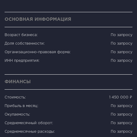
ОСНОВНАЯ ИНФОРМАЦИЯ
Возраст бизнеса:
По запросу
Доля собственности:
По запросу
Организационно-правовая форма:
По запросу
ИНН предприятия:
По запросу
ФИНАНСЫ
Стоимость:
1 450 000 ₽
Прибыль в месяц:
По запросу
Окупаемость:
По запросу
Среднемесячный оборот:
По запросу
Среднемесячные расходы:
По запросу