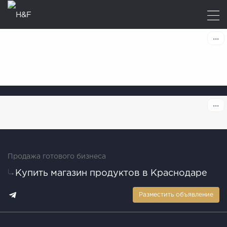
Продажа готового бизнеса
Купить магазин продуктов в Краснодаре
Разместить объявление