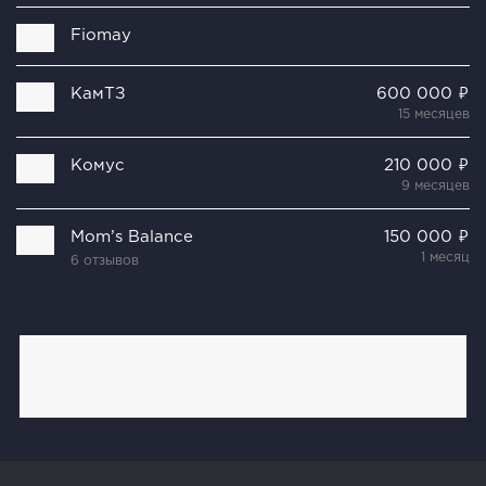
Fiomay
КамТЗ
600 000 ₽
15 месяцев
Комус
210 000 ₽
9 месяцев
Mom’s Balance
150 000 ₽
1 месяц
6 отзывов