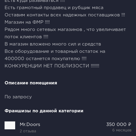
Есть куда развиваться !!!!
Есть грамотный продавец и рубщик мяса
Оставим контакты всех надежных поставщиков !!!
Магазин на ФМР !!!!
Рядом много сетевых магазинов , что увеличивает
поток клиентов !!!!
В магазин вложено много сил и средств
Все оборудование и товарный остаток на
400000 останется покупателю !!!!
КОНКУРЕНЦИИ НЕТ ПОБЛИЗОСТИ !!!!!!!
Описание помещения
По запросу
Франшизы по данной категории
Mr.Doors
350 000 ₽
6 месяцев
2 отзыва