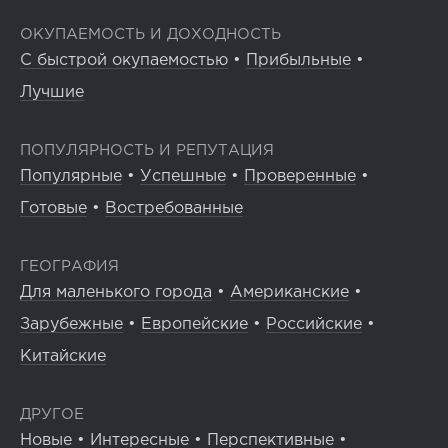
ОКУПАЕМОСТЬ И ДОХОДНОСТЬ
С быстрой окупаемостью
•
Прибыльные
•
Лучшие
ПОПУЛЯРНОСТЬ И РЕПУТАЦИЯ
Популярные
•
Успешные
•
Проверенные
•
Готовые
•
Востребованные
ГЕОГРАФИЯ
Для маленького города
•
Американские
•
Зарубежные
•
Европейские
•
Российские
•
Китайские
ДРУГОЕ
Новые
•
Интересные
•
Перспективные
•