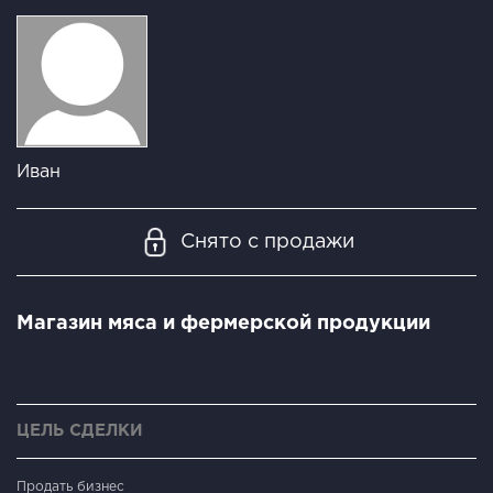
Иван
Снято с продажи
Магазин мяса и фермерской продукции
ЦЕЛЬ СДЕЛКИ
Продать бизнес