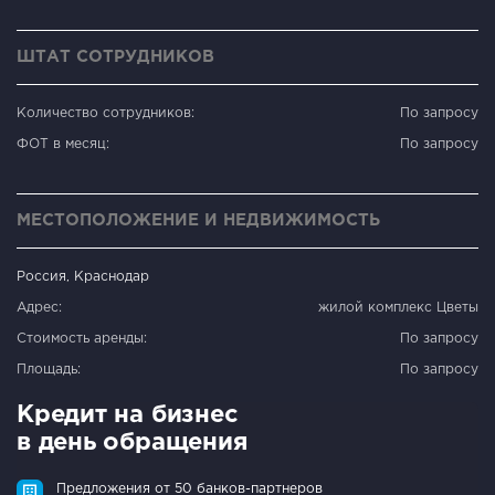
ШТАТ СОТРУДНИКОВ
Количество сотрудников:
По запросу
ФОТ в месяц:
По запросу
МЕСТОПОЛОЖЕНИЕ И НЕДВИЖИМОСТЬ
Россия, Краснодар
Адрес:
жилой комплекс Цветы
Стоимость аренды:
По запросу
Площадь:
По запросу
Кредит на бизнес
в день обращения
Предложения от 50 банков-партнеров