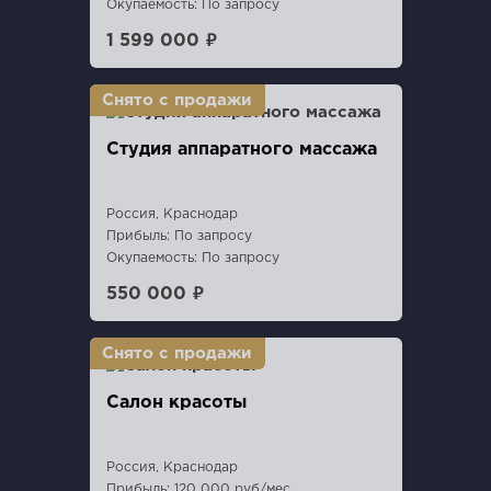
Окупаемость: По запросу
1 599 000 ₽
Студия аппаратного массажа
Россия, Краснодар
Прибыль: По запросу
Окупаемость: По запросу
550 000 ₽
Салон красоты
Россия, Краснодар
Прибыль: 120 000 руб/мес