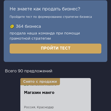
Не знаете как продать бизнес?
Пройдите тест по формированию стратегии бизнеса
364 бизнеса
продала наша команда при помощи
грамотной стратегии
ПРОЙТИ ТЕСТ
Всего 90 предложений
Магазин манго
Россия, Краснодар