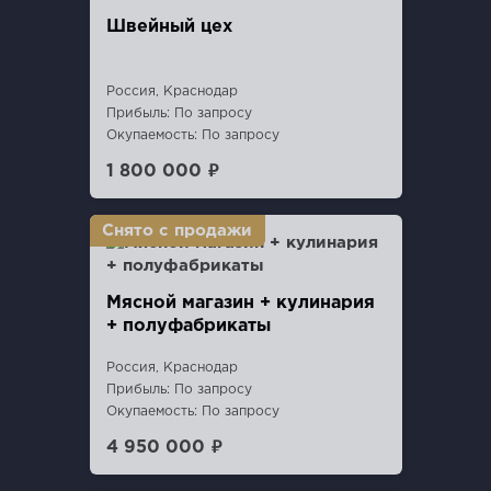
Швейный цех
Россия, Краснодар
Прибыль: По запросу
Окупаемость: По запросу
1 800 000 ₽
Мясной магазин + кулинария
+ полуфабрикаты
Россия, Краснодар
Прибыль: По запросу
Окупаемость: По запросу
4 950 000 ₽