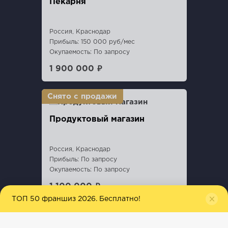
Пекарня
Россия, Краснодар
Прибыль: 150 000 руб/мес
Окупаемость: По запросу
1 900 000 ₽
Продуктовый магазин
Россия, Краснодар
Прибыль: По запросу
Окупаемость: По запросу
1 100 000 ₽
ТОП 50 франшиз 2026. Бесплатно!