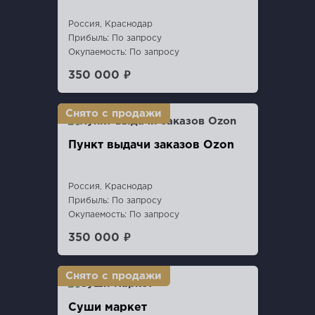
Россия, Краснодар
Прибыль: По запросу
Окупаемость: По запросу
350 000 ₽
Пункт выдaчи заказов Ozon
Россия, Краснодар
Прибыль: По запросу
Окупаемость: По запросу
350 000 ₽
Суши маркет