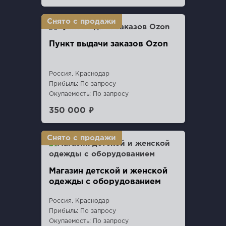
Пункт выдaчи заказов Ozon
Россия, Краснодар
Прибыль: По запросу
Окупаемость: По запросу
350 000 ₽
Магазин детской и женской
одежды с оборудованием
Россия, Краснодар
Прибыль: По запросу
Окупаемость: По запросу