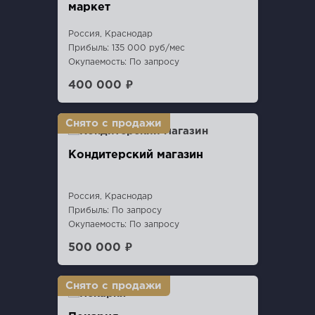
маркет
Россия, Краснодар
Прибыль: 135 000 руб/мес
Окупаемость: По запросу
400 000 ₽
Кондитерский магазин
Россия, Краснодар
Прибыль: По запросу
Окупаемость: По запросу
500 000 ₽