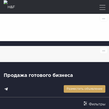
Продажа готового бизнеса
Разместить объявление
Фильтры