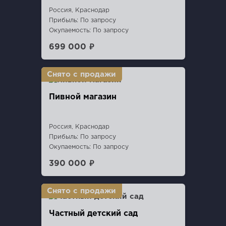
Россия, Краснодар
Прибыль: По запросу
Окупаемость: По запросу
699 000 ₽
Пивной магазин
Россия, Краснодар
Прибыль: По запросу
Окупаемость: По запросу
390 000 ₽
Частный детский сад