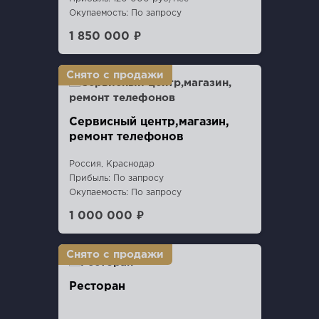
Окупаемость: По запросу
1 850 000 ₽
Сервисный центр,магазин,
ремонт телефонов
Россия, Краснодар
Прибыль: По запросу
Окупаемость: По запросу
1 000 000 ₽
Ресторан