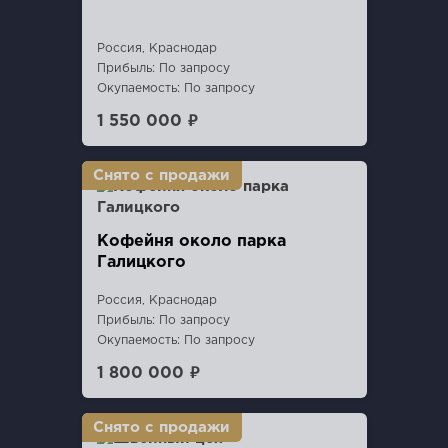
Россия, Краснодар
Прибыль: По запросу
Окупаемость: По запросу
1 550 000 ₽
Кофейня около парка
Галицкого
Россия, Краснодар
Прибыль: По запросу
Окупаемость: По запросу
1 800 000 ₽