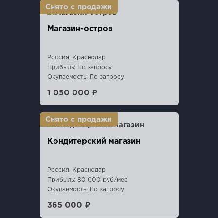
Магазин-остров
Россия, Краснодар
Прибыль: По запросу
Окупаемость: По запросу
1 050 000 ₽
Кондитерский магазин
Россия, Краснодар
Прибыль: 80 000 руб/мес
Окупаемость: По запросу
365 000 ₽