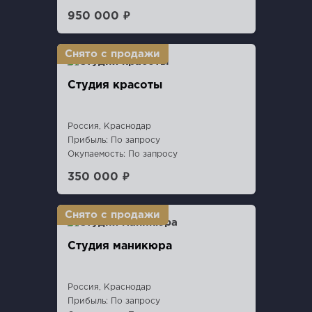
950 000 ₽
Студия красоты
Россия, Краснодар
Прибыль: По запросу
Окупаемость: По запросу
350 000 ₽
Студия маникюра
Россия, Краснодар
Прибыль: По запросу