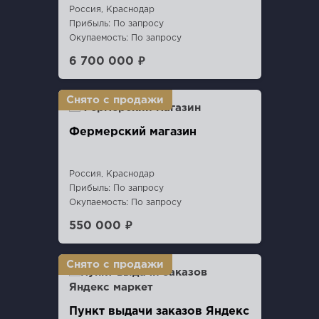
Россия, Краснодар
Прибыль: По запросу
Окупаемость: По запросу
6 700 000 ₽
Фермерский магазин
Россия, Краснодар
Прибыль: По запросу
Окупаемость: По запросу
550 000 ₽
Пункт выдачи заказов Яндекс