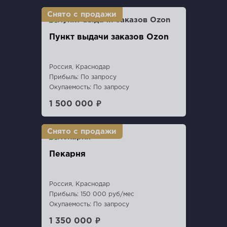
Пункт выдaчи заказов Ozon
Россия, Краснодар
Прибыль: По запросу
Окупаемость: По запросу
1 500 000 ₽
Пекарня
Россия, Краснодар
Прибыль: 150 000 руб/мес
Окупаемость: По запросу
1 350 000 ₽