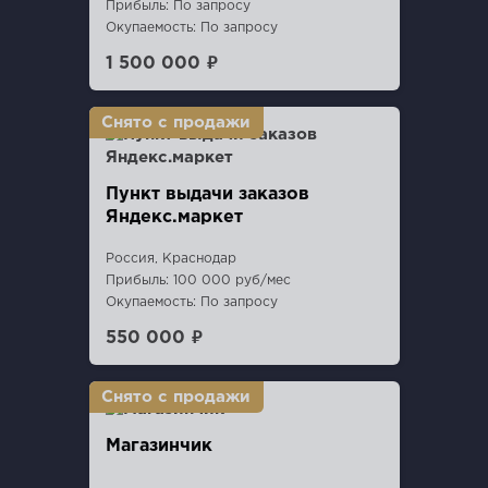
Прибыль: По запросу
Окупаемость: По запросу
1 500 000 ₽
Пункт выдачи заказов
Яндекс.маркет
Россия, Краснодар
Прибыль: 100 000 руб/мес
Окупаемость: По запросу
550 000 ₽
Магазинчик