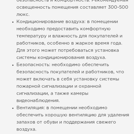
безопасность и комфортность. Рекомендуемая
освещенность помещения составляет 300-500
люкс.
Кондиционирование воздуха: в помещении
необходимо предоставить комфортную
температуру и влажность для покупателей и
работников, особенно в жаркое время года.
Для этого может потребоваться установка
системы кондиционирования воздуха.
Безопасность: необходимо обеспечить
безопасность покупателей и работников, что
может включать в себя установку системы
пожарной сигнализации и охранной
сигнализации, а также камеры
видеонаблюдения.
Вентиляция: в помещении необходимо
обеспечить хорошую вентиляцию для удаления
запахов от обуви и поддержания свежего
воздуха.