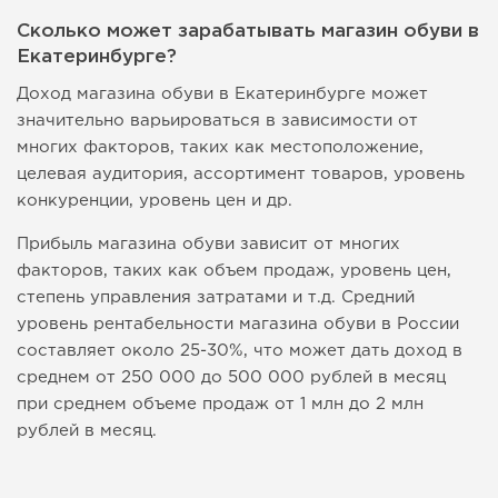
Сколько может зарабатывать магазин обуви в
Екатеринбурге?
Доход магазина обуви в Екатеринбурге может
значительно варьироваться в зависимости от
многих факторов, таких как местоположение,
целевая аудитория, ассортимент товаров, уровень
конкуренции, уровень цен и др.
Прибыль магазина обуви зависит от многих
факторов, таких как объем продаж, уровень цен,
степень управления затратами и т.д. Средний
уровень рентабельности магазина обуви в России
составляет около 25-30%, что может дать доход в
среднем от 250 000 до 500 000 рублей в месяц
при среднем объеме продаж от 1 млн до 2 млн
рублей в месяц.