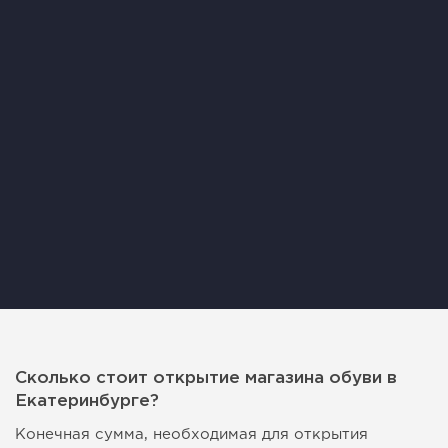
Сколько стоит открытие магазина обуви в
Екатеринбурге?
Конечная сумма, необходимая для открытия