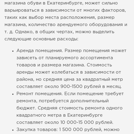
магазина обуви в Екатеринбурге, может сильно
варьироваться в зависимости от многих факторов,
таких как выбор места расположения, размер
магазина, количество арендуемого оборудования и
т. д. Однако, в общих чертах, можно выделить
следующие основные расходы:
Аренда помещения. Размер помещения может
зависеть от планируемого ассортимента
товаров и размера магазина. Стоимость
аренды может колебаться в зависимости от
района, но средняя цена за квадратный метр
составляет около 900-1500 рублей в месяц.
Ремонт помещения. Если помещение требует
ремонта, потребуется дополнительный
бюджет. Средняя стоимость ремонта одного
квадратного метра в Екатеринбурге
составляет около 10 000-15 000 рублей.
Закупка товаров: 1 500 000 рублей, можно