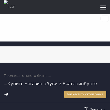
Продажа готового бизнеса
Купить магазин обуви в Екатеринбурге
Разместить объявление
Фильтры