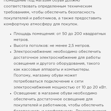
Помещение под магазин обуви должно
соответствовать определенным техническим
требованиям, чтобы обеспечить безопасность
покупателей и работников, а также предоставить
комфортную атмосферу для покупок.
Площадь помещения: от 50 до 200 квадратных
метров.
Высота потолков: не менее 2,5 метров.
Электроснабжение: необходимо обеспечить
достаточное электроснабжение для работы
освещения и другого оборудования, такого
как кассовые аппараты и компьютеры.
Поэтому, магазину обуви может
потребоваться подключение к сети
электроснабжения мощностью от 10 до 20 кВт.
Освещение: в магазине обуви необходимо
обеспечить достаточное освещение для
покупателей и работников, чтобы обеспечить