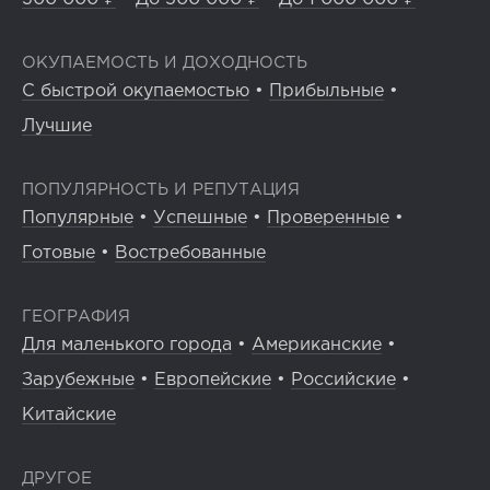
ОКУПАЕМОСТЬ И ДОХОДНОСТЬ
С быстрой окупаемостью
•
Прибыльные
•
Лучшие
ПОПУЛЯРНОСТЬ И РЕПУТАЦИЯ
Популярные
•
Успешные
•
Проверенные
•
Готовые
•
Востребованные
ГЕОГРАФИЯ
Для маленького города
•
Американские
•
Зарубежные
•
Европейские
•
Российские
•
Китайские
ДРУГОЕ