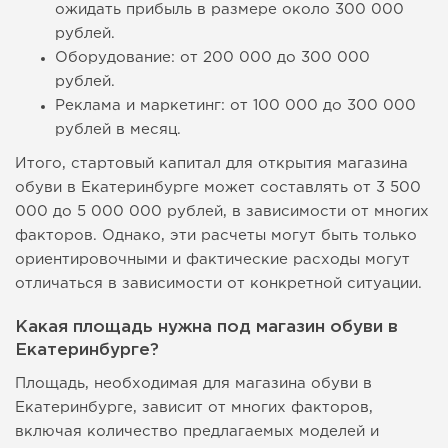
ожидать прибыль в размере около 300 000
рублей.
Оборудование: от 200 000 до 300 000
рублей.
Реклама и маркетинг: от 100 000 до 300 000
рублей в месяц.
Итого, стартовый капитал для открытия магазина
обуви в Екатеринбурге может составлять от 3 500
000 до 5 000 000 рублей, в зависимости от многих
факторов. Однако, эти расчеты могут быть только
ориентировочными и фактические расходы могут
отличаться в зависимости от конкретной ситуации.
Какая площадь нужна под магазин обуви в
Екатеринбурге?
Площадь, необходимая для магазина обуви в
Екатеринбурге, зависит от многих факторов,
включая количество предлагаемых моделей и