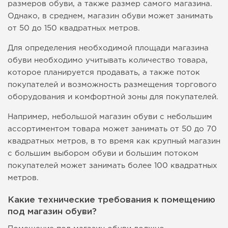
размеров обуви, а также размер самого магазина.
Однако, в среднем, магазин обуви может занимать
от 50 до 150 квадратных метров.
Для определения необходимой площади магазина
обуви необходимо учитывать количество товара,
которое планируется продавать, а также поток
покупателей и возможность размещения торгового
оборудования и комфортной зоны для покупателей.
Например, небольшой магазин обуви с небольшим
ассортиментом товара может занимать от 50 до 70
квадратных метров, в то время как крупный магазин
с большим выбором обуви и большим потоком
покупателей может занимать более 100 квадратных
метров.
Какие технические требования к помещению
под магазин обуви?