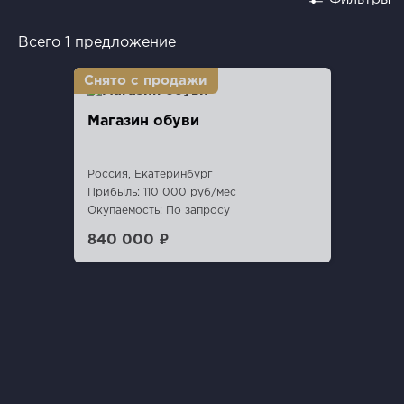
Всего 1 предложение
Магазин обуви
Россия, Екатеринбург
Прибыль: 110 000 руб/мес
Окупаемость: По запросу
840 000 ₽