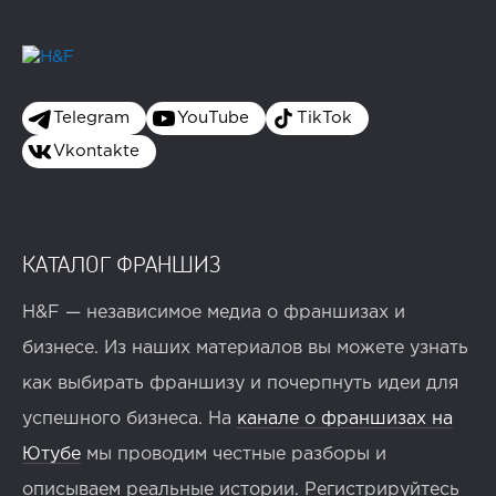
Telegram
YouTube
TikTok
Vkontakte
КАТАЛОГ ФРАНШИЗ
H&F — независимое медиа о франшизах и
бизнесе. Из наших материалов вы можете узнать
как выбирать франшизу и почерпнуть идеи для
успешного бизнеса. На
канале о франшизах на
Ютубе
мы проводим честные разборы и
описываем реальные истории. Регистрируйтесь