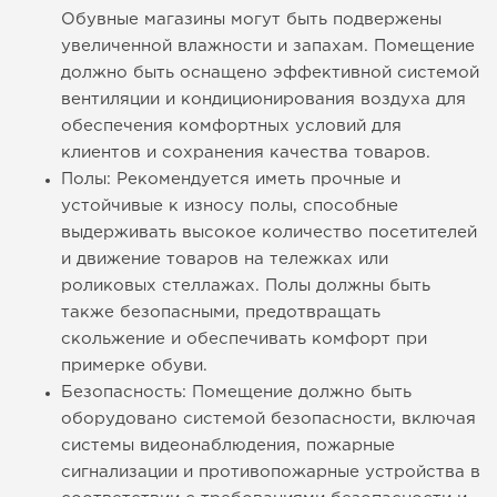
Обувные магазины могут быть подвержены
увеличенной влажности и запахам. Помещение
должно быть оснащено эффективной системой
вентиляции и кондиционирования воздуха для
обеспечения комфортных условий для
клиентов и сохранения качества товаров.
Полы: Рекомендуется иметь прочные и
устойчивые к износу полы, способные
выдерживать высокое количество посетителей
и движение товаров на тележках или
роликовых стеллажах. Полы должны быть
также безопасными, предотвращать
скольжение и обеспечивать комфорт при
примерке обуви.
Безопасность: Помещение должно быть
оборудовано системой безопасности, включая
системы видеонаблюдения, пожарные
сигнализации и противопожарные устройства в