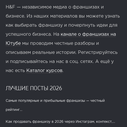
H&F — независимое медиа о франшизах и
бизнесе. Из наших материалов вы можете узнать
как выбирать франшизу и почерпнуть идеи для
успешного бизнеса. На
канале о франшизах на
Ютубе
мы проводим честные разборы и
описываем реальные истории. Регистрируйтесь
и подписывайтесь на нас в соц. сетях. А ещё у
нас есть
Каталог курсов
.
ЛУЧШИЕ ПОСТЫ 2026
Самые популярные и прибыльные франшизы — честный
рейтинг...
Как продавать франшизу в 2026 через Инстаграм, контекст,...