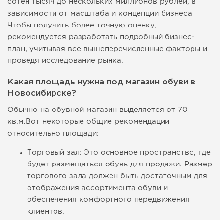
сотен тысяч до нескольких миллионов рублей, в
зависимости от масштаба и концепции бизнеса.
Чтобы получить более точную оценку,
рекомендуется разработать подробный бизнес-
план, учитывая все вышеперечисленные факторы и
проведя исследование рынка.
Какая площадь нужна под магазин обуви в
Новосибирске?
Обычно на обувной магазин выделяется от 70
кв.м.Вот некоторые общие рекомендации
относительно площади:
Торговый зал: Это основное пространство, где
будет размещаться обувь для продажи. Размер
торгового зала должен быть достаточным для
отображения ассортимента обуви и
обеспечения комфортного передвижения
клиентов.