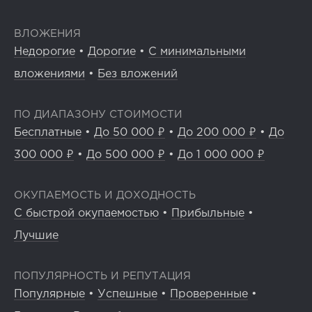
ВЛОЖЕНИЯ
Недорогие
•
Дорогие
•
С минимальными
вложениями
•
Без вложений
ПО ДИАПАЗОНУ СТОИМОСТИ
Бесплатные
•
До 50 000 ₽
•
До 200 000 ₽
•
До
300 000 ₽
•
До 500 000 ₽
•
До 1 000 000 ₽
ОКУПАЕМОСТЬ И ДОХОДНОСТЬ
С быстрой окупаемостью
•
Прибыльные
•
Лучшие
ПОПУЛЯРНОСТЬ И РЕПУТАЦИЯ
Популярные
•
Успешные
•
Проверенные
•