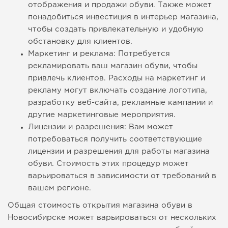
отображения и продажи обуви. Также может
понадобиться инвестиция в интерьер магазина,
чтобы создать привлекательную и удобную
обстановку для клиентов.
Маркетинг и реклама: Потребуется
рекламировать ваш магазин обуви, чтобы
привлечь клиентов. Расходы на маркетинг и
рекламу могут включать создание логотипа,
разработку веб-сайта, рекламные кампании и
другие маркетинговые мероприятия.
Лицензии и разрешения: Вам может
потребоваться получить соответствующие
лицензии и разрешения для работы магазина
обуви. Стоимость этих процедур может
варьироваться в зависимости от требований в
вашем регионе.
Общая стоимость открытия магазина обуви в
Новосибирске может варьироваться от нескольких