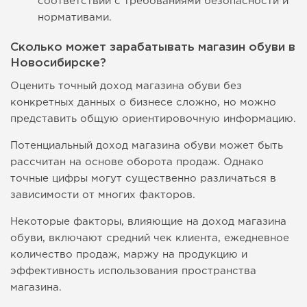
соответствии с требованиями безопасности и
нормативами.
Сколько может зарабатывать магазин обуви в
Новосибирске?
Оценить точный доход магазина обуви без
конкретных данных о бизнесе сложно, но можно
представить общую ориентировочную информацию.
Потенциальный доход магазина обуви может быть
рассчитан на основе оборота продаж. Однако
точные цифры могут существенно различаться в
зависимости от многих факторов.
Некоторые факторы, влияющие на доход магазина
обуви, включают средний чек клиента, ежедневное
количество продаж, маржу на продукцию и
эффективность использования пространства
магазина.