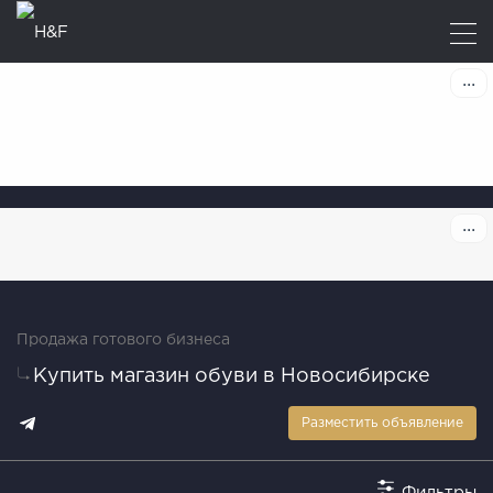
Продажа готового бизнеса
Купить магазин обуви в Новосибирске
Разместить объявление
Фильтры