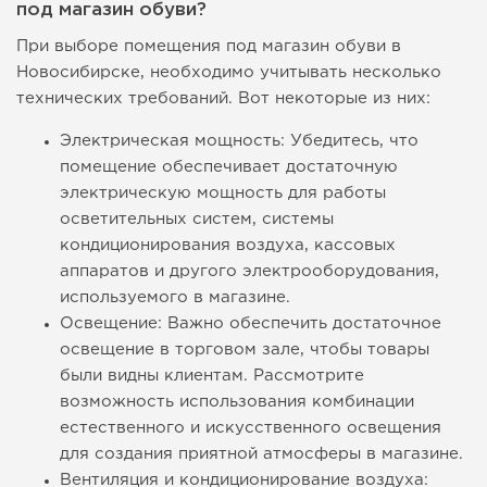
под магазин обуви?
При выборе помещения под магазин обуви в
Новосибирске, необходимо учитывать несколько
технических требований. Вот некоторые из них:
Электрическая мощность: Убедитесь, что
помещение обеспечивает достаточную
электрическую мощность для работы
осветительных систем, системы
кондиционирования воздуха, кассовых
аппаратов и другого электрооборудования,
используемого в магазине.
Освещение: Важно обеспечить достаточное
освещение в торговом зале, чтобы товары
были видны клиентам. Рассмотрите
возможность использования комбинации
естественного и искусственного освещения
для создания приятной атмосферы в магазине.
Вентиляция и кондиционирование воздуха: