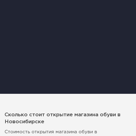
Сколько стоит открытие магазина обуви в
Новосибирске
Стоимость открытия магазина обуви в