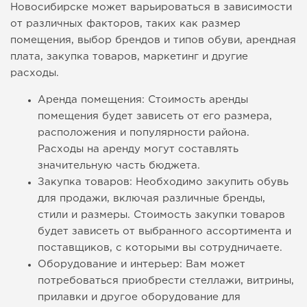
Новосибирске может варьироваться в зависимости
от различных факторов, таких как размер
помещения, выбор брендов и типов обуви, арендная
плата, закупка товаров, маркетинг и другие
расходы.
Аренда помещения: Стоимость аренды
помещения будет зависеть от его размера,
расположения и популярности района.
Расходы на аренду могут составлять
значительную часть бюджета.
Закупка товаров: Необходимо закупить обувь
для продажи, включая различные бренды,
стили и размеры. Стоимость закупки товаров
будет зависеть от выбранного ассортимента и
поставщиков, с которыми вы сотрудничаете.
Оборудование и интерьер: Вам может
потребоваться приобрести стеллажи, витрины,
прилавки и другое оборудование для