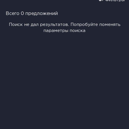
Всего 0 предложений
Поиск не дал результатов. Попробуйте поменять
параметры поиска