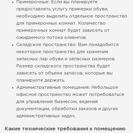
Примерочные: Если вы планируете
предоставлять услугу примерки обуви,
необходимо выделить отдельное пространство
для примерочных комнат. Количество
примерочных комнат будет зависеть от
ожидаемого потока клиентов.
Складское пространство: Вам понадобится
некоторое пространство для хранения
запасных пар обуви и запасных размеров.
Размер складского пространства будет
зависеть от объема запасов, которые вы
планируете держать.
Административные помещения: Небольшое
офисное пространство может потребоваться
для управления бизнесом, ведения
документации, обработки заказов и других
административных задач.
Какие технические требования к помещению