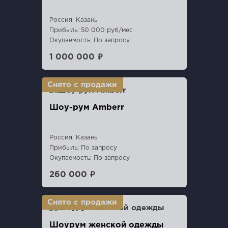
Россия, Казань
Прибыль: 50 000 руб/мес
Окупаемость: По запросу
1 000 000 ₽
Шоу-рум Amberr
Россия, Казань
Прибыль: По запросу
Окупаемость: По запросу
260 000 ₽
Шоурум женской одежды