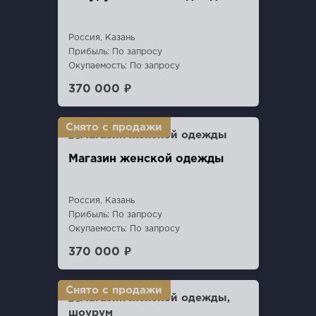
Россия, Казань
Прибыль: По запросу
Окупаемость: По запросу
370 000 ₽
Магазин женской одежды
Россия, Казань
Прибыль: По запросу
Окупаемость: По запросу
370 000 ₽