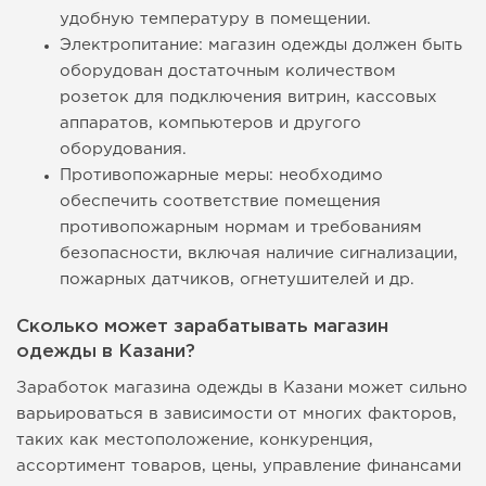
удобную температуру в помещении.
Электропитание: магазин одежды должен быть
оборудован достаточным количеством
розеток для подключения витрин, кассовых
аппаратов, компьютеров и другого
оборудования.
Противопожарные меры: необходимо
обеспечить соответствие помещения
противопожарным нормам и требованиям
безопасности, включая наличие сигнализации,
пожарных датчиков, огнетушителей и др.
Сколько может зарабатывать магазин
одежды в Казани?
Заработок магазина одежды в Казани может сильно
варьироваться в зависимости от многих факторов,
таких как местоположение, конкуренция,
ассортимент товаров, цены, управление финансами