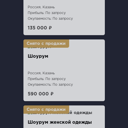
Россия, Казань
Прибыль: По запросу
Окупаемость: По запросу
135 000 ₽
Шоурум
Россия, Казань
Прибыль: По запросу
Окупаемость: По запросу
590 000 ₽
Шоурум женской одежды