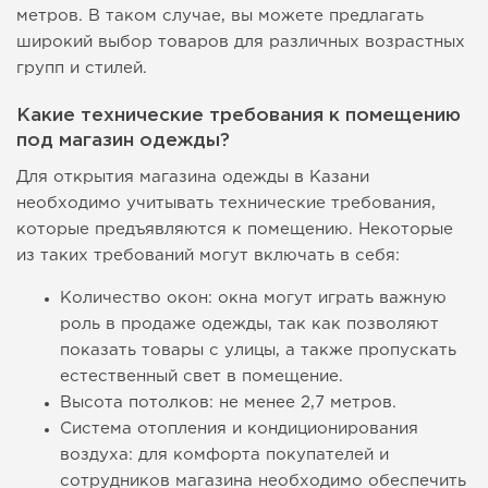
метров. В таком случае, вы можете предлагать
широкий выбор товаров для различных возрастных
групп и стилей.
Какие технические требования к помещению
под магазин одежды?
Для открытия магазина одежды в Казани
необходимо учитывать технические требования,
которые предъявляются к помещению. Некоторые
из таких требований могут включать в себя:
Количество окон: окна могут играть важную
роль в продаже одежды, так как позволяют
показать товары с улицы, а также пропускать
естественный свет в помещение.
Высота потолков: не менее 2,7 метров.
Система отопления и кондиционирования
воздуха: для комфорта покупателей и
сотрудников магазина необходимо обеспечить