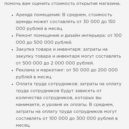
помочь вам оценить стоимость открытия магазина.
Аренда помещения: В среднем, стоимость
аренды может составлять от 30 000 до 150
000 рублей в месяц.
Ремонт помещения и дизайн интерьера: от 100
000 до 500 000 рублей.
Закупка товара и инвентаря: затраты на
закупку товара и инвентаря могут составлять
от 500 000 до 2 000 000 рублей.
Реклама и маркетинг: от 50 000 до 200 000
рублей в месяц.
Оплата труда сотрудников: затраты на оплату
труда сотрудников будут зависеть от
количества сотрудников, которых вы
нанимаете, и уровня их оплаты. В среднем,
затраты на оплату труда сотрудников могут
составлять от 100 000 до 300 000 рублей в
месяц.