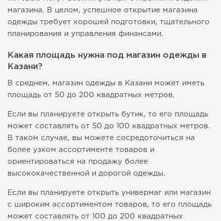
магазина. В целом, успешное открытие магазина
одежды требует хорошей подготовки, тщательного
планирования и управления финансами.
Какая площадь нужна под магазин одежды в
Казани?
В среднем, магазин одежды в Казани может иметь
площадь от 50 до 200 квадратных метров.
Если вы планируете открыть бутик, то его площадь
может составлять от 50 до 100 квадратных метров.
В таком случае, вы можете сосредоточиться на
более узком ассортименте товаров и
ориентироваться на продажу более
высококачественной и дорогой одежды.
Если вы планируете открыть универмаг или магазин
с широким ассортиментом товаров, то его площадь
может составлять от 100 до 200 квадратных