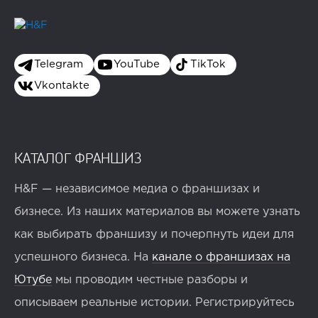
Telegram
YouTube
TikTok
Vkontakte
КАТАЛОГ ФРАНШИЗ
H&F — независимое медиа о франшизах и
бизнесе. Из наших материалов вы можете узнать
как выбирать франшизу и почерпнуть идеи для
успешного бизнеса. На
канале о франшизах на
Ютубе
мы проводим честные разборы и
описываем реальные истории. Регистрируйтесь