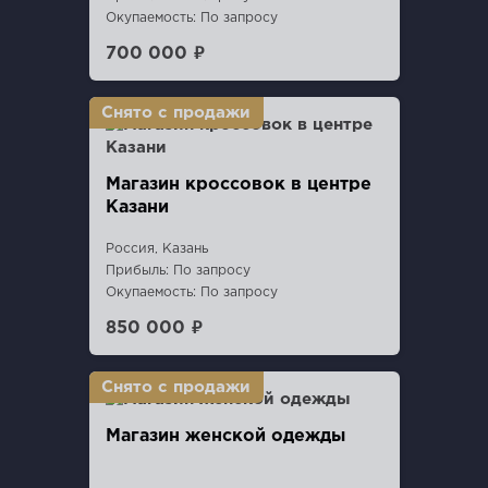
Окупаемость: По запросу
700 000 ₽
Магазин кроссовок в центре
Казани
Россия, Казань
Прибыль: По запросу
Окупаемость: По запросу
850 000 ₽
Магазин женской одежды