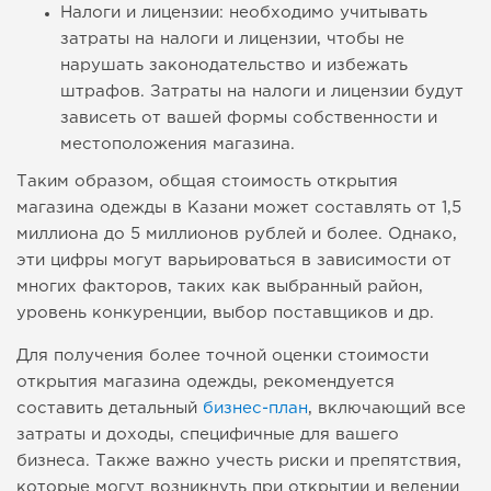
Налоги и лицензии: необходимо учитывать
затраты на налоги и лицензии, чтобы не
нарушать законодательство и избежать
штрафов. Затраты на налоги и лицензии будут
зависеть от вашей формы собственности и
местоположения магазина.
Таким образом, общая стоимость открытия
магазина одежды в Казани может составлять от 1,5
миллиона до 5 миллионов рублей и более. Однако,
эти цифры могут варьироваться в зависимости от
многих факторов, таких как выбранный район,
уровень конкуренции, выбор поставщиков и др.
Для получения более точной оценки стоимости
открытия магазина одежды, рекомендуется
составить детальный
бизнес-план
, включающий все
затраты и доходы, специфичные для вашего
бизнеса. Также важно учесть риски и препятствия,
которые могут возникнуть при открытии и ведении