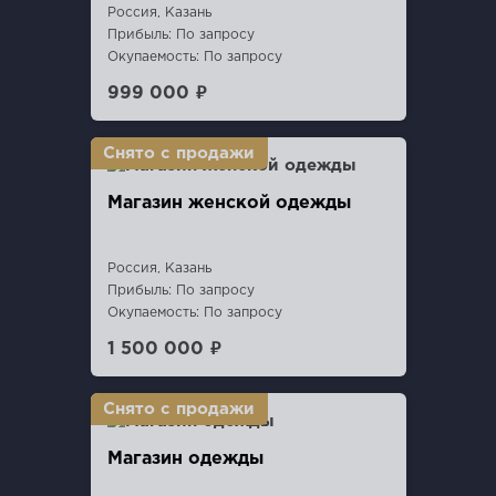
Россия, Казань
Прибыль: По запросу
Окупаемость: По запросу
999 000 ₽
Магазин женской одежды
Россия, Казань
Прибыль: По запросу
Окупаемость: По запросу
1 500 000 ₽
Магазин одежды