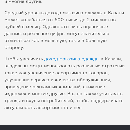
и многие другие.
Средний уровень дохода магазина одежды в Казани
может колебаться от 500 тысяч до 2 миллионов
рублей в месяц. Однако это лишь оценочные
данные, и реальные цифры могут значительно
отличаться как в меньшую, так и в большую
сторону.
Чтобы увеличить
доход магазина одежды
в Казани,
владельцы могут использовать различные стратегии,
такие как увеличение ассортимента товаров,
улучшение сервиса и качества обслуживания,
проведение рекламных кампаний, снижение
издержек и многие другие. Важно также учитывать
тренды и вкусы потребителей, чтобы поддерживать
актуальность ассортимента и цен.