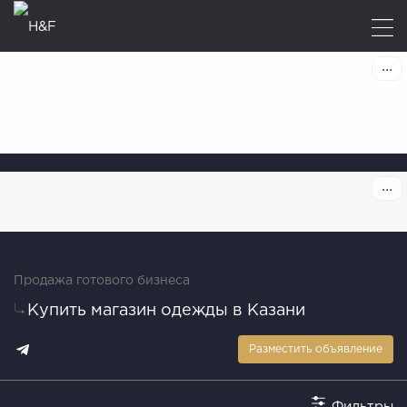
Продажа готового бизнеса
Купить магазин одежды в Казани
Разместить объявление
Фильтры