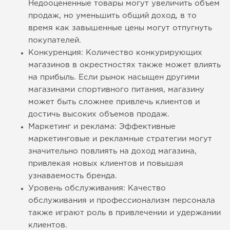
Недооцененные товары могут увеличить объем
продаж, но уменьшить общий доход, в то
время как завышенные цены могут отпугнуть
покупателей.
Конкуренция: Количество конкурирующих
магазинов в окрестностях также может влиять
на прибыль. Если рынок насыщен другими
магазинами спортивного питания, магазину
может быть сложнее привлечь клиентов и
достичь высоких объемов продаж.
Маркетинг и реклама: Эффективные
маркетинговые и рекламные стратегии могут
значительно повлиять на доход магазина,
привлекая новых клиентов и повышая
узнаваемость бренда.
Уровень обслуживания: Качество
обслуживания и профессионализм персонала
также играют роль в привлечении и удержании
клиентов.