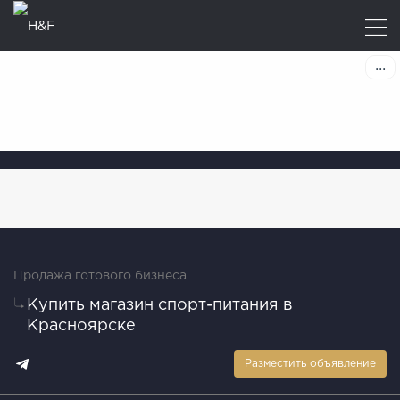
Продажа готового бизнеса
Купить магазин спорт-питания в
Красноярске
Разместить объявление