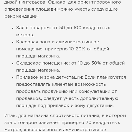
дизайн интерьера. Однако, для ориентировочного
определения площади можно учесть следующие
рекомендации:
Зал с товаром: от 50 до 100 квадратных
метров.
Кассовая зона и административное
помещение: примерно 10-20% от общей
площади магазина.
Складское помещение: от 10 до 30% от общей
площади магазина.
Прилавок и зона дегустации: Если планируется
предоставлять клиентам возможность
пробовать продукцию или консультации от
продавцов, следует учесть дополнительную
площадь под прилавок и зону дегустации.
Итак, для магазина спортивного питания, в котором
зал с товаром занимает примерно 70 квадратных
метров, кассовая зона и административное