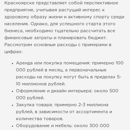
Красноярске представляет собой перспективное
предприятие, учитывая растущий интерес к
здоровому образу жизни и активному спорту среди
населения. Однако, для успешного старта этого
бизнеса, необходимо тщательно рассчитать все
финансовые затраты и планировать бюджет.
Рассмотрим основные расходы с примерами в
цифрах:
Аренда или покупка помещения: примерно 100
000 рублей в месяц, а первоначальные
расходы на покупку могут быть в пределах 5-
10 миллионов рублей.
Оформление и дизайн интерьера: около 500
000 рублей.
Закупка товара: примерно 2-3 миллиона
рублей, в зависимости от ассортимента и
количества товаров.
Оборудование и мебель: около 300 000