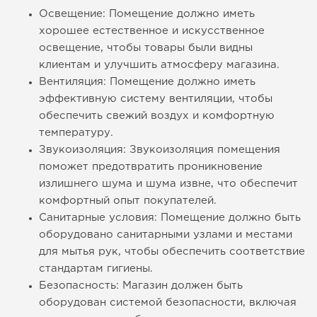
Освещение: Помещение должно иметь
хорошее естественное и искусственное
освещение, чтобы товары были видны
клиентам и улучшить атмосферу магазина.
Вентиляция: Помещение должно иметь
эффективную систему вентиляции, чтобы
обеспечить свежий воздух и комфортную
температуру.
Звукоизоляция: Звукоизоляция помещения
поможет предотвратить проникновение
излишнего шума и шума извне, что обеспечит
комфортный опыт покупателей.
Санитарные условия: Помещение должно быть
оборудовано санитарными узлами и местами
для мытья рук, чтобы обеспечить соответствие
стандартам гигиены.
Безопасность: Магазин должен быть
оборудован системой безопасности, включая