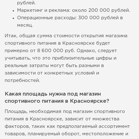
рублей.
Маркетинг и реклама: около 200 000 рублей.
Операционные расходы: 300 000 рублей в
месяц.
Итак, общая сумма стоимости открытия магазина
спортивного питания в Красноярске будет
примерно от 8 600 000 руб. Однако, следует
учитывать, что это приблизительные цифры и
реальные затраты могут быть разными в
зависимости от конкретных условий и
потребностей.
Какая площадь нужна под магазин
спортивного питания в Красноярске?
Площадь, необходимая под магазин спортивного
питания в Красноярске, зависит от множества
факторов, таких как предполагаемый ассортимент
товаров, планируемый оборот, местоположение и