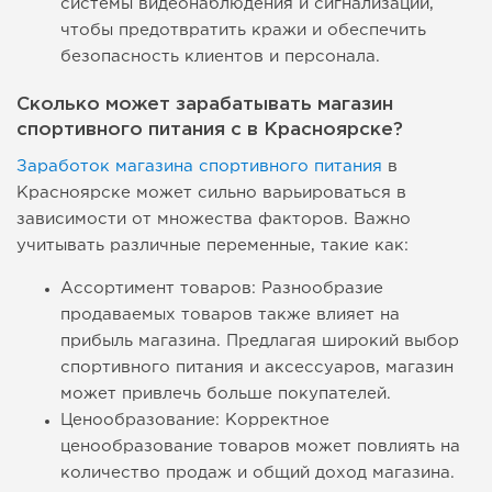
системы видеонаблюдения и сигнализации,
чтобы предотвратить кражи и обеспечить
безопасность клиентов и персонала.
Сколько может зарабатывать магазин
спортивного питания с в Красноярске?
Заработок магазина спортивного питания
в
Красноярске может сильно варьироваться в
зависимости от множества факторов. Важно
учитывать различные переменные, такие как:
Ассортимент товаров: Разнообразие
продаваемых товаров также влияет на
прибыль магазина. Предлагая широкий выбор
спортивного питания и аксессуаров, магазин
может привлечь больше покупателей.
Ценообразование: Корректное
ценообразование товаров может повлиять на
количество продаж и общий доход магазина.