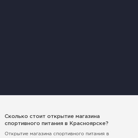
Сколько стоит открытие магазина
спортивного питания в Красноярске?
Открытие магазина спортивного питания в