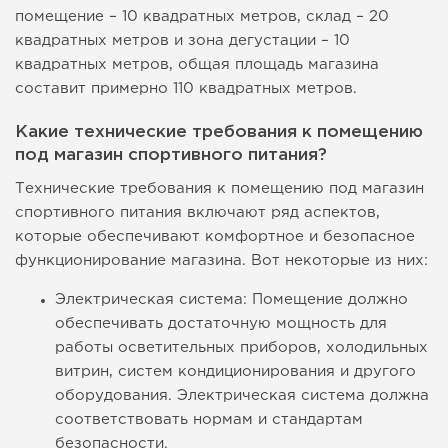
помещение – 10 квадратных метров, склад – 20
квадратных метров и зона дегустации – 10
квадратных метров, общая площадь магазина
составит примерно 110 квадратных метров.
Какие технические требования к помещению
под магазин спортивного питания?
Технические требования к помещению под магазин
спортивного питания включают ряд аспектов,
которые обеспечивают комфортное и безопасное
функционирование магазина. Вот некоторые из них:
Электрическая система: Помещение должно
обеспечивать достаточную мощность для
работы осветительных приборов, холодильных
витрин, систем кондиционирования и другого
оборудования. Электрическая система должна
соответствовать нормам и стандартам
безопасности.