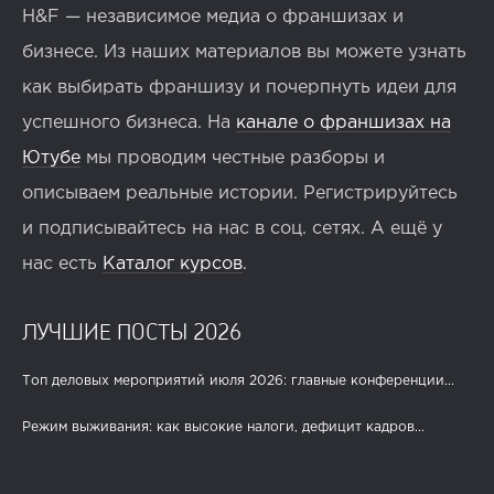
H&F — независимое медиа о франшизах и
бизнесе. Из наших материалов вы можете узнать
как выбирать франшизу и почерпнуть идеи для
успешного бизнеса. На
канале о франшизах на
Ютубе
мы проводим честные разборы и
описываем реальные истории. Регистрируйтесь
и подписывайтесь на нас в соц. сетях. А ещё у
нас есть
Каталог курсов
.
ЛУЧШИЕ ПОСТЫ 2026
Топ деловых мероприятий июля 2026: главные конференции...
Режим выживания: как высокие налоги, дефицит кадров...