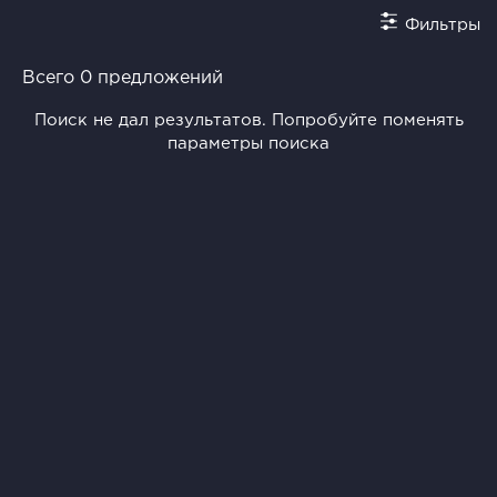
Фильтры
Всего 0 предложений
Поиск не дал результатов. Попробуйте поменять
параметры поиска