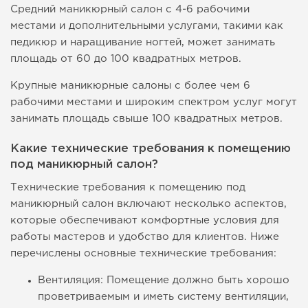
Средний маникюрный салон с 4-6 рабочими
местами и дополнительными услугами, такими как
педикюр и наращивание ногтей, может занимать
площадь от 60 до 100 квадратных метров.
Крупные маникюрные салоны с более чем 6
рабочими местами и широким спектром услуг могут
занимать площадь свыше 100 квадратных метров.
Какие технические требования к помещению
под маникюрный салон?
Технические требования к помещению под
маникюрный салон включают несколько аспектов,
которые обеспечивают комфортные условия для
работы мастеров и удобство для клиентов. Ниже
перечислены основные технические требования:
Вентиляция: Помещение должно быть хорошо
проветриваемым и иметь систему вентиляции,