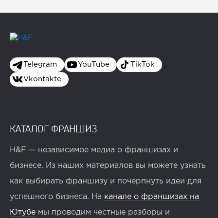
Telegram
YouTube
TikTok
Vkontakte
КАТАЛОГ ФРАНШИЗ
H&F — независимое медиа о франшизах и
бизнесе. Из наших материалов вы можете узнать
как выбирать франшизу и почерпнуть идеи для
успешного бизнеса. На
канале о франшизах на
Ютубе
мы проводим честные разборы и