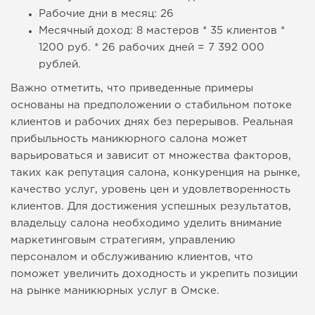
Рабочие дни в месяц: 26
Месячный доход: 8 мастеров * 35 клиентов *
1200 руб. * 26 рабочих дней = 7 392 000
рублей.
Важно отметить, что приведенные примеры
основаны на предположении о стабильном потоке
клиентов и рабочих днях без перерывов. Реальная
прибыльность маникюрного салона может
варьироваться и зависит от множества факторов,
таких как репутация салона, конкуренция на рынке,
качество услуг, уровень цен и удовлетворенность
клиентов. Для достижения успешных результатов,
владельцу салона необходимо уделить внимание
маркетинговым стратегиям, управлению
персоналом и обслуживанию клиентов, что
поможет увеличить доходность и укрепить позиции
на рынке маникюрных услуг в Омске.