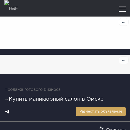
Продажа готового бизнеса
Купить маникюрный салон в Омске
Разместить объявление
Фильтры