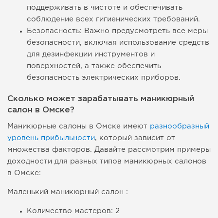
поддерживать в чистоте и обеспечивать
соблюдение всех гигиенических требований.
Безопасность: Важно предусмотреть все меры
безопасности, включая использование средств
для дезинфекции инструментов и
поверхностей, а также обеспечить
безопасность электрических приборов.
Сколько может зарабатывать маникюрный
салон в Омске?
Маникюрные салоны в Омске имеют
разнообразный
уровень прибыльности
, который зависит от
множества факторов. Давайте рассмотрим примеры
доходности для разных типов маникюрных салонов
в Омске:
Маленький маникюрный салон :
Количество мастеров: 2