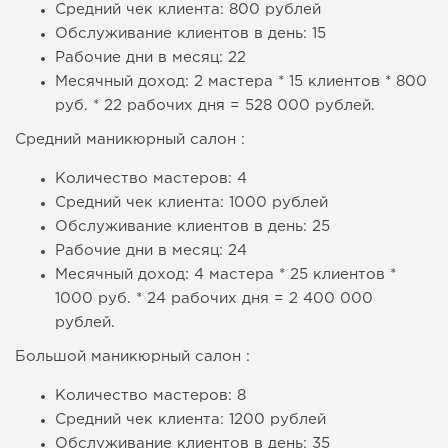
Средний чек клиента: 800 рублей
Обслуживание клиентов в день: 15
Рабочие дни в месяц: 22
Месячный доход: 2 мастера * 15 клиентов * 800
руб. * 22 рабочих дня = 528 000 рублей.
Средний маникюрный салон :
Количество мастеров: 4
Средний чек клиента: 1000 рублей
Обслуживание клиентов в день: 25
Рабочие дни в месяц: 24
Месячный доход: 4 мастера * 25 клиентов *
1000 руб. * 24 рабочих дня = 2 400 000
рублей.
Большой маникюрный салон :
Количество мастеров: 8
Средний чек клиента: 1200 рублей
Обслуживание клиентов в день: 35