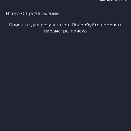
Всего 0 предложений
Поиск не дал результатов. Попробуйте поменять
параметры поиска