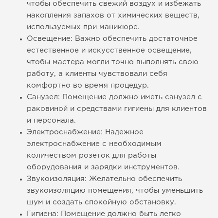
чтобы обеспечить свежий воздух и избежать
накопления запахов от химических веществ,
используемых при маникюре.
Освещение: Важно обеспечить достаточное
естественное и искусственное освещение,
чтобы мастера могли точно выполнять свою
работу, а клиенты чувствовали себя
комфортно во время процедур.
Санузел: Помещение должно иметь санузел с
раковиной и средствами гигиены для клиентов
и персонала.
Электроснабжение: Надежное
электроснабжение с необходимым
количеством розеток для работы
оборудования и зарядки инструментов.
Звукоизоляция: Желательно обеспечить
звукоизоляцию помещения, чтобы уменьшить
шум и создать спокойную обстановку.
Гигиена: Помещение должно быть легко