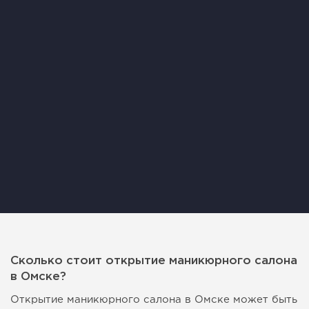
Сколько стоит открытие маникюрного салона
в Омске?
Открытие маникюрного салона в Омске может быть