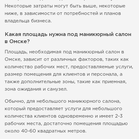
Некоторые затраты могут быть выше, некоторые
ниже, в зависимости от потребностей и планов
владельца бизнеса.
Какая площадь нужна под маникюрный салон
в Омске?
Площадь, необходимая под маникюрный салон в
Омске, зависит от различных факторов, таких как
количество рабочих мест, предоставляемые услуги,
размер помещения для клиентов и персонала, а
также дополнительные зоны, такие как приемная,
зона ожидания и санузел.
Обычно, для небольшого маникюрного салона,
который предоставляет услуги для небольшого
количества клиентов одновременно и имеет 2-3
рабочих места, достаточно помещения площадью
около 40-60 квадратных метров.