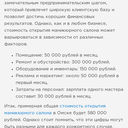
замечательным предпринимательским шагом,
который привлечет широкую клиентскую базу и
позволит достичь хороших финансовых
результатов. Однако, как и в любом бизнесе,
стоимость открытия маникюрного салона может
варьироваться в зависимости от различных
факторов.
Помещение: 50 000 рублей в месяц.
Ремонт и обустройство: 300 000 рублей.
Оборудование и инвентарь: 150 000 рублей.
Реклама и маркетинг: около 50 000 рублей в
первый месяц.
Затраты на персонал: зарплата одного мастера
составит 30 000 рублей в месяц.
Итак, примерная общая
стоимость открытия
маникюрного салона
в Омске будет 580 000
рублей. Однако стоит помнить, что эти цифры могут
быть разными для каждого конкретного случая.