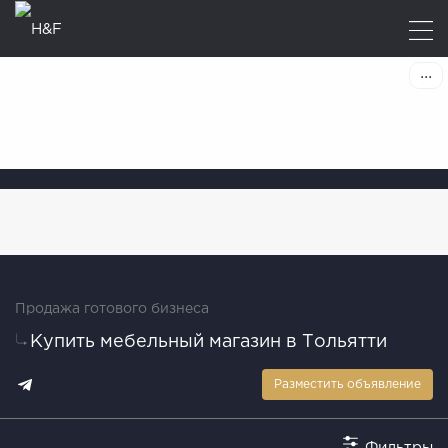
Продажа готового бизнеса
Купить мебельный магазин в Тольятти
Разместить объявление
Фильтры