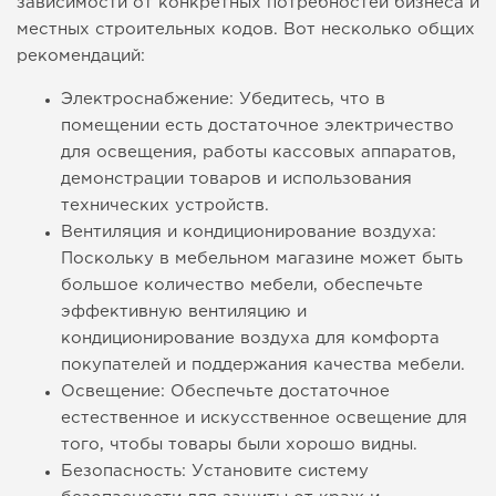
зависимости от конкретных потребностей бизнеса и
местных строительных кодов. Вот несколько общих
рекомендаций:
Электроснабжение: Убедитесь, что в
помещении есть достаточное электричество
для освещения, работы кассовых аппаратов,
демонстрации товаров и использования
технических устройств.
Вентиляция и кондиционирование воздуха:
Поскольку в мебельном магазине может быть
большое количество мебели, обеспечьте
эффективную вентиляцию и
кондиционирование воздуха для комфорта
покупателей и поддержания качества мебели.
Освещение: Обеспечьте достаточное
естественное и искусственное освещение для
того, чтобы товары были хорошо видны.
Безопасность: Установите систему