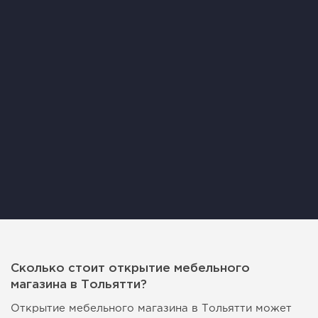
Сколько стоит открытие мебельного
магазина в Тольятти?
Открытие мебельного магазина в Тольятти может