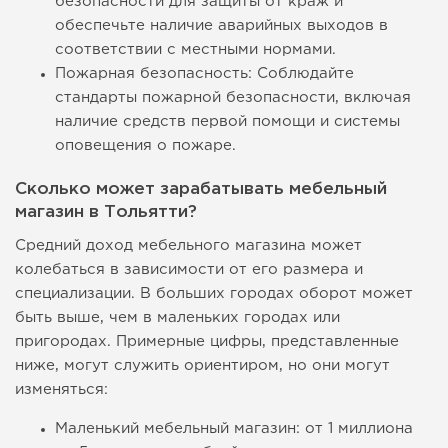
безопасности для защиты от краж и
обеспечьте наличие аварийных выходов в
соответствии с местными нормами.
Пожарная безопасность: Соблюдайте
стандарты пожарной безопасности, включая
наличие средств первой помощи и системы
оповещения о пожаре.
Сколько может зарабатывать мебельный
магазин в Тольятти?
Средний доход мебельного магазина может
колебаться в зависимости от его размера и
специализации. В больших городах оборот может
быть выше, чем в маленьких городах или
пригородах. Примерные цифры, представленные
ниже, могут служить ориентиром, но они могут
изменяться:
Маленький мебельный магазин: от 1 миллиона