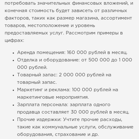
потребовать значительных финансовых вложений, и
конечная стоимость будет зависеть от различных
факторов, таких как размер магазина, ассортимент
товаров, местоположение и уровень
предоставляемых услуг. Рассмотрим примеры в
цифрах:
Аренда помещения: 160 000 рублей в месяц.
Отделка и оборудование: от 500 000 до 1 000
000 рублей.
Товарный запас: 2 000 000 рублей на
товарный запас.
Маркетинг и реклама: 100 000 рублей на
маркетинговые мероприятия.
Зарплата персонала: зарплата одного
продавца составляет 30 000 рублей в месяц.
Прочие издержки: Учтите прочие расходы,
такие как коммунальные услуги, обслуживание
оборудования, страхование и др.