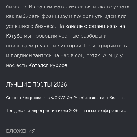
бизнесе. Из наших материалов вы можете узнать
как выбирать франшизу и почерпнуть идеи для
успешного бизнеса. На
канале о франшизах на
Ютубе
мы проводим честные разборы и
описываем реальные истории. Регистрируйтесь
и подписывайтесь на нас в соц. сетях. А ещё у
нас есть
Каталог курсов
.
ЛУЧШИЕ ПОСТЫ 2026
Опросы без риска: как ФОКУЗ On-Premise защищает бизнес...
Топ деловых мероприятий июля 2026: главные конференции...
ВЛОЖЕНИЯ