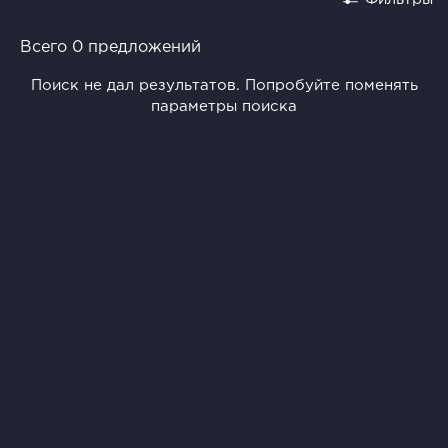
Всего 0 предложений
Поиск не дал результатов. Попробуйте поменять
параметры поиска