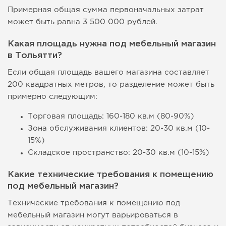
Примерная общая сумма первоначальных затрат
может быть равна 3 500 000 рублей.
Какая площадь нужна под мебельный магазин
в Тольятти?
Если общая площадь вашего магазина составляет
200 квадратных метров, то разделение может быть
примерно следующим:
Торговая площадь: 160-180 кв.м (80-90%)
Зона обслуживания клиентов: 20-30 кв.м (10-
15%)
Складское пространство: 20-30 кв.м (10-15%)
Какие технические требования к помещению
под мебельный магазин?
Технические требования к помещению под
мебельный магазин могут варьироваться в