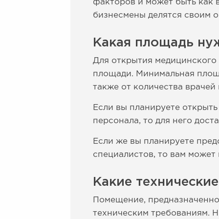
факторов и может быть как в
бизнесмены делятся своим о
Какая площадь ну
Для открытия медицинского
площади. Минимальная площа
также от количества врачей 
Если вы планируете открыть
персонала, то для него дос
Если же вы планируете пред
специалистов, то вам может
Какие технически
Помещение, предназначенно
техническим требованиям. Н