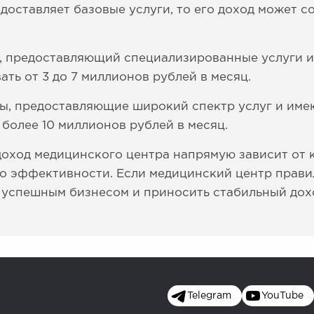
оставляет базовые услуги, то его доход может со
, предоставляющий специализированные услуги
ть от 3 до 7 миллионов рублей в месяц.
ы, предоставляющие широкий спектр услуг и име
 более 10 миллионов рублей в месяц.
 доход медицинского центра напрямую зависит от
его эффективности. Если медицинский центр прави
ь успешным бизнесом и приносить стабильный дох
Telegram
YouTube