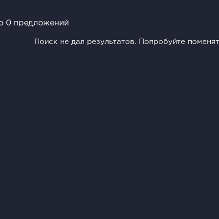
о 0 предложений
Поиск не дал результатов. Попробуйте поменя