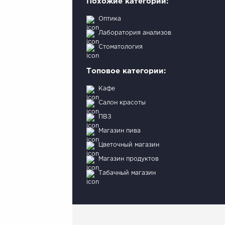
Похожие категории:
Оптика
Лаборатория анализов
Стоматология
Топовое категории:
Кафе
Салон красоты
ПВЗ
Магазин пива
Цветочный магазин
Магазин продуктов
Табачный магазин