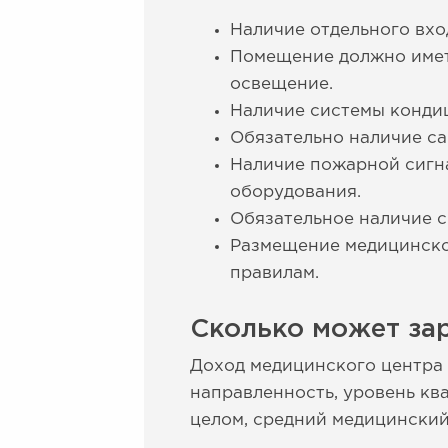
Наличие отдельного вхо
Помещение должно имет
освещение.
Наличие системы конди
Обязательно наличие са
Наличие пожарной сигна
оборудования.
Обязательное наличие с
Размещение медицинско
правилам.
Сколько может за
Доход медицинского центра 
направленность, уровень кв
целом, средний медицинский 