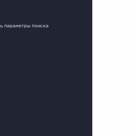
ть параметры поиска