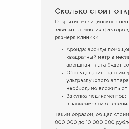
Сколько стоит отк
Открытие медицинского цен
зависит от многих факторов
размера клиники.
Аренда: аренды помещен
квадратный метр в меся
арендная плата будет со
Оборудование: например
ультразвукового аппара
необходимо вложить от 
Закупка медикаментов: 
в зависимости от специ
Таким образом, общая стоим
000 000 до 10 000 000 рубл