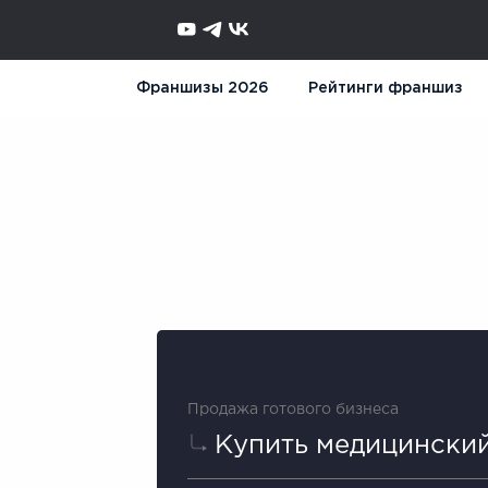
Франшизы 2026
Рейтинги франшиз
Продажа готового бизнеса
Купить медицинский