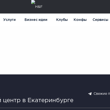
Услуги
Бизнес идеи
Клубы
Конфы
Сервисы
Свежие 
 центр в Екатеринбурге