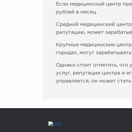
Если медицинский центр пред
рублей в месяц.
Средний медицинский центр
репутацию, может зарабатыва
Крупные медицинские центр
городах, могут зарабатывать
Однако стоит отметить, что
услуг, репутации центра и 
управляется, он может стат