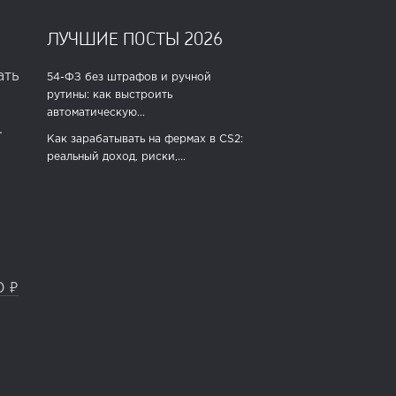
ЛУЧШИЕ ПОСТЫ 2026
ать
54-ФЗ без штрафов и ручной
рутины: как выстроить
автоматическую...
.
Как зарабатывать на фермах в CS2:
реальный доход, риски,...
0 ₽