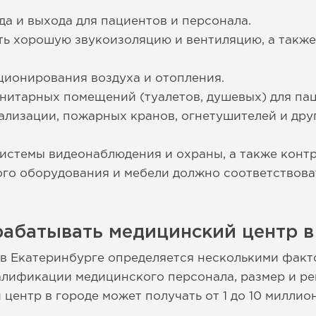
да и выхода для пациентов и персонала.
ь хорошую звукоизоляцию и вентиляцию, а также
ционирования воздуха и отопления.
нитарных помещений (туалетов, душевых) для пац
лизации, пожарных кранов, огнетушителей и дру
истемы видеонаблюдения и охраны, а также контр
го оборудования и мебели должно соответствова
рабатывать медицинский центр в
в Екатеринбурге определяется несколькими факт
алификации медицинского персонала, размер и ре
центр в городе может получать от 1 до 10 миллио