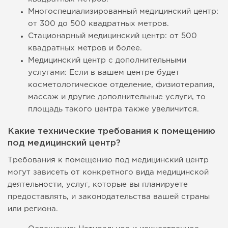
Многоспециализированный медицинский центр:
от 300 до 500 квадратных метров.
Стационарный медицинский центр: от 500
квадратных метров и более.
Медицинский центр с дополнительными
услугами: Если в вашем центре будет
косметологическое отделение, физиотерапия,
массаж и другие дополнительные услуги, то
площадь такого центра также увеличится.
Какие технические требования к помещению
под медицинский центр?
Требования к помещению под медицинский центр
могут зависеть от конкретного вида медицинской
деятельности, услуг, которые вы планируете
предоставлять, и законодательства вашей страны
или региона.