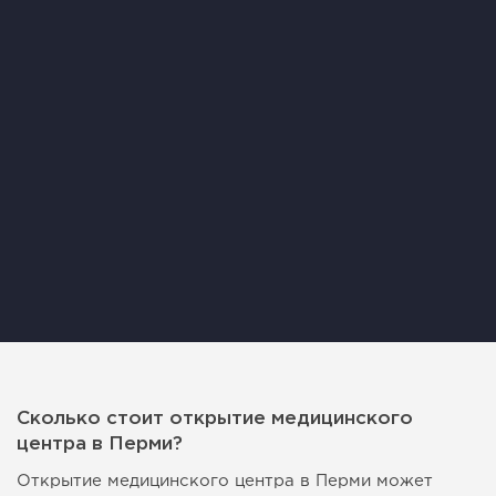
Сколько стоит открытие медицинского
центра в Перми?
Открытие медицинского центра в Перми может