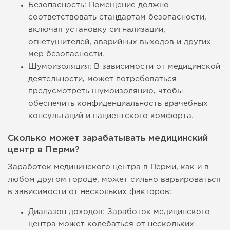
Безопасность: Помещение должно
соответствовать стандартам безопасности,
включая установку сигнализации,
огнетушителей, аварийных выходов и других
мер безопасности.
Шумоизоляция: В зависимости от медицинской
деятельности, может потребоваться
предусмотреть шумоизоляцию, чтобы
обеспечить конфиденциальность врачебных
консультаций и пациентского комфорта.
Сколько может зарабатывать медицинский
центр в Перми?
Заработок медицинского центра в Перми, как и в
любом другом городе, может сильно варьироваться
в зависимости от нескольких факторов:
Диапазон доходов: Заработок медицинского
центра может колебаться от нескольких