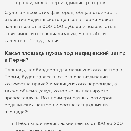
врачей, медсестер и администраторов.
С учетом всех этих факторов, общая стоимость
открытия медицинского центра в Перми может
начинаться от 5 000 000 рублей и возрастать в
зависимости от специализации, масштаба и
качества оборудования.
Какая площадь нужна под медицинский центр
в Перми?
Площадь, необходимая для медицинского центра в
Перми, будет зависеть от его специализации,
количества врачей и медицинского персонала, а
также объема услуг, которые вы планируете
предоставлять. Вот примеры разных размеров
медицинских центров и соответствующих им
площадей:
Небольшой медицинский центр: от 100 до 200
квадратных метров.