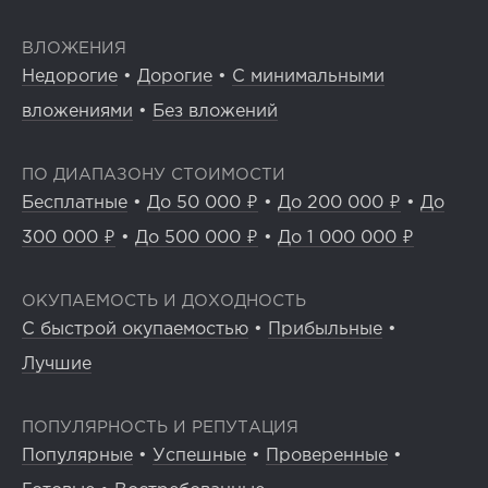
ВЛОЖЕНИЯ
Недорогие
•
Дорогие
•
С минимальными
вложениями
•
Без вложений
ПО ДИАПАЗОНУ СТОИМОСТИ
Бесплатные
•
До 50 000 ₽
•
До 200 000 ₽
•
До
300 000 ₽
•
До 500 000 ₽
•
До 1 000 000 ₽
ОКУПАЕМОСТЬ И ДОХОДНОСТЬ
С быстрой окупаемостью
•
Прибыльные
•
Лучшие
ПОПУЛЯРНОСТЬ И РЕПУТАЦИЯ
Популярные
•
Успешные
•
Проверенные
•