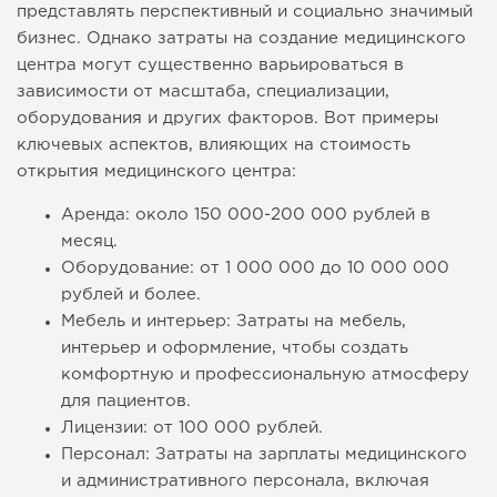
представлять перспективный и социально значимый
бизнес. Однако затраты на создание медицинского
центра могут существенно варьироваться в
зависимости от масштаба, специализации,
оборудования и других факторов. Вот примеры
ключевых аспектов, влияющих на стоимость
открытия медицинского центра:
Аренда: около 150 000-200 000 рублей в
месяц.
Оборудование: от 1 000 000 до 10 000 000
рублей и более.
Мебель и интерьер: Затраты на мебель,
интерьер и оформление, чтобы создать
комфортную и профессиональную атмосферу
для пациентов.
Лицензии: от 100 000 рублей.
Персонал: Затраты на зарплаты медицинского
и административного персонала, включая