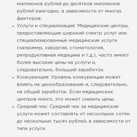
миллионов рублей до десятков миллионов
рублей ежегодно, в зависимости от многих
факторов.
Услуги и специализация: Медицинские центры,
предоставляющие широкий спектр услуг или
специализированные медицинские услуги
(например, хирургия, стоматология,
репродуктивная медицина и т.д.), часто имеют
более высокие цены на услуги и,
следовательно, больший заработок.
Конкуренция: Уровень конкуренции может
влиять на ценообразование и, следовательно,
на общий заработок. Если медицинских
центров много, это может снизить цены.
Средний чек: Средний чек за медицинские
услуги может составлять от нескольких сотен
до нескольких тысяч рублей, в зависимости от
типа услуги.