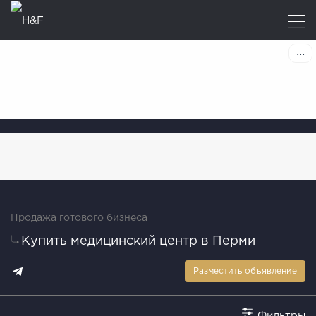
Продажа готового бизнеса
Купить медицинский центр в Перми
Разместить объявление
Фильтры