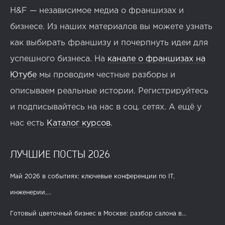
H&F — независимое медиа о франшизах и
бизнесе. Из наших материалов вы можете узнать
как выбирать франшизу и почерпнуть идеи для
успешного бизнеса. На
канале о франшизах на
Ютубе
мы проводим честные разборы и
описываем реальные истории. Регистрируйтесь
и подписывайтесь на нас в соц. сетях. А ещё у
нас есть
Каталог курсов
.
ЛУЧШИЕ ПОСТЫ 2026
Май 2026 в событиях: ключевые конференции по IT,
инженерии,...
Готовый цветочный бизнес в Москве: разбор салона в...