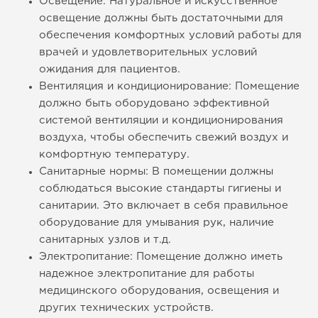
Освещение: Натуральное и искусственное
освещение должны быть достаточными для
обеспечения комфортных условий работы для
врачей и удовлетворительных условий
ожидания для пациентов.
Вентиляция и кондиционирование: Помещение
должно быть оборудовано эффективной
системой вентиляции и кондиционирования
воздуха, чтобы обеспечить свежий воздух и
комфортную температуру.
Санитарные нормы: В помещении должны
соблюдаться высокие стандарты гигиены и
санитарии. Это включает в себя правильное
оборудование для умывания рук, наличие
санитарных узлов и т.д.
Электропитание: Помещение должно иметь
надежное электропитание для работы
медицинского оборудования, освещения и
других технических устройств.