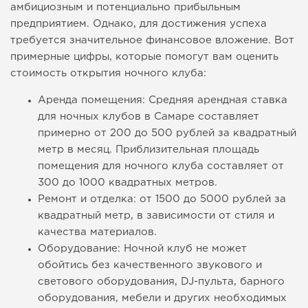
амбициозным и потенциально прибыльным
предприятием. Однако, для достижения успеха
требуется значительное финансовое вложение. Вот
примерные цифры, которые помогут вам оценить
стоимость открытия ночного клуба:
Аренда помещения: Средняя арендная ставка
для ночных клубов в Самаре составляет
примерно от 200 до 500 рублей за квадратный
метр в месяц. Приблизительная площадь
помещения для ночного клуба составляет от
300 до 1000 квадратных метров.
Ремонт и отделка: от 1500 до 5000 рублей за
квадратный метр, в зависимости от стиля и
качества материалов.
Оборудование: Ночной клуб не может
обойтись без качественного звукового и
светового оборудования, DJ-пульта, барного
оборудования, мебели и других необходимых