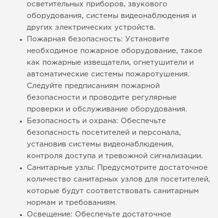
осветительных приборов, звукового
оборудования, системы видеонаблюдения и
других электрических устройств.
Пожарная безопасность: Установите
необходимое пожарное оборудование, такое
как пожарные извещатели, огнетушители и
автоматические системы пожаротушения.
Следуйте предписаниям пожарной
безопасности и проводите регулярные
проверки и обслуживание оборудования.
Безопасность и охрана: Обеспечьте
безопасность посетителей и персонала,
установив системы видеонаблюдения,
контроля доступа и тревожной сигнализации.
Санитарные узлы: Предусмотрите достаточное
количество санитарных узлов для посетителей,
которые будут соответствовать санитарным
нормам и требованиям.
Освещение: Обеспечьте достаточное