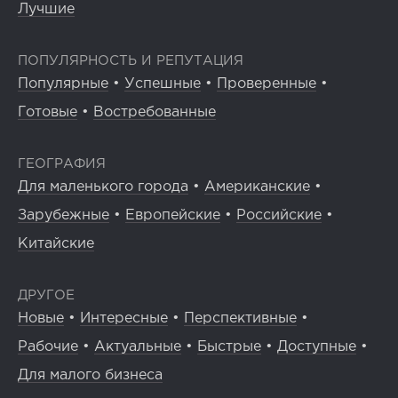
Лучшие
ПОПУЛЯРНОСТЬ И РЕПУТАЦИЯ
Популярные
•
Успешные
•
Проверенные
•
Готовые
•
Востребованные
ГЕОГРАФИЯ
Для маленького города
•
Американские
•
Зарубежные
•
Европейские
•
Российские
•
Китайские
ДРУГОЕ
Новые
•
Интересные
•
Перспективные
•
Рабочие
•
Актуальные
•
Быстрые
•
Доступные
•
Для малого бизнеса