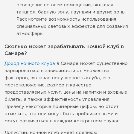
освещение во всем помещении, включая
танцпол, барную зону, лаунджи и другие зоны.
Рассмотрите возможность использования
специальных световых эффектов для создания
атмосферы.
Сколько может зарабатывать ночной клуб в
Самаре?
Доход ночного клуба
в Самаре может существенно
варьироваться в зависимости от множества
факторов, включая популярность клуба, его
местоположение, размер и качество
предоставляемых услуг, цены на напитки и входные
билеты, а также эффективность управления.
Приведу некоторые примерные цифры, но стоит
отметить, что они могут быть приближенными и
могут различаться в каждом конкретном случае.
Допустим, ночной клуб имеет среднюю