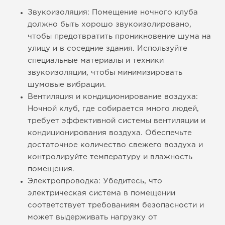
Звукоизоляция: Помещение ночного клуба
должно быть хорошо звукоизолировано,
чтобы предотвратить проникновение шума на
улицу и в соседние здания. Используйте
специальные материалы и техники
звукоизоляции, чтобы минимизировать
шумовые вибрации.
Вентиляция и кондиционирование воздуха:
Ночной клуб, где собирается много людей,
требует эффективной системы вентиляции и
кондиционирования воздуха. Обеспечьте
достаточное количество свежего воздуха и
контролируйте температуру и влажность
помещения.
Электропроводка: Убедитесь, что
электрическая система в помещении
соответствует требованиям безопасности и
может выдерживать нагрузку от