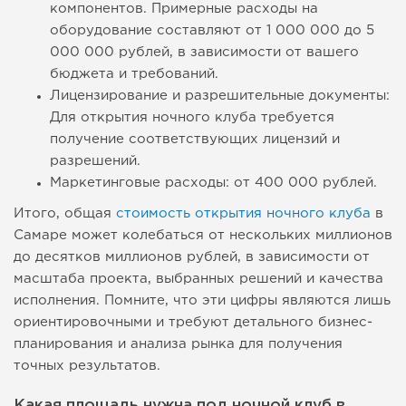
компонентов. Примерные расходы на
оборудование составляют от 1 000 000 до 5
000 000 рублей, в зависимости от вашего
бюджета и требований.
Лицензирование и разрешительные документы:
Для открытия ночного клуба требуется
получение соответствующих лицензий и
разрешений.
Маркетинговые расходы: от 400 000 рублей.
Итого, общая
стоимость открытия ночного клуба
в
Самаре может колебаться от нескольких миллионов
до десятков миллионов рублей, в зависимости от
масштаба проекта, выбранных решений и качества
исполнения. Помните, что эти цифры являются лишь
ориентировочными и требуют детального бизнес-
планирования и анализа рынка для получения
точных результатов.
Какая площадь нужна под ночной клуб в