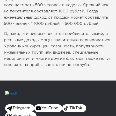
посещаемость 500 человек в неделю. Средний чек
на посетителя составляет 1000 рублей. Тогда
еженедельный доход от продаж может составлять
500 человек * 1000 рублей = 500 000 рублей.
Однако, эти цифры являются приблизительными, и
реальные доходы могут значительно варьироваться.
Уровень конкуренции, сезонность, популярность
музыкальных групп или диджеев, специальные
мероприятия и многие другие факторы также могут
повлиять на прибыльность ночного клуба.
Telegram
YouTube
TikTok
Vkontakte