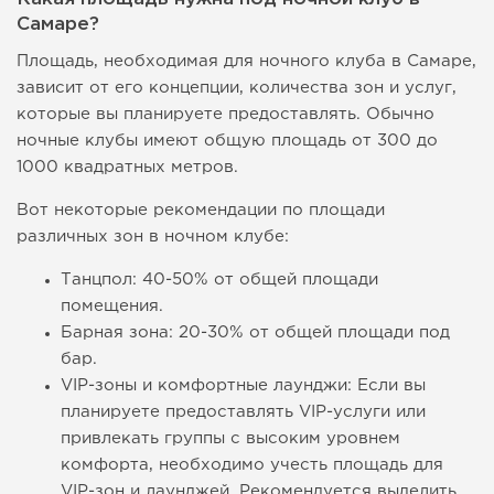
Самаре?
Площадь, необходимая для ночного клуба в Самаре,
зависит от его концепции, количества зон и услуг,
которые вы планируете предоставлять. Обычно
ночные клубы имеют общую площадь от 300 до
1000 квадратных метров.
Вот некоторые рекомендации по площади
различных зон в ночном клубе:
Танцпол: 40-50% от общей площади
помещения.
Барная зона: 20-30% от общей площади под
бар.
VIP-зоны и комфортные лаунджи: Если вы
планируете предоставлять VIP-услуги или
привлекать группы с высоким уровнем
комфорта, необходимо учесть площадь для
VIP-зон и лаунджей. Рекомендуется выделить