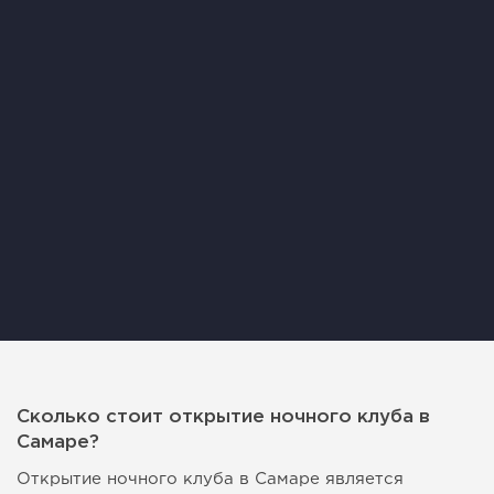
Сколько стоит открытие ночного клуба в
Самаре?
Открытие ночного клуба в Самаре является