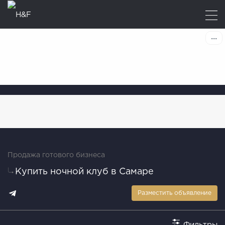
Продажа готового бизнеса
Купить ночной клуб в Самаре
Разместить объявление
Фильтры