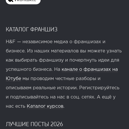
КАТАЛОГ ФРАНШИЗ
H&F — независимое медиа о франшизах и
бизнесе. Из наших материалов вы можете узнать
как выбирать франшизу и почерпнуть идеи для
успешного бизнеса. На
канале о франшизах на
Ютубе
мы проводим честные разборы и
описываем реальные истории. Регистрируйтесь
и подписывайтесь на нас в соц. сетях. А ещё у
нас есть
Каталог курсов
.
ЛУЧШИЕ ПОСТЫ 2026