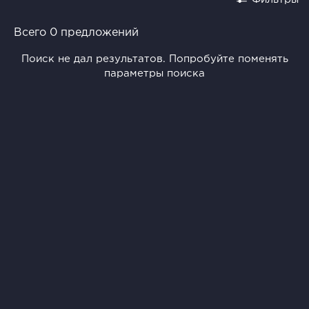
Всего 0 предложений
Поиск не дал результатов. Попробуйте поменять
параметры поиска