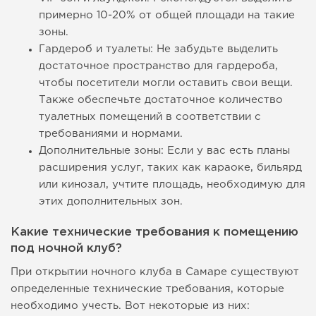
примерно 10-20% от общей площади на такие
зоны.
Гардероб и туалеты: Не забудьте выделить
достаточное пространство для гардероба,
чтобы посетители могли оставить свои вещи.
Также обеспечьте достаточное количество
туалетных помещений в соответствии с
требованиями и нормами.
Дополнительные зоны: Если у вас есть планы
расширения услуг, таких как караоке, бильярд
или кинозал, учтите площадь, необходимую для
этих дополнительных зон.
Какие технические требования к помещению
под ночной клуб?
При открытии ночного клуба в Самаре существуют
определенные технические требования, которые
необходимо учесть. Вот некоторые из них: