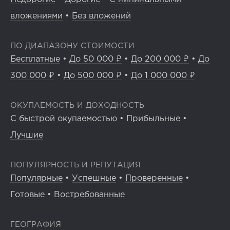
вложениями
•
Без вложений
ПО ДИАПАЗОНУ СТОИМОСТИ
Бесплатные
•
До 50 000 ₽
•
До 200 000 ₽
•
До
300 000 ₽
•
До 500 000 ₽
•
До 1 000 000 ₽
ОКУПАЕМОСТЬ И ДОХОДНОСТЬ
С быстрой окупаемостью
•
Прибыльные
•
Лучшие
ПОПУЛЯРНОСТЬ И РЕПУТАЦИЯ
Популярные
•
Успешные
•
Проверенные
•
Готовые
•
Востребованные
ГЕОГРАФИЯ