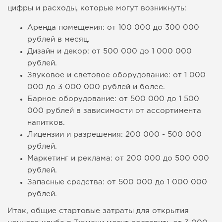
цифры и расходы, которые могут возникнуть:
Аренда помещения: от 100 000 до 300 000
рублей в месяц.
Дизайн и декор: от 500 000 до 1 000 000
рублей.
Звуковое и световое оборудование: от 1 000
000 до 3 000 000 рублей и более.
Барное оборудование: от 500 000 до 1 500
000 рублей в зависимости от ассортимента
напитков.
Лицензии и разрешения: 200 000 - 500 000
рублей.
Маркетинг и реклама: от 200 000 до 500 000
рублей.
Запасные средства: от 500 000 до 1 000 000
рублей.
Итак, общие стартовые затраты для открытия