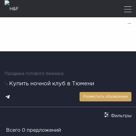
Продажа готового бизнеса
Купить ночной клуб в Тюмени
Разместить объявление
Фильтры
Всего 0 предложений