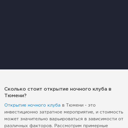
Сколько стоит открытие ночного клуба в
Тюмени?
Открытие ночного клуба
в Тюмени - это
инвестиционно затратное мероприятие, и стоимость
может значительно варьироваться в зависимости от
различных факторов. Рассмотрим примерные