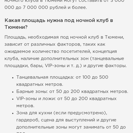
ночного клуба в Тюмени могут составить от 3 000
000 до 7 000 000 рублей и более.
Какая площадь нужна под ночной клуб в
Тюмени?
Площадь, необходимая под ночной клуб в Тюмени,
зависит от различных факторов, таких как
ожидаемое количество посетителей, концепция
клуба, наличие дополнительных зон (танцевальные
площадки, бары, VIP-зоны и т. д.) и другие факторы.
Танцевальная площадка: от 100 до 500
квадратных метров.
Барные зоны: от 50 до 200 квадратных метров.
VIP-зоны и ложи: от 50 до 200 квадратных
метров.
Зона для кухни (если предусмотрено),
гардероб, сцена для выступлений и другие
дополнительные зоны могут занимать от 50 до