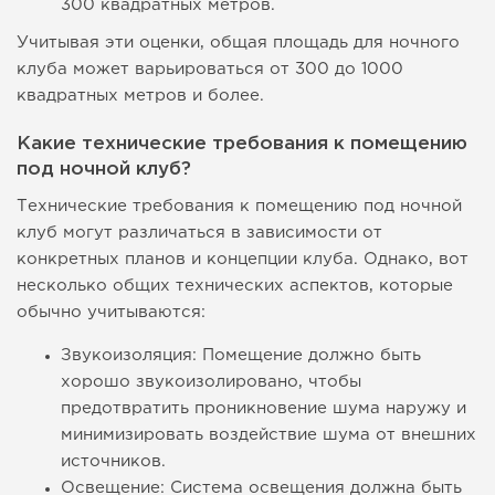
300 квадратных метров.
Учитывая эти оценки, общая площадь для ночного
клуба может варьироваться от 300 до 1000
квадратных метров и более.
Какие технические требования к помещению
под ночной клуб?
Технические требования к помещению под ночной
клуб могут различаться в зависимости от
конкретных планов и концепции клуба. Однако, вот
несколько общих технических аспектов, которые
обычно учитываются:
Звукоизоляция: Помещение должно быть
хорошо звукоизолировано, чтобы
предотвратить проникновение шума наружу и
минимизировать воздействие шума от внешних
источников.
Освещение: Система освещения должна быть