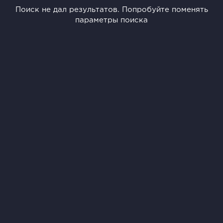
Поиск не дал результатов. Попробуйте поменять
параметры поиска