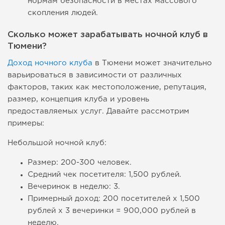
нормам безопасности в местах массового
скопления людей.
Сколько может зарабатывать ночной клуб в
Тюмени?
Доход ночного клуба
в Тюмени может значительно
варьироваться в зависимости от различных
факторов, таких как местоположение, репутация,
размер, концепция клуба и уровень
предоставляемых услуг. Давайте рассмотрим
примеры:
Небольшой ночной клуб:
Размер: 200-300 человек.
Средний чек посетителя: 1,500 рублей.
Вечеринок в неделю: 3.
Примерный доход: 200 посетителей x 1,500
рублей x 3 вечеринки = 900,000 рублей в
неделю.