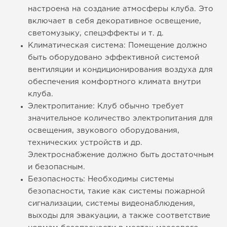
настроена на создание атмосферы клуба. Это
включает в себя декоративное освещение,
светомузыку, спецэффекты и т. д.
Климатическая система: Помещение должно
быть оборудовано эффективной системой
вентиляции и кондиционирования воздуха для
обеспечения комфортного климата внутри
клуба.
Электропитание: Клуб обычно требует
значительное количество электропитания для
освещения, звукового оборудования,
технических устройств и др.
Электроснабжение должно быть достаточным
и безопасным.
Безопасность: Необходимы системы
безопасности, такие как системы пожарной
сигнализации, системы видеонаблюдения,
выходы для эвакуации, а также соответствие