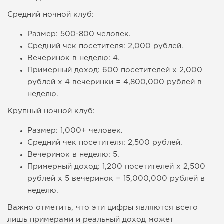
Средний ночной клуб:
Размер: 500-800 человек.
Средний чек посетителя: 2,000 рублей.
Вечеринок в неделю: 4.
Примерный доход: 600 посетителей x 2,000
рублей x 4 вечеринки = 4,800,000 рублей в
неделю.
Крупный ночной клуб:
Размер: 1,000+ человек.
Средний чек посетителя: 2,500 рублей.
Вечеринок в неделю: 5.
Примерный доход: 1,200 посетителей x 2,500
рублей x 5 вечеринок = 15,000,000 рублей в
неделю.
Важно отметить, что эти цифры являются всего
лишь примерами и реальный доход может