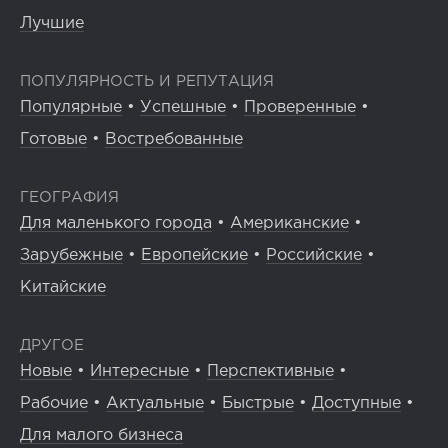
Лучшие
ПОПУЛЯРНОСТЬ И РЕПУТАЦИЯ
Популярные
•
Успешные
•
Проверенные
•
Готовые
•
Востребованные
ГЕОГРАФИЯ
Для маленького города
•
Американские
•
Зарубежные
•
Европейские
•
Российские
•
Китайские
ДРУГОЕ
Новые
•
Интересные
•
Перспективные
•
Рабочие
•
Актуальные
•
Быстрые
•
Доступные
•
Для малого бизнеса