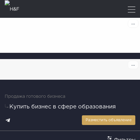
Продажа готового бизнеса
Купить бизнес в сфере образования
Разместить объявление
Фильтры