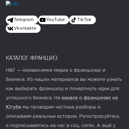
Telegram
YouTube
TikTok
Vkontakte
КАТАЛОГ ФРАНШИЗ
H&F — независимое медиа о франшизах и
бизнесе. Из наших материалов вы можете узнать
как выбирать франшизу и почерпнуть идеи для
успешного бизнеса. На
канале о франшизах на
Ютубе
мы проводим честные разборы и
описываем реальные истории. Регистрируйтесь
и подписывайтесь на нас в соц. сетях. А ещё у