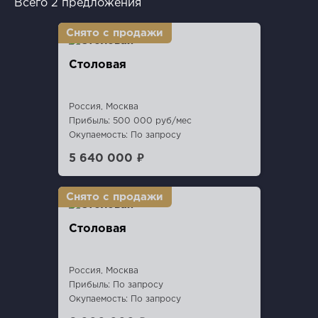
Всего 2 предложения
Столовая
Россия, Москва
Прибыль: 500 000 руб/мес
Окупаемость: По запросу
5 640 000 ₽
Столовая
Россия, Москва
Прибыль: По запросу
Окупаемость: По запросу