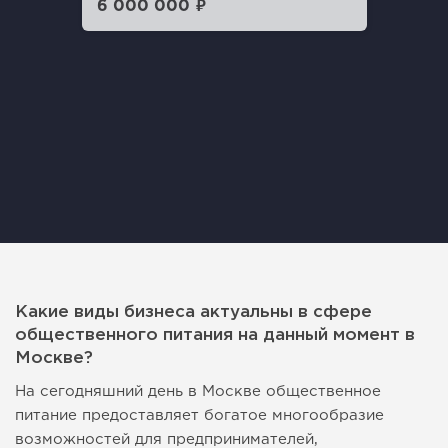
6 000 000 ₽
Какие виды бизнеса актуальны в сфере
общественного питания на данный момент в
Москве?
На сегодняшний день в Москве общественное
питание предоставляет богатое многообразие
возможностей для предпринимателей,