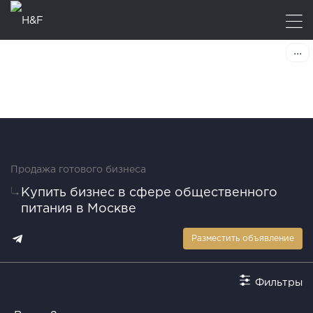
Продажа готового бизнеса
Купить бизнес в сфере общественного
питания в Москве
Разместить объявление
Фильтры