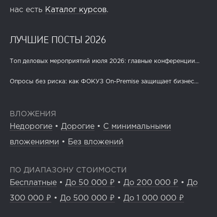
нас есть
Каталог курсов
.
ЛУЧШИЕ ПОСТЫ 2026
Топ деловых мероприятий июля 2026: главные конференции...
Опросы без риска: как ФОКУЗ On-Premise защищает бизнес...
ВЛОЖЕНИЯ
Недорогие
•
Дорогие
•
С минимальными
вложениями
•
Без вложений
ПО ДИАПАЗОНУ СТОИМОСТИ
Бесплатные
•
До 50 000 ₽
•
До 200 000 ₽
•
До
300 000 ₽
•
До 500 000 ₽
•
До 1 000 000 ₽