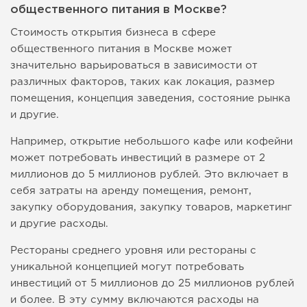
общественного питания в Москве?
Стоимость открытия бизнеса в сфере
общественного питания в Москве может
значительно варьироваться в зависимости от
различных факторов, таких как локация, размер
помещения, концепция заведения, состояние рынка
и другие.
Например, открытие небольшого кафе или кофейни
может потребовать инвестиций в размере от 2
миллионов до 5 миллионов рублей. Это включает в
себя затраты на аренду помещения, ремонт,
закупку оборудования, закупку товаров, маркетинг
и другие расходы.
Рестораны среднего уровня или рестораны с
уникальной концепцией могут потребовать
инвестиций от 5 миллионов до 25 миллионов рублей
и более. В эту сумму включаются расходы на