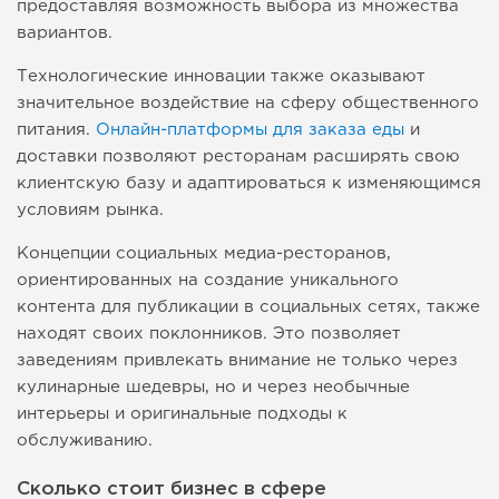
предоставляя возможность выбора из множества
вариантов.
Технологические инновации также оказывают
значительное воздействие на сферу общественного
питания.
Онлайн-платформы для заказа еды
и
доставки позволяют ресторанам расширять свою
клиентскую базу и адаптироваться к изменяющимся
условиям рынка.
Концепции социальных медиа-ресторанов,
ориентированных на создание уникального
контента для публикации в социальных сетях, также
находят своих поклонников. Это позволяет
заведениям привлекать внимание не только через
кулинарные шедевры, но и через необычные
интерьеры и оригинальные подходы к
обслуживанию.
Сколько стоит бизнес в сфере