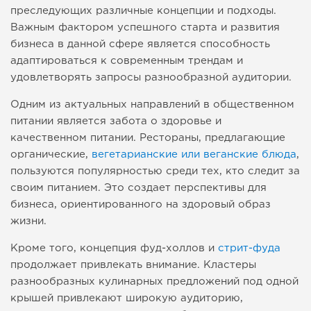
преследующих различные концепции и подходы.
Важным фактором успешного старта и развития
бизнеса в данной сфере является способность
адаптироваться к современным трендам и
удовлетворять запросы разнообразной аудитории.
Одним из актуальных направлений в общественном
питании является забота о здоровье и
качественном питании. Рестораны, предлагающие
органические,
вегетарианские или веганские блюда
,
пользуются популярностью среди тех, кто следит за
своим питанием. Это создает перспективы для
бизнеса, ориентированного на здоровый образ
жизни.
Кроме того, концепция фуд-холлов и
стрит-фуда
продолжает привлекать внимание. Кластеры
разнообразных кулинарных предложений под одной
крышей привлекают широкую аудиторию,