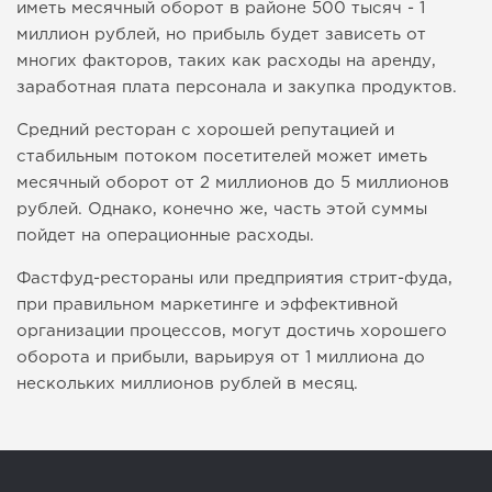
иметь месячный оборот в районе 500 тысяч - 1
миллион рублей, но прибыль будет зависеть от
многих факторов, таких как расходы на аренду,
заработная плата персонала и закупка продуктов.
Средний ресторан с хорошей репутацией и
стабильным потоком посетителей может иметь
месячный оборот от 2 миллионов до 5 миллионов
рублей. Однако, конечно же, часть этой суммы
пойдет на операционные расходы.
Фастфуд-рестораны или предприятия стрит-фуда,
при правильном маркетинге и эффективной
организации процессов, могут достичь хорошего
оборота и прибыли, варьируя от 1 миллиона до
нескольких миллионов рублей в месяц.