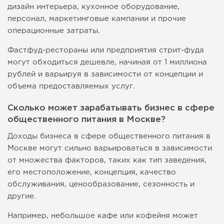
дизайн интерьера, кухонное оборудование,
персонал, маркетинговые кампании и прочие
операционные затраты.
Фастфуд-рестораны или предприятия стрит-фуда
могут обходиться дешевле, начиная от 1 миллиона
рублей и варьируя в зависимости от концепции и
объема предоставляемых услуг.
Сколько может зарабатывать бизнес в сфере
общественного питания в Москве?
Доходы бизнеса в сфере общественного питания в
Москве могут сильно варьироваться в зависимости
от множества факторов, таких как тип заведения,
его местоположение, концепция, качество
обслуживания, ценообразование, сезонность и
другие.
Например, небольшое кафе или кофейня может