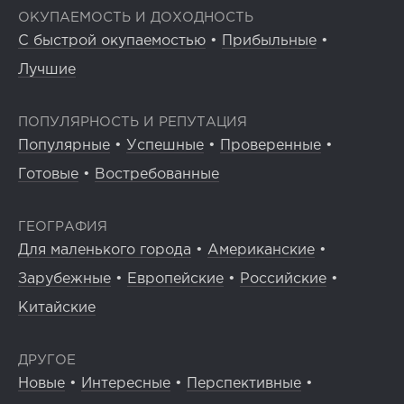
ОКУПАЕМОСТЬ И ДОХОДНОСТЬ
С быстрой окупаемостью
•
Прибыльные
•
Лучшие
ПОПУЛЯРНОСТЬ И РЕПУТАЦИЯ
Популярные
•
Успешные
•
Проверенные
•
Готовые
•
Востребованные
ГЕОГРАФИЯ
Для маленького города
•
Американские
•
Зарубежные
•
Европейские
•
Российские
•
Китайские
ДРУГОЕ
Новые
•
Интересные
•
Перспективные
•