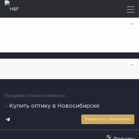
Продажа готового бизнеса
Купить оптику в Новосибирске
Разместить объявление
Фильтры