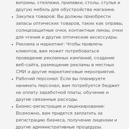
витрины, стеллажи, прилавки, столы, стулья и
другую мебель для обустройства магазина.
Закупка товаров: Вы должны приобрести
запасы оптических товаров, таких как оправы,
солнцезащитные очки, контактные линзы, очки
для чтения и другие оптические аксессуары.
Реклама и маркетинг: Чтобы привлечь
клиентов, вам может потребоваться
проведение рекламных кампаний, создание
веб-сайта, размещение рекламы в местных
СМИ и другие маркетинговые мероприятия.
Рабочий персонал: Если вы планируете
нанимать персонал, вам потребуется бюджет
на оплату заработной платы, обучение и
другие связанные расходы.
Бизнес-регистрация и лицензирование:
Возможно, вам придется заплатить за
регистрацию бизнеса, получение лицензии и
другие административные процедуры.