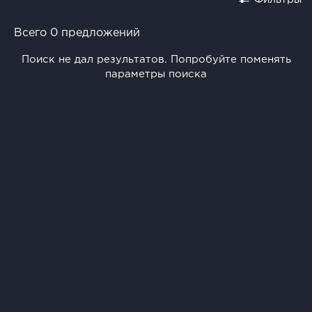
Всего 0 предложений
Поиск не дал результатов. Попробуйте поменять
параметры поиска