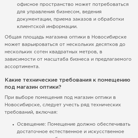
офисное пространство может потребоваться
для управления бизнесом, ведения
документации, приема заказов и обработки
клиентской информации.
Общая площадь магазина оптики в Новосибирске
может варьироваться от нескольких десятков до
нескольких сотен квадратных метров, в
зависимости от масштаба бизнеса и предлагаемого
ассортимента.
Какие технические требования к помещению
под магазин оптики?
При выборе помещения под магазин оптики в
Новосибирске, следует учесть ряд технических
требований, включая:
Освещение: Помещение должно обеспечивать
достаточное естественное и искусственное