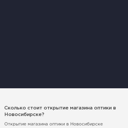
Сколько стоит открытие магазина оптики в
Новосибирске?
Открытие магазина оптики в Новосибирске