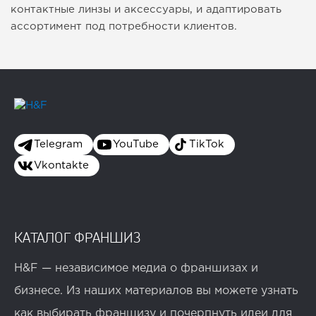
контактные линзы и аксессуары, и адаптировать
ассортимент под потребности клиентов.
Telegram
YouTube
TikTok
Vkontakte
КАТАЛОГ ФРАНШИЗ
H&F — независимое медиа о франшизах и
бизнесе. Из наших материалов вы можете узнать
как выбирать франшизу и почерпнуть идеи для