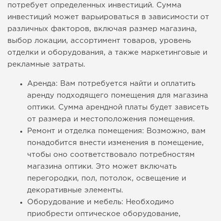
потребует определенных инвестиций. Сумма
инвестиций может варьироваться в зависимости от
различных факторов, включая размер магазина,
выбор локации, ассортимент товаров, уровень
отделки и оборудования, а также маркетинговые и
рекламные затраты.
Аренда: Вам потребуется найти и оплатить
аренду подходящего помещения для магазина
оптики. Сумма арендной платы будет зависеть
от размера и местоположения помещения.
Ремонт и отделка помещения: Возможно, вам
понадобится внести изменения в помещение,
чтобы оно соответствовало потребностям
магазина оптики. Это может включать
перегородки, пол, потолок, освещение и
декоративные элементы.
Оборудование и мебель: Необходимо
приобрести оптическое оборудование,