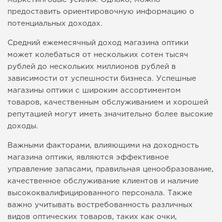
предоставить ориентировочную информацию о
потенциальных доходах.
Средний ежемесячный доход магазина оптики
может колебаться от нескольких сотен тысяч
рублей до нескольких миллионов рублей в
зависимости от успешности бизнеса. Успешные
магазины оптики с широким ассортиментом
товаров, качественным обслуживанием и хорошей
репутацией могут иметь значительно более высокие
доходы.
Важными факторами, влияющими на доходность
магазина оптики, являются эффективное
управление запасами, правильная ценообразование,
качественное обслуживание клиентов и наличие
высококвалифицированного персонала. Также
важно учитывать востребованность различных
видов оптических товаров, таких как очки,