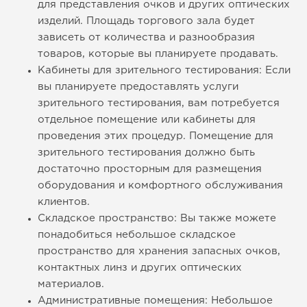
для представления очков и других оптических
изделий. Площадь торгового зала будет
зависеть от количества и разнообразия
товаров, которые вы планируете продавать.
Кабинеты для зрительного тестирования: Если
вы планируете предоставлять услуги
зрительного тестирования, вам потребуется
отдельное помещение или кабинеты для
проведения этих процедур. Помещение для
зрительного тестирования должно быть
достаточно просторным для размещения
оборудования и комфортного обслуживания
клиентов.
Складское пространство: Вы также можете
понадобиться небольшое складское
пространство для хранения запасных очков,
контактных линз и других оптических
материалов.
Административные помещения: Небольшое