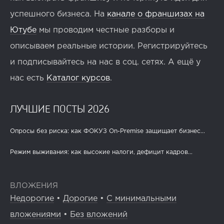
успешного бизнеса. На
канале о франшизах на
Ютубе
мы проводим честные разборы и
описываем реальные истории. Регистрируйтесь
и подписывайтесь на нас в соц. сетях. А ещё у
нас есть
Каталог курсов
.
ЛУЧШИЕ ПОСТЫ 2026
Опросы без риска: как ФОКУЗ On-Premise защищает бизнес...
Режим выживания: как высокие налоги, дефицит кадров...
ВЛОЖЕНИЯ
Недорогие
•
Дорогие
•
С минимальными
вложениями
•
Без вложений