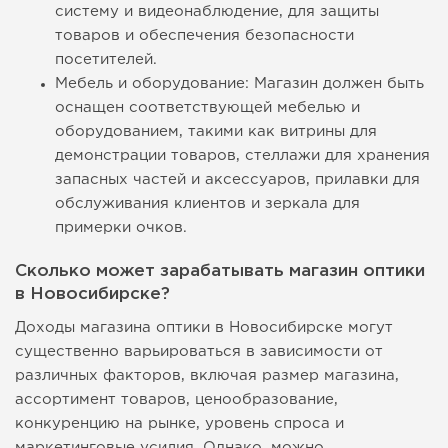
систему и видеонаблюдение, для защиты
товаров и обеспечения безопасности
посетителей.
Мебель и оборудование: Магазин должен быть
оснащен соответствующей мебелью и
оборудованием, такими как витрины для
демонстрации товаров, стеллажи для хранения
запасных частей и аксессуаров, прилавки для
обслуживания клиентов и зеркала для
примерки очков.
Сколько может зарабатывать магазин оптики
в Новосибирске?
Доходы магазина оптики в Новосибирске могут
существенно варьироваться в зависимости от
различных факторов, включая размер магазина,
ассортимент товаров, ценообразование,
конкуренцию на рынке, уровень спроса и
маркетинговые усилия. Однако, можно