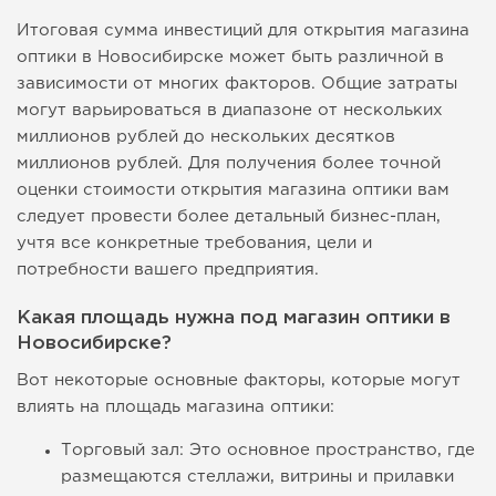
Итоговая сумма инвестиций для открытия магазина
оптики в Новосибирске может быть различной в
зависимости от многих факторов. Общие затраты
могут варьироваться в диапазоне от нескольких
миллионов рублей до нескольких десятков
миллионов рублей. Для получения более точной
оценки стоимости открытия магазина оптики вам
следует провести более детальный бизнес-план,
учтя все конкретные требования, цели и
потребности вашего предприятия.
Какая площадь нужна под магазин оптики в
Новосибирске?
Вот некоторые основные факторы, которые могут
влиять на площадь магазина оптики:
Торговый зал: Это основное пространство, где
размещаются стеллажи, витрины и прилавки