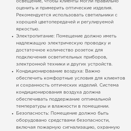
освещение, чтобы клиенты могли правильно
оценить и примерить оптические изделия.
Рекомендуется использовать светильники с
хорошей цветопередачей и регулируемой
яркостью.
Электропитание: Помещение должно иметь
надлежащую электрическую проводку и
достаточное количество розеток для
подключения осветительных приборов,
электронной техники и других устройств.
Кондиционирование воздуха: Важно
обеспечить комфортные условия для клиентов
и сохранность оптических изделий. Система
кондиционирования воздуха должна
обеспечивать поддержание оптимальной
температуры и влажности в помещении.
Безопасность: Помещение должно быть
оборудовано средствами безопасности,
включая пожарную сигнализацию, охранную