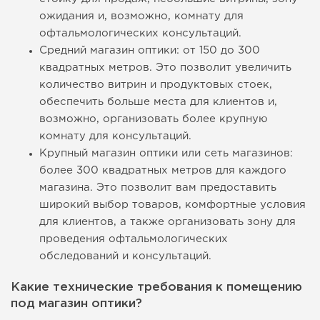
ожидания и, возможно, комнату для
офтальмологических консультаций.
Средний магазин оптики: от 150 до 300
квадратных метров. Это позволит увеличить
количество витрин и продуктовых стоек,
обеспечить больше места для клиентов и,
возможно, организовать более крупную
комнату для консультаций.
Крупный магазин оптики или сеть магазинов:
более 300 квадратных метров для каждого
магазина. Это позволит вам предоставить
широкий выбор товаров, комфортные условия
для клиентов, а также организовать зону для
проведения офтальмологических
обследований и консультаций.
Какие технические требования к помещению
под магазин оптики?