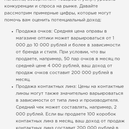
конкуренции и спроса на рынке. Давайте
рассмотрим примерные цифры, которые могут
помочь вам оценить потенциальный доход:
Продажа очков: Средняя цена оправы в
магазине оптики может варьироваться от 1
000 до 10 000 рублей и более в зависимости
от бренда и стиля. При условии, что вы
продаете, например, 50 пар очков в месяц по
средней цене 4 000 рублей, ваш доход от
продаж очков составит 200 000 рублей в
месяц.
Продажа контактных линз: Цены на контактные
линзы могут также значительно варьироваться
в зависимости от типа линз и производителя.
Средний чек может составлять, например, 2
000 рублей. Если вы продаете 100 коробок
контактных линз в месяц, ваш доход от продаж
контактных линз составит 200 000 рублей в