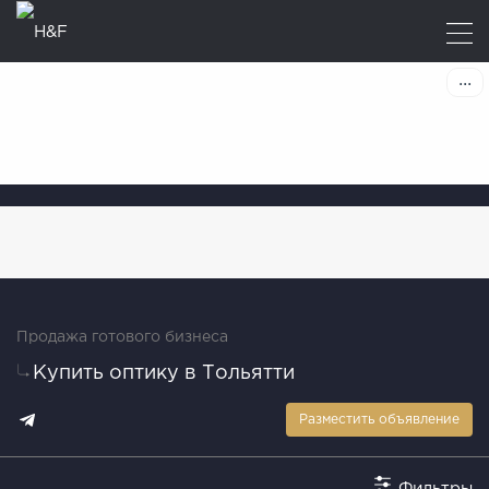
Продажа готового бизнеса
Купить оптику в Тольятти
Разместить объявление
Фильтры