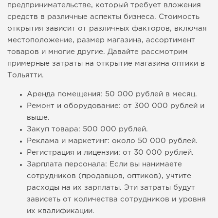
предпринимательстве, который требует вложения
средств в различные аспекты бизнеса. Стоимость
открытия зависит от различных факторов, включая
местоположение, размер магазина, ассортимент
товаров и многие другие. Давайте рассмотрим
примерные затраты на открытие магазина оптики в
Тольятти.
Аренда помещения: 50 000 рублей в месяц.
Ремонт и оборудование: от 300 000 рублей и
выше.
Закуп товара: 500 000 рублей.
Реклама и маркетинг: около 50 000 рублей.
Регистрация и лицензии: от 30 000 рублей.
Зарплата персонала: Если вы нанимаете
сотрудников (продавцов, оптиков), учтите
расходы на их зарплаты. Эти затраты будут
зависеть от количества сотрудников и уровня
их квалификации.