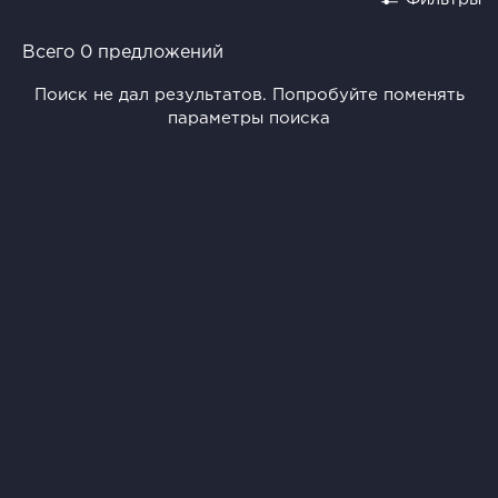
Всего 0 предложений
Поиск не дал результатов. Попробуйте поменять
параметры поиска