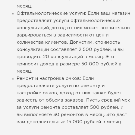
месяц.
Офтальмологические услуги: Если ваш магазин
предоставляет услуги офтальмологических
консультаций, доход от них может значительно
варьироваться в зависимости от цен и
количества клиентов. Допустим, стоимость
консультации составляет 2 500 рублей, и вы
проводите 20 консультаций в месяц. Это
приносит доход в размере 50 000 рублей в
месяц.
Ремонт и настройка очков: Если
предоставляете услуги по ремонту и
настройке очков, доход от них также будет
зависеть от объема заказов. Пусть средний чек
за услуги ремонта составляет 500 рублей, и
вы выполняете 30 ремонтов в месяц. Это даст
вам дополнительные 15 000 рублей в месяц.