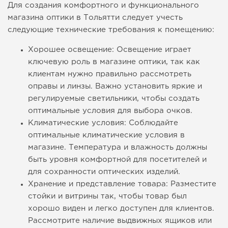
Для создания комфортного и функционального
магазина оптики в Тольятти следует учесть
следующие технические требования к помещению:
Хорошее освещение: Освещение играет
ключевую роль в магазине оптики, так как
клиентам нужно правильно рассмотреть
оправы и линзы. Важно установить яркие и
регулируемые светильники, чтобы создать
оптимальные условия для выбора очков.
Климатические условия: Соблюдайте
оптимальные климатические условия в
магазине. Температура и влажность должны
быть уровня комфортной для посетителей и
для сохранности оптических изделий.
Хранение и представление товара: Разместите
стойки и витрины так, чтобы товар был
хорошо виден и легко доступен для клиентов.
Рассмотрите наличие выдвижных ящиков или