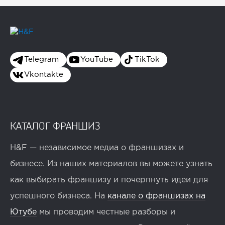
Telegram
YouTube
TikTok
Vkontakte
КАТАЛОГ ФРАНШИЗ
H&F — независимое медиа о франшизах и
бизнесе. Из наших материалов вы можете узнать
как выбирать франшизу и почерпнуть идеи для
успешного бизнеса. На
канале о франшизах на
Ютубе
мы проводим честные разборы и