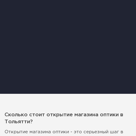
Сколько стоит открытие магазина оптики в
Тольятти?
Открытие магазина оптики - это серьезный шаг в