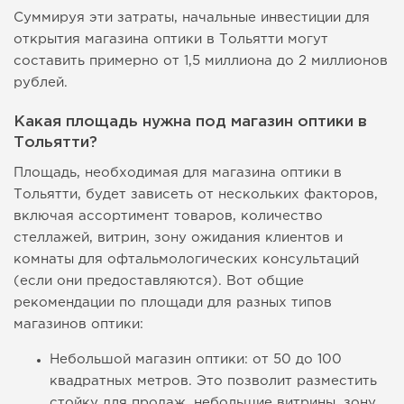
Суммируя эти затраты, начальные инвестиции для
открытия магазина оптики в Тольятти могут
составить примерно от 1,5 миллиона до 2 миллионов
рублей.
Какая площадь нужна под магазин оптики в
Тольятти?
Площадь, необходимая для магазина оптики в
Тольятти, будет зависеть от нескольких факторов,
включая ассортимент товаров, количество
стеллажей, витрин, зону ожидания клиентов и
комнаты для офтальмологических консультаций
(если они предоставляются). Вот общие
рекомендации по площади для разных типов
магазинов оптики:
Небольшой магазин оптики: от 50 до 100
квадратных метров. Это позволит разместить
стойку для продаж, небольшие витрины, зону