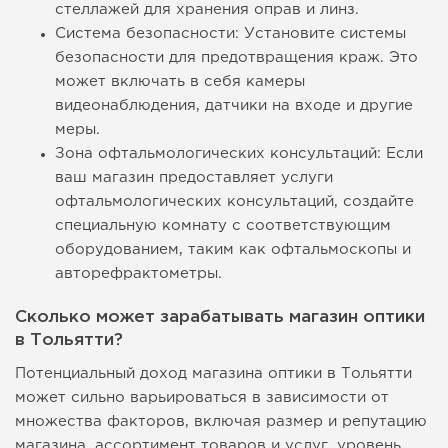
стеллажей для хранения оправ и линз.
Система безопасности: Установите системы
безопасности для предотвращения краж. Это
может включать в себя камеры
видеонаблюдения, датчики на входе и другие
меры.
Зона офтальмологических консультаций: Если
ваш магазин предоставляет услуги
офтальмологических консультаций, создайте
специальную комнату с соответствующим
оборудованием, таким как офтальмоскопы и
авторефрактометры.
Сколько может зарабатывать магазин оптики
в Тольятти?
Потенциальный доход магазина оптики в Тольятти
может сильно варьироваться в зависимости от
множества факторов, включая размер и репутацию
магазина, ассортимент товаров и услуг, уровень