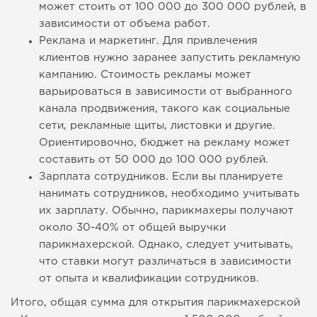
может стоить от 100 000 до 300 000 рублей, в
зависимости от объема работ.
Реклама и маркетинг. Для привлечения
клиентов нужно заранее запустить рекламную
кампанию. Стоимость рекламы может
варьироваться в зависимости от выбранного
канала продвижения, такого как социальные
сети, рекламные щиты, листовки и другие.
Ориентировочно, бюджет на рекламу может
составить от 50 000 до 100 000 рублей.
Зарплата сотрудников. Если вы планируете
нанимать сотрудников, необходимо учитывать
их зарплату. Обычно, парикмахеры получают
около 30-40% от общей выручки
парикмахерской. Однако, следует учитывать,
что ставки могут различаться в зависимости
от опыта и квалификации сотрудников.
Итого, общая сумма для открытия парикмахерской