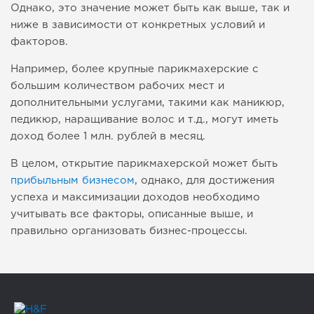
Однако, это значение может быть как выше, так и
ниже в зависимости от конкретных условий и
факторов.
Например, более крупные парикмахерские с
большим количеством рабочих мест и
дополнительными услугами, такими как маникюр,
педикюр, наращивание волос и т.д., могут иметь
доход более 1 млн. рублей в месяц.
В целом, открытие парикмахерской может быть
прибыльным бизнесом
, однако, для достижения
успеха и максимизации доходов необходимо
учитывать все факторы, описанные выше, и
правильно организовать бизнес-процессы.