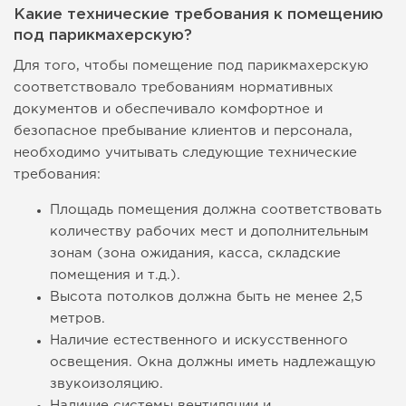
Какие технические требования к помещению
под парикмахерскую?
Для того, чтобы помещение под парикмахерскую
соответствовало требованиям нормативных
документов и обеспечивало комфортное и
безопасное пребывание клиентов и персонала,
необходимо учитывать следующие технические
требования:
Площадь помещения должна соответствовать
количеству рабочих мест и дополнительным
зонам (зона ожидания, касса, складские
помещения и т.д.).
Высота потолков должна быть не менее 2,5
метров.
Наличие естественного и искусственного
освещения. Окна должны иметь надлежащую
звукоизоляцию.
Наличие системы вентиляции и