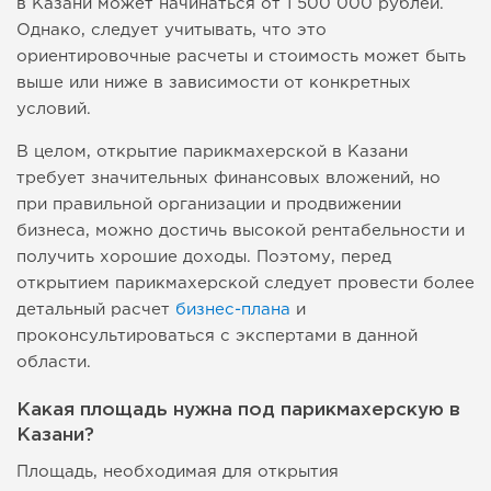
в Казани может начинаться от 1 500 000 рублей.
Однако, следует учитывать, что это
ориентировочные расчеты и стоимость может быть
выше или ниже в зависимости от конкретных
условий.
В целом, открытие парикмахерской в Казани
требует значительных финансовых вложений, но
при правильной организации и продвижении
бизнеса, можно достичь высокой рентабельности и
получить хорошие доходы. Поэтому, перед
открытием парикмахерской следует провести более
детальный расчет
бизнес-плана
и
проконсультироваться с экспертами в данной
области.
Какая площадь нужна под парикмахерскую в
Казани?
Площадь, необходимая для открытия