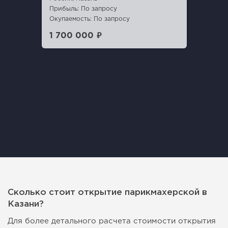
Прибыль: По запросу
Окупаемость: По запросу
1 700 000 ₽
Сколько стоит открытие парикмахерской в
Казани?
Для более детального расчета стоимости открытия