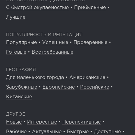
С быстрой окупаемостью
•
Прибыльные
•
Лучшие
ПОПУЛЯРНОСТЬ И РЕПУТАЦИЯ
Популярные
•
Успешные
•
Проверенные
•
Готовые
•
Востребованные
ГЕОГРАФИЯ
Для маленького города
•
Американские
•
Зарубежные
•
Европейские
•
Российские
•
Китайские
ДРУГОЕ
Новые
•
Интересные
•
Перспективные
•
Рабочие
•
Актуальные
•
Быстрые
•
Доступные
•