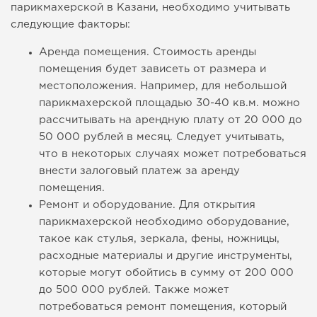
парикмахерской в Казани, необходимо учитывать
следующие факторы:
Аренда помещения. Стоимость аренды
помещения будет зависеть от размера и
местоположения. Например, для небольшой
парикмахерской площадью 30-40 кв.м. можно
рассчитывать на арендную плату от 20 000 до
50 000 рублей в месяц. Следует учитывать,
что в некоторых случаях может потребоваться
внести залоговый платеж за аренду
помещения.
Ремонт и оборудование. Для открытия
парикмахерской необходимо оборудование,
такое как стулья, зеркала, фены, ножницы,
расходные материалы и другие инструменты,
которые могут обойтись в сумму от 200 000
до 500 000 рублей. Также может
потребоваться ремонт помещения, который