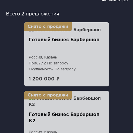
Всего 2 предложения
Готовый бизнес Барбершоп
Россия, Казань
Прибыль: По запросу
Окупаемость: По запросу
1 200 000 ₽
Готовый бизнес Барбершоп
К2
Россия, Казань