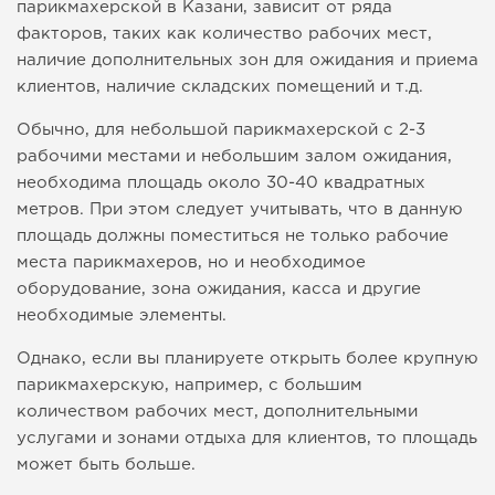
парикмахерской в Казани, зависит от ряда
факторов, таких как количество рабочих мест,
наличие дополнительных зон для ожидания и приема
клиентов, наличие складских помещений и т.д.
Обычно, для небольшой парикмахерской с 2-3
рабочими местами и небольшим залом ожидания,
необходима площадь около 30-40 квадратных
метров. При этом следует учитывать, что в данную
площадь должны поместиться не только рабочие
места парикмахеров, но и необходимое
оборудование, зона ожидания, касса и другие
необходимые элементы.
Однако, если вы планируете открыть более крупную
парикмахерскую, например, с большим
количеством рабочих мест, дополнительными
услугами и зонами отдыха для клиентов, то площадь
может быть больше.