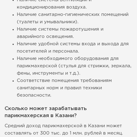
кондиционирования воздуха.
Наличие санитарно-гигиенических помещений
(туалеты и умывальники).
Наличие системы пожаротушения и
аварийного освещения.
Наличие удобной системы входа и выхода для
посетителей и персонала.
Наличие необходимого оборудования для
парикмахерской (стулья для стрижки, зеркала,
фены, инструменты и т.д.).
Соответствие помещения требованиям
санитарных норм и правил техники
безопасности.
Сколько может зарабатывать
парикмахерская в Казани?
Средний доход парикмахерской в Казани может
составлять от 300 тыс. до 1 млн. рублей в месяц.