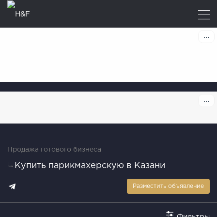
Продажа готового бизнеса
Купить парикмахерскую в Казани
Разместить объявление
Фильтры