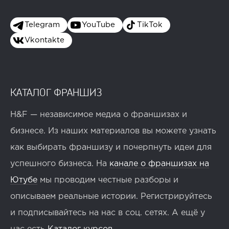
Telegram
YouTube
TikTok
Vkontakte
КАТАЛОГ ФРАНШИЗ
H&F — независимое медиа о франшизах и
бизнесе. Из наших материалов вы можете узнать
как выбирать франшизу и почерпнуть идеи для
успешного бизнеса. На
канале о франшизах на
Ютубе
мы проводим честные разборы и
описываем реальные истории. Регистрируйтесь
и подписывайтесь на нас в соц. сетях. А ещё у