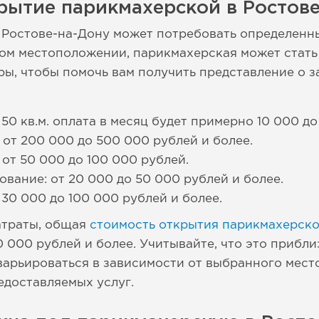
рытие парикмахерской в Ростов
Ростове-на-Дону может потребовать определенны
ном местоположении, парикмахерская может стат
, чтобы помочь вам получить представление о з
50 кв.м. оплата в месяц будет примерно 10 000 до
 от 200 000 до 500 000 рублей и более.
от 50 000 до 100 000 рублей.
вание: от 20 000 до 50 000 рублей и более.
 30 000 до 100 000 рублей и более.
атраты, общая
стоимость открытия парикмахерск
0 000 рублей и более. Учитывайте, что это прибл
варьироваться в зависимости от выбранного мест
едоставляемых услуг.