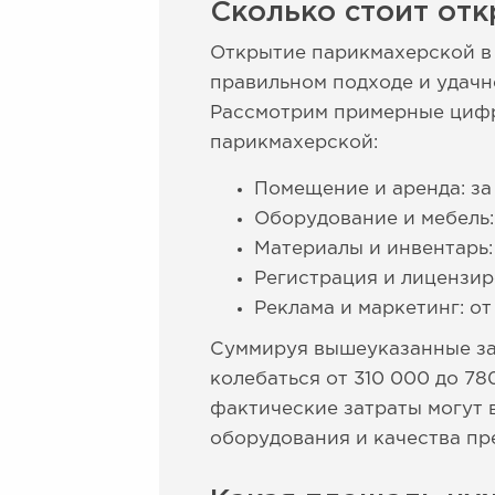
Сколько стоит отк
Открытие парикмахерской в 
правильном подходе и удач
Рассмотрим примерные цифры
парикмахерской:
Помещение и аренда: за 
Оборудование и мебель:
Материалы и инвентарь: 
Регистрация и лицензиро
Реклама и маркетинг: от
Суммируя вышеуказанные з
колебаться от 310 000 до 78
фактические затраты могут 
оборудования и качества пр