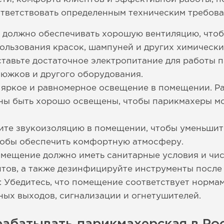
тветствовать определенным техническим требов
 должно обеспечивать хорошую вентиляцию, чтоб
ользования красок, шампуней и других химически
тавьте достаточное электропитание для работы 
тюжков и другого оборудования.
 яркое и равномерное освещение в помещении. Ра
ны быть хорошо освещены, чтобы парикмахеры мо
ите звукоизоляцию в помещении, чтобы уменьшит
чтобы обеспечить комфортную атмосферу.
мещение должно иметь санитарные условия и чис
нтов, а также дезинфицируйте инструменты после
 Убедитесь, что помещение соответствует норма
ых выходов, сигнализации и огнетушителей.