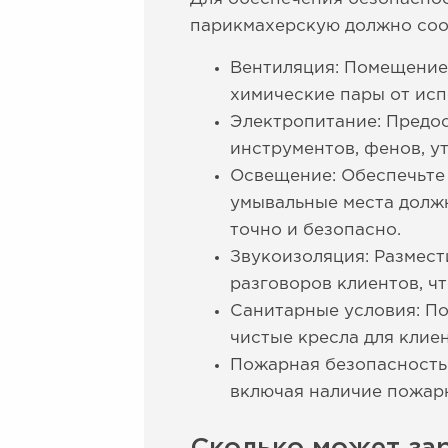
парикмахерскую должно соо
Вентиляция: Помещение
химические пары от исп
Электропитание: Предос
инструментов, фенов, у
Освещение: Обеспечьте
умывальные места долж
точно и безопасно.
Звукоизоляция: Размест
разговоров клиентов, 
Санитарные условия: По
чистые кресла для клие
Пожарная безопасность:
включая наличие пожарн