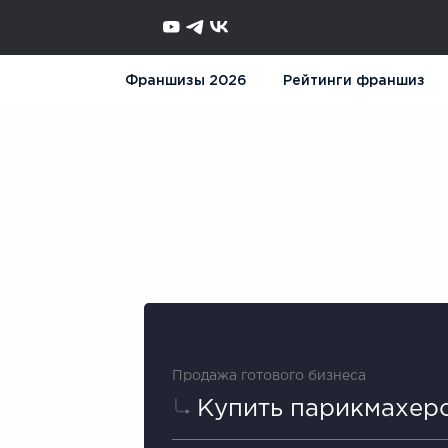
Франшизы 2026
Рейтинги франшиз
Продажа готового бизнеса
Купить парикмахер