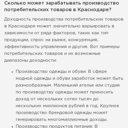
Сколько может зарабатывать производство
потребительских товаров в Краснодаре?
Доходность производства потребительских товаров
в Краснодаре может значительно варьировать в
зависимости от ряда факторов, таких как тип
продукции, спрос на рынке, конкуренция,
эффективность управления и другие. Вот примеры
потребительских товаров и их возможные
диапазоны доходности:
Производство одежды и обуви: В сфере
модной одежды и обуви заработок может быть
разнообразным. Маленький ателье или студия
по производству одежды может приносить
доход от нескольких сотен тысяч до
нескольких миллионов рублей в год. Крупное
производство брендовой одежды может
генерировать многомиллионные доходы.
Производство продуктов питания: В