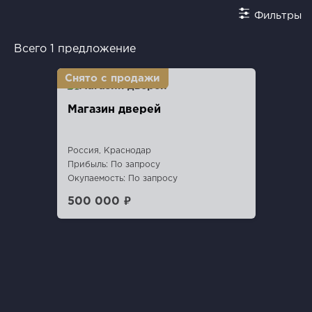
Фильтры
Всего 1 предложение
Магазин дверей
Россия, Краснодар
Прибыль: По запросу
Окупаемость: По запросу
500 000 ₽