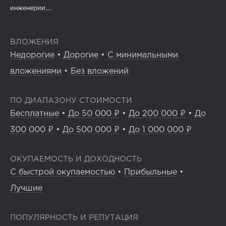
инженерии,...
ВЛОЖЕНИЯ
Недорогие
•
Дорогие
•
С минимальными
вложениями
•
Без вложений
ПО ДИАПАЗОНУ СТОИМОСТИ
Бесплатные
•
До 50 000 ₽
•
До 200 000 ₽
•
До
300 000 ₽
•
До 500 000 ₽
•
До 1 000 000 ₽
ОКУПАЕМОСТЬ И ДОХОДНОСТЬ
С быстрой окупаемостью
•
Прибыльные
•
Лучшие
ПОПУЛЯРНОСТЬ И РЕПУТАЦИЯ