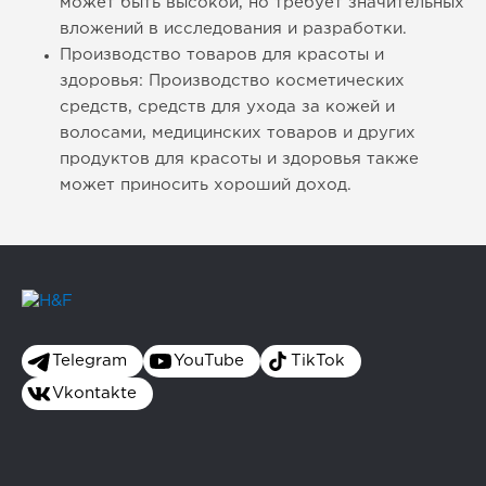
может быть высокой, но требует значительных
вложений в исследования и разработки.
Производство товаров для красоты и
здоровья: Производство косметических
средств, средств для ухода за кожей и
волосами, медицинских товаров и других
продуктов для красоты и здоровья также
может приносить хороший доход.
Telegram
YouTube
TikTok
Vkontakte