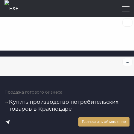
Продажа готового бизнеса
Купить производство потребительских
товаров в Краснодаре
Разместить объявление