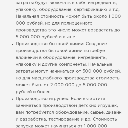
затраты будут включать в себя ингредиенты,
упаковку, оборудование, сертификацию и т.д.
Начальная стоимость может быть около 1 000
000 рублей, но для полноценного
производства это число может возрастать до
5 000 000 рублей и выше.
Производство бытовой химии: Создание
производства бытовой химии потребует
вложений в оборудование, ингредиенты,
упаковку и другие компоненты. Начальные
затраты могут начинаться от 500 000 рублей,
но для масштабного производства стоимость
может быть от 2 000 000 до 5 000 000
рублей и более.
Производство игрушек: Если вы хотите
заниматься производством детских игрушек,
вам потребуется оборудование, сырье, дизайн
и разработка, тестирование и др. Стоимость
запуска может начинаться от 1 000 000