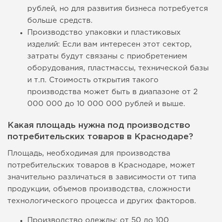
рублей, но для развития бизнеса потребуется
больше средств.
Производство упаковки и пластиковых
изделий: Если вам интересен этот сектор,
затраты будут связаны с приобретением
оборудования, пластмассы, технической базы
и т.п. Стоимость открытия такого
производства может быть в диапазоне от 2
000 000 до 10 000 000 рублей и выше.
Какая площадь нужна под производство
потребительских товаров в Краснодаре?
Площадь, необходимая для производства
потребительских товаров в Краснодаре, может
значительно различаться в зависимости от типа
продукции, объемов производства, сложности
технологического процесса и других факторов.
Производство одежды: от 50 до 100