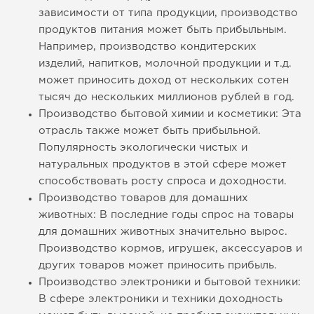
зависимости от типа продукции, производство
продуктов питания может быть прибыльным.
Например, производство кондитерских
изделий, напитков, молочной продукции и т.д.
может приносить доход от нескольких сотен
тысяч до нескольких миллионов рублей в год.
Производство бытовой химии и косметики: Эта
отрасль также может быть прибыльной.
Популярность экологически чистых и
натуральных продуктов в этой сфере может
способствовать росту спроса и доходности.
Производство товаров для домашних
животных: В последние годы спрос на товары
для домашних животных значительно вырос.
Производство кормов, игрушек, аксессуаров и
других товаров может приносить прибыль.
Производство электроники и бытовой техники:
В сфере электроники и техники доходность