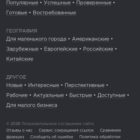
Популярные
•
Успешные
•
Проверенные
•
Готовые
•
Востребованные
ГЕОГРАФИЯ
Для маленького города
•
Американские
•
Зарубежные
•
Европейские
•
Российские
•
Китайские
ДРУГОЕ
Новые
•
Интересные
•
Перспективные
•
Рабочие
•
Актуальные
•
Быстрые
•
Доступные
•
Для малого бизнеса
© 2026
Пользовательское соглашение сайта
Отзывы о нас
Сервис сокращения ссылок
Сравнение
франшиз
Сообщить об ошибке
Политика обработки