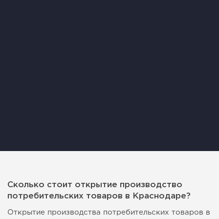
Сколько стоит открытие производство
потребительских товаров в Краснодаре?
Открытие производства потребительских товаров в