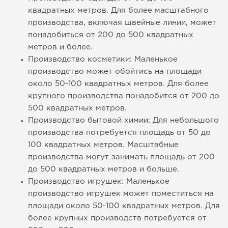
квадратных метров. Для более масштабного
производства, включая швейные линии, может
понадобиться от 200 до 500 квадратных
метров и более.
Производство косметики: Маленькое
производство может обойтись на площади
около 50-100 квадратных метров. Для более
крупного производства понадобится от 200 до
500 квадратных метров.
Производство бытовой химии: Для небольшого
производства потребуется площадь от 50 до
100 квадратных метров. Масштабные
производства могут занимать площадь от 200
до 500 квадратных метров и больше.
Производство игрушек: Маленькое
производство игрушек может поместиться на
площади около 50-100 квадратных метров. Для
более крупных производств потребуется от