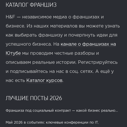
КАТАЛОГ ФРАНШИЗ
H&F — независимое медиа о франшизах и
бизнесе. Из наших материалов вы можете узнать
как выбирать франшизу и почерпнуть идеи для
успешного бизнеса. На
канале о франшизах на
Ютубе
мы проводим честные разборы и
описываем реальные истории. Регистрируйтесь
и подписывайтесь на нас в соц. сетях. А ещё у
нас есть
Каталог курсов
.
ЛУЧШИЕ ПОСТЫ 2026
Франшиза под социальный контракт — какой бизнес реально...
Май 2026 в событиях: ключевые конференции по IT,