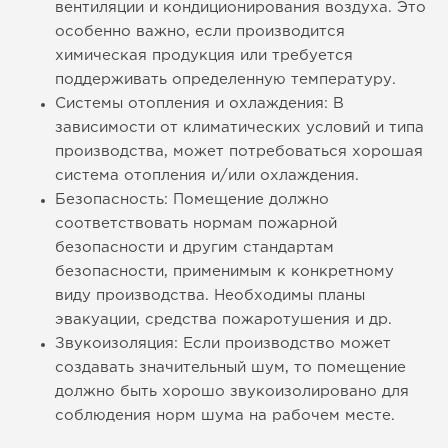
вентиляции и кондиционирования воздуха. Это
особенно важно, если производится
химическая продукция или требуется
поддерживать определенную температуру.
Системы отопления и охлаждения: В
зависимости от климатических условий и типа
производства, может потребоваться хорошая
система отопления и/или охлаждения.
Безопасность: Помещение должно
соответствовать нормам пожарной
безопасности и другим стандартам
безопасности, применимым к конкретному
виду производства. Необходимы планы
эвакуации, средства пожаротушения и др.
Звукоизоляция: Если производство может
создавать значительный шум, то помещение
должно быть хорошо звукоизолировано для
соблюдения норм шума на рабочем месте.