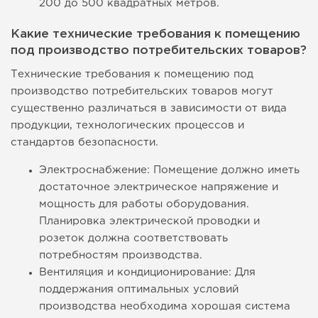
200 до 500 квадратных метров.
Какие технические требования к помещению
под производство потребительских товаров?
Технические требования к помещению под
производство потребительских товаров могут
существенно различаться в зависимости от вида
продукции, технологических процессов и
стандартов безопасности.
Электроснабжение: Помещение должно иметь
достаточное электрическое напряжение и
мощность для работы оборудования.
Планировка электрической проводки и
розеток должна соответствовать
потребностям производства.
Вентиляция и кондиционирование: Для
поддержания оптимальных условий
производства необходима хорошая система