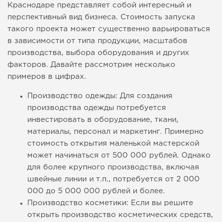
Краснодаре представляет собой интересный и
перспективный вид бизнеса. Стоимость запуска
такого проекта может существенно варьироваться
в зависимости от типа продукции, масштабов
производства, выбора оборудования и других
факторов. Давайте рассмотрим несколько
примеров в цифрах.
Производство одежды: Для создания
производства одежды потребуется
инвестировать в оборудование, ткани,
материалы, персонал и маркетинг. Примерно
стоимость открытия маленькой мастерской
может начинаться от 500 000 рублей. Однако
для более крупного производства, включая
швейные линии и т.п., потребуется от 2 000
000 до 5 000 000 рублей и более.
Производство косметики: Если вы решите
открыть производство косметических средств,