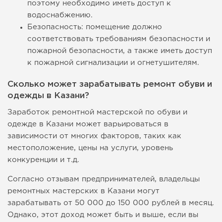
поэтому необходимо иметь доступ к
водоснабжению.
Безопасность: помещение должно
соответствовать требованиям безопасности и
пожарной безопасности, а также иметь доступ
к пожарной сигнализации и огнетушителям.
Сколько может зарабатывать ремонт обуви и
одежды в Казани?
Заработок ремонтной мастерской по обуви и
одежде в Казани может варьироваться в
зависимости от многих факторов, таких как
местоположение, цены на услуги, уровень
конкуренции и т.д.
Согласно отзывам предпринимателей, владельцы
ремонтных мастерских в Казани могут
зарабатывать от 50 000 до 150 000 рублей в месяц.
Однако, этот доход может быть и выше, если вы