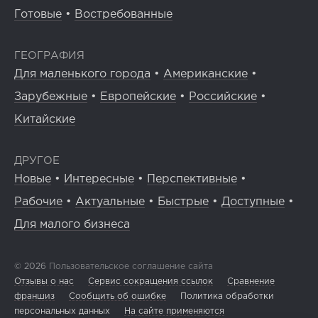
Готовые
•
Востребованные
ГЕОГРАФИЯ
Для маленького города
•
Американские
•
Зарубежные
•
Европейские
•
Российские
•
Китайские
ДРУГОЕ
Новые
•
Интересные
•
Перспективные
•
Рабочие
•
Актуальные
•
Быстрые
•
Доступные
•
Для малого бизнеса
© 2026
Пользовательское соглашение сайта
Отзывы о нас
Сервис сокращения ссылок
Сравнение
франшиз
Сообщить об ошибке
Политика обработки
персональных данных
На сайте применяются