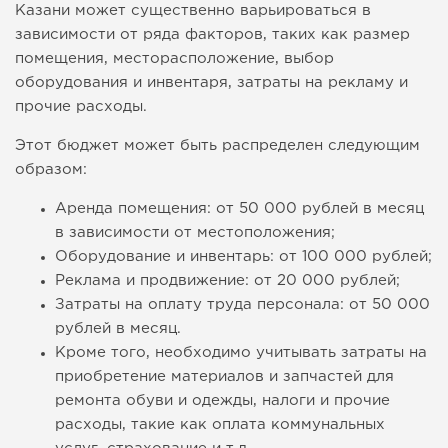
Казани может существенно варьироваться в
зависимости от ряда факторов, таких как размер
помещения, месторасположение, выбор
оборудования и инвентаря, затраты на рекламу и
прочие расходы.
Этот бюджет может быть распределен следующим
образом:
Аренда помещения: от 50 000 рублей в месяц
в зависимости от местоположения;
Оборудование и инвентарь: от 100 000 рублей;
Реклама и продвижение: от 20 000 рублей;
Затраты на оплату труда персонала: от 50 000
рублей в месяц.
Кроме того, необходимо учитывать затраты на
приобретение материалов и запчастей для
ремонта обуви и одежды, налоги и прочие
расходы, такие как оплата коммунальных