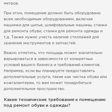
метров.
При этом, помещение должно быть оборудовано
всем необходимым оборудованием, включая
машинки для шитья, шлифовальные машины, станки
для ремонта обуви, станки для ремонта одежды и
т.д. Также нужно учесть наличие стеллажей для
хранения инструментов и запчастей.
Важно отметить, что площадь может значительно
варьироваться в зависимости от конкретных
условий вашего бизнеса и требований клиентов.
Например, если вы планируете предоставлять
дополнительные услуги, такие как чистка обуви или
кожгалантереи, то вам может понадобиться
дополнительное пространство.
Какие технические требования к помещению
под ремонт обуви и одежды?