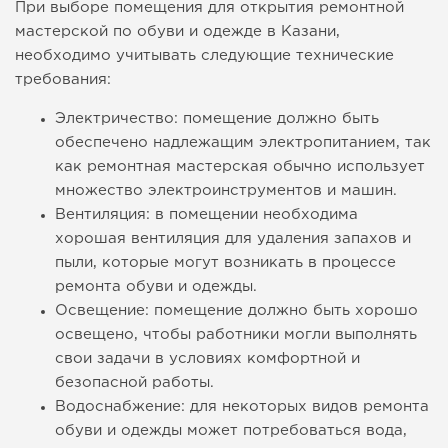
При выборе помещения для открытия ремонтной
мастерской по обуви и одежде в Казани,
необходимо учитывать следующие технические
требования:
Электричество: помещение должно быть
обеспечено надлежащим электропитанием, так
как ремонтная мастерская обычно использует
множество электроинструментов и машин.
Вентиляция: в помещении необходима
хорошая вентиляция для удаления запахов и
пыли, которые могут возникать в процессе
ремонта обуви и одежды.
Освещение: помещение должно быть хорошо
освещено, чтобы работники могли выполнять
свои задачи в условиях комфортной и
безопасной работы.
Водоснабжение: для некоторых видов ремонта
обуви и одежды может потребоваться вода,