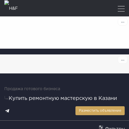
Продажа готового бизнеса
Купить ремонтную мастерскую в Казани
Разместить объявление
Фильтры