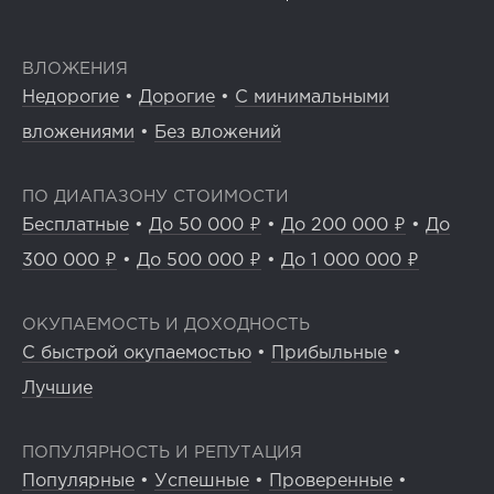
ВЛОЖЕНИЯ
Недорогие
•
Дорогие
•
С минимальными
вложениями
•
Без вложений
ПО ДИАПАЗОНУ СТОИМОСТИ
Бесплатные
•
До 50 000 ₽
•
До 200 000 ₽
•
До
300 000 ₽
•
До 500 000 ₽
•
До 1 000 000 ₽
ОКУПАЕМОСТЬ И ДОХОДНОСТЬ
С быстрой окупаемостью
•
Прибыльные
•
Лучшие
ПОПУЛЯРНОСТЬ И РЕПУТАЦИЯ
Популярные
•
Успешные
•
Проверенные
•