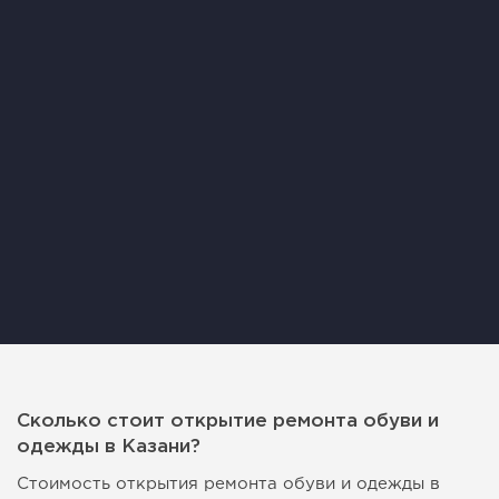
Сколько стоит открытие ремонта обуви и
одежды в Казани?
Стоимость открытия ремонта обуви и одежды в