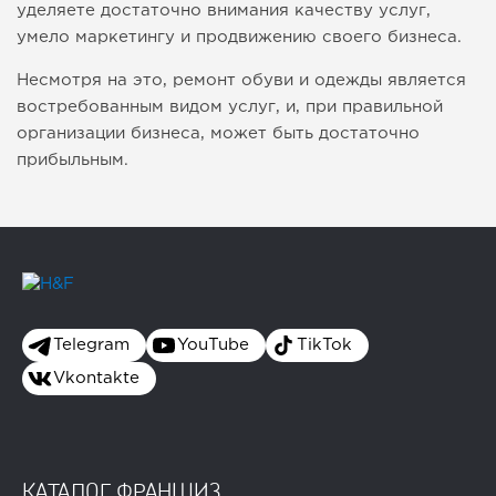
уделяете достаточно внимания качеству услуг,
умело маркетингу и продвижению своего бизнеса.
Несмотря на это, ремонт обуви и одежды является
востребованным видом услуг, и, при правильной
организации бизнеса, может быть достаточно
прибыльным.
Telegram
YouTube
TikTok
Vkontakte
КАТАЛОГ ФРАНШИЗ