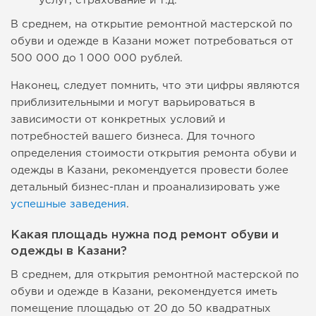
услуг, страхование и т.д.
В среднем, на открытие ремонтной мастерской по
обуви и одежде в Казани может потребоваться от
500 000 до 1 000 000 рублей.
Наконец, следует помнить, что эти цифры являются
приблизительными и могут варьироваться в
зависимости от конкретных условий и
потребностей вашего бизнеса. Для точного
определения стоимости открытия ремонта обуви и
одежды в Казани, рекомендуется провести более
детальный бизнес-план и проанализировать уже
успешные заведения
.
Какая площадь нужна под ремонт обуви и
одежды в Казани?
В среднем, для открытия ремонтной мастерской по
обуви и одежде в Казани, рекомендуется иметь
помещение площадью от 20 до 50 квадратных