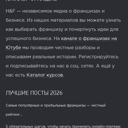
H&F — независимое медиа о франшизах и
бизнесе. Из наших материалов вы можете узнать
как выбирать франшизу и почерпнуть идеи для
успешного бизнеса. На
канале о франшизах на
Ютубе
мы проводим честные разборы и
описываем реальные истории. Регистрируйтесь
и подписывайтесь на нас в соц. сетях. А ещё у
нас есть
Каталог курсов
.
ЛУЧШИЕ ПОСТЫ 2026
Самые популярные и прибыльные франшизы — честный
рейтинг...
5 обязательных шагов, чтобы начать принимать онлайн-платежи