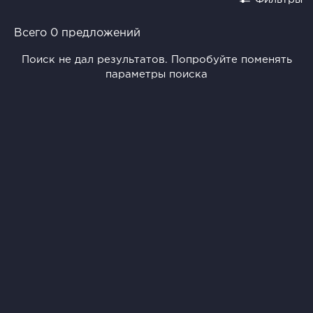
Всего 0 предложений
Поиск не дал результатов. Попробуйте поменять
параметры поиска