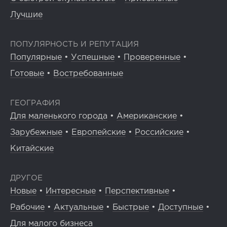
Лучшие
ПОПУЛЯРНОСТЬ И РЕПУТАЦИЯ
Популярные
•
Успешные
•
Проверенные
•
Готовые
•
Востребованные
ГЕОГРАФИЯ
Для маленького города
•
Американские
•
Зарубежные
•
Европейские
•
Российские
•
Китайские
ДРУГОЕ
Новые
•
Интересные
•
Перспективные
•
Рабочие
•
Актуальные
•
Быстрые
•
Доступные
•
Для малого бизнеса