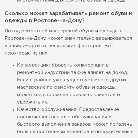
инструментами для ремонта обуви и одежды.
Сколько может зарабатывать ремонт обуви и
одежды в Ростове-на-Дону?
Доход ремонтной мастерской обуви и одежды в
Ростове-на-Дону может значительно варьироваться
в зависимости от нескольких факторов. Вот
некоторые из них:
Конкуренция: Уровень конкуренции в
ремонтной индустрии также влияет на доход.
Если в районе уже существует много других
мастерских по ремонту обуви и одежды,
может быть сложнее привлечь клиентов и
удержать их.
Качество обслуживания: Предоставление
высококачественного обслуживания и
быстрого выполнения заказов может привлечь
больше постоянных клиентов и положительных