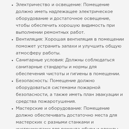
Электричество и освещение: Помещение
должно иметь надлежащее электрическое
оборудование и достаточное освещение,
чтобы обеспечить хорошую видимость при
выполнении ремонтных работ.
Вентиляция: Хорошая вентиляция в помещении
поможет устранить запахи и улучшить общую
атмосферу работы.
Санитарные условия: Должны соблюдаться
санитарные стандарты и нормы для
обеспечения чистоты и гигиены в помещении.
Безопасность: Помещение должно
оборудоваться системами пожарной
безопасности, а также иметь план эвакуации и
средства пожаротушения.
Мастерские и оборудование: Помещение
должно обеспечивать достаточно места для
мастерских с разными станками и