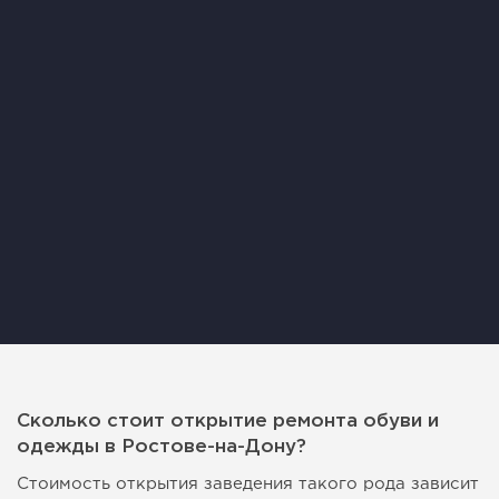
Сколько стоит открытие ремонта обуви и
одежды в Ростове-на-Дону?
Стоимость открытия заведения такого рода зависит