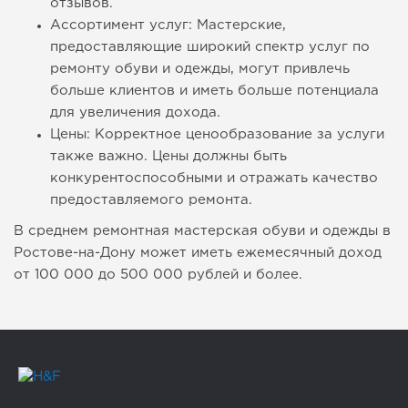
отзывов.
Ассортимент услуг: Мастерские,
предоставляющие широкий спектр услуг по
ремонту обуви и одежды, могут привлечь
больше клиентов и иметь больше потенциала
для увеличения дохода.
Цены: Корректное ценообразование за услуги
также важно. Цены должны быть
конкурентоспособными и отражать качество
предоставляемого ремонта.
В среднем ремонтная мастерская обуви и одежды в
Ростове-на-Дону может иметь ежемесячный доход
от 100 000 до 500 000 рублей и более.