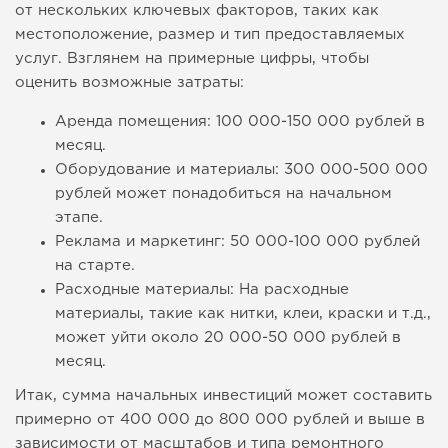
от нескольких ключевых факторов, таких как
местоположение, размер и тип предоставляемых
услуг. Взглянем на примерные цифры, чтобы
оценить возможные затраты:
Аренда помещения: 100 000-150 000 рублей в
месяц.
Оборудование и материалы: 300 000-500 000
рублей может понадобиться на начальном
этапе.
Реклама и маркетинг: 50 000-100 000 рублей
на старте.
Расходные материалы: На расходные
материалы, такие как нитки, клеи, краски и т.д.,
может уйти около 20 000-50 000 рублей в
месяц.
Итак, сумма начальных инвестиций может составить
примерно от 400 000 до 800 000 рублей и выше в
зависимости от масштабов и типа ремонтного