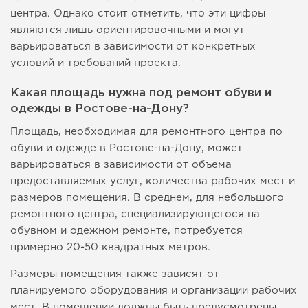
центра. Однако стоит отметить, что эти цифры
являются лишь ориентировочными и могут
варьироваться в зависимости от конкретных
условий и требований проекта.
Какая площадь нужна под ремонт обуви и
одежды в Ростове-на-Дону?
Площадь, необходимая для ремонтного центра по
обуви и одежде в Ростове-на-Дону, может
варьироваться в зависимости от объема
предоставляемых услуг, количества рабочих мест и
размеров помещения. В среднем, для небольшого
ремонтного центра, специализирующегося на
обувном и одежном ремонте, потребуется
примерно 20-50 квадратных метров.
Размеры помещения также зависят от
планируемого оборудования и организации рабочих
мест. В помещении должны быть предусмотрены