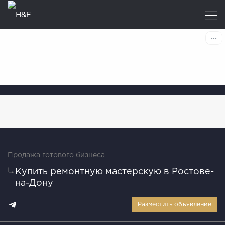
Продажа готового бизнеса
Купить ремонтную мастерскую в Ростове-
на-Дону
Разместить объявление