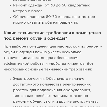
Ремонт одежды: от 30 до 50 квадратных
метров и более.
Общие площади: 50-70 квадратных метров
можно охватить оба направления.
Какие технические требования к помещению
под ремонт обуви и одежды?
При выборе помещения для мастерской по ремонту
обуви и одежды важно учесть несколько
технических аспектов для обеспечения
эффективной работы и удобства клиентов. Вот
некоторые основные технические требования:
Электроэнергия: Обеспечьте наличие
достаточного количества электрических
розеток для подключения оборудования,
такого как швейные машины, станки по
ремонту обуви, утюги и другие инструменты.