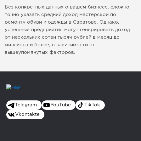
Без конкретных данных о вашем бизнесе, сложно
точно указать средний доход мастерской по
ремонту обуви и одежды в Саратове. Однако,
успешные предприятия могут генерировать доход
от нескольких сотен тысяч рублей в месяц до
миллиона и более, в зависимости от
вышеупомянутых факторов.
Telegram
YouTube
TikTok
Vkontakte