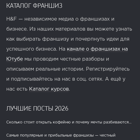
КАТАЛОГ ФРАНШИЗ
H&F — независимое медиа о франшизах и
бизнесе. Из наших материалов вы можете узнать
как выбирать франшизу и почерпнуть идеи для
успешного бизнеса. На
канале о франшизах на
Ютубе
мы проводим честные разборы и
описываем реальные истории. Регистрируйтесь
и подписывайтесь на нас в соц. сетях. А ещё у
нас есть
Каталог курсов
.
ЛУЧШИЕ ПОСТЫ 2026
Сколько стоит открыть кофейню и почему мечты разбиваются...
Самые популярные и прибыльные франшизы — честный