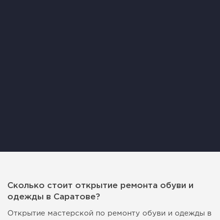
Сколько стоит открытие ремонта обуви и
одежды в Саратове?
Открытие мастерской по ремонту обуви и одежды в