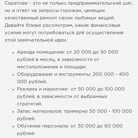
Саратове - это не только предпринимательский шаг,
но и ответ на запросы горожан, ценящих
качественный ремонт своих любимых вещей.
Давайте ближе рассмотрим, какие финансовые
усилия могут потребоваться для осуществления
этой замечательной идеи.
Аренда помещения: от 20 000 до 50 000
рублей в месяц, в зависимости от
местоположения и площади.
Оборудование и инструменты: 200 000 - 400
000 рублей.
Реклама и маркетинг: от 50 000 до 100 000
рублей, в зависимости от выбранных
стратегий.
Запас материалов: примерно 50 000 - 100 000
рублей.
Обучение персонала: от 30 000 до 60 000
рублей.