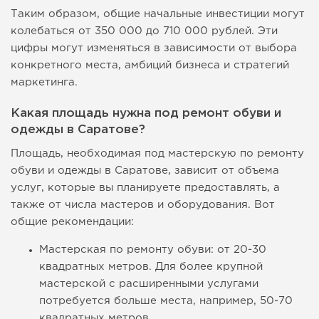
Таким образом, общие начальные инвестиции могут
колебаться от 350 000 до 710 000 рублей. Эти
цифры могут изменяться в зависимости от выбора
конкретного места, амбиций бизнеса и стратегий
маркетинга.
Какая площадь нужна под ремонт обуви и
одежды в Саратове?
Площадь, необходимая под мастерскую по ремонту
обуви и одежды в Саратове, зависит от объема
услуг, которые вы планируете предоставлять, а
также от числа мастеров и оборудования. Вот
общие рекомендации:
Мастерская по ремонту обуви: от 20-30
квадратных метров. Для более крупной
мастерской с расширенными услугами
потребуется больше места, например, 50-70
квадратных метров.