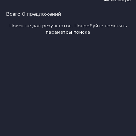
Всего 0 предложений
Поиск не дал результатов. Попробуйте поменять
параметры поиска