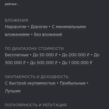
рейтинг...
ВЛОЖЕНИЯ
Недорогие
•
Дорогие
•
С минимальными
вложениями
•
Без вложений
ПО ДИАПАЗОНУ СТОИМОСТИ
Бесплатные
•
До 50 000 ₽
•
До 200 000 ₽
•
До
300 000 ₽
•
До 500 000 ₽
•
До 1 000 000 ₽
ОКУПАЕМОСТЬ И ДОХОДНОСТЬ
С быстрой окупаемостью
•
Прибыльные
•
Лучшие
ПОПУЛЯРНОСТЬ И РЕПУТАЦИЯ