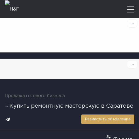
Продажа готового бизнеса
Купить ремонтную мастерскую в Саратове
Разместить объявление
Фильтры