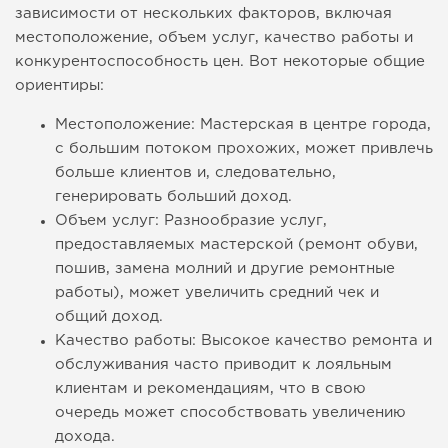
зависимости от нескольких факторов, включая
местоположение, объем услуг, качество работы и
конкурентоспособность цен. Вот некоторые общие
ориентиры:
Местоположение: Мастерская в центре города,
с большим потоком прохожих, может привлечь
больше клиентов и, следовательно,
генерировать больший доход.
Объем услуг: Разнообразие услуг,
предоставляемых мастерской (ремонт обуви,
пошив, замена молний и другие ремонтные
работы), может увеличить средний чек и
общий доход.
Качество работы: Высокое качество ремонта и
обслуживания часто приводит к лояльным
клиентам и рекомендациям, что в свою
очередь может способствовать увеличению
дохода.