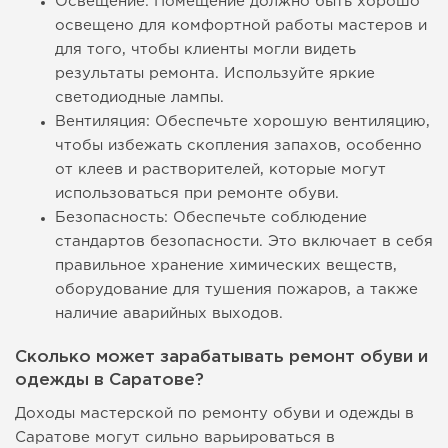
Освещение: Помещение должно быть хорошо
освещено для комфортной работы мастеров и
для того, чтобы клиенты могли видеть
результаты ремонта. Используйте яркие
светодиодные лампы.
Вентиляция: Обеспечьте хорошую вентиляцию,
чтобы избежать скопления запахов, особенно
от клеев и растворителей, которые могут
использоваться при ремонте обуви.
Безопасность: Обеспечьте соблюдение
стандартов безопасности. Это включает в себя
правильное хранение химических веществ,
оборудование для тушения пожаров, а также
наличие аварийных выходов.
Сколько может зарабатывать ремонт обуви и
одежды в Саратове?
Доходы мастерской по ремонту обуви и одежды в
Саратове могут сильно варьироваться в