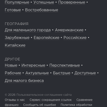
Популярные
•
Успешные
•
Проверенные
•
Готовые
•
Востребованные
ГЕОГРАФИЯ
Для маленького города
•
Американские
•
Зарубежные
•
Европейские
•
Российские
•
Китайские
ДРУГОЕ
Новые
•
Интересные
•
Перспективные
•
Рабочие
•
Актуальные
•
Быстрые
•
Доступные
•
Для малого бизнеса
© 2026
Пользовательское соглашение сайта
Отзывы о нас
Сервис сокращения ссылок
Сравнение
франшиз
Сообщить об ошибке
Политика обработки