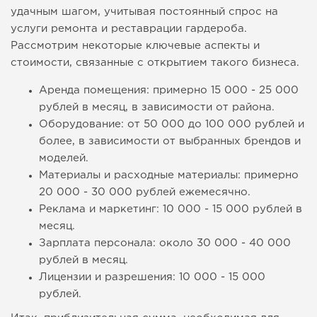
удачным шагом, учитывая постоянный спрос на
услуги ремонта и реставрации гардероба.
Рассмотрим некоторые ключевые аспекты и
стоимости, связанные с открытием такого бизнеса.
Аренда помещения: примерно 15 000 - 25 000
рублей в месяц, в зависимости от района.
Оборудование: от 50 000 до 100 000 рублей и
более, в зависимости от выбранных брендов и
моделей.
Материалы и расходные материалы: примерно
20 000 - 30 000 рублей ежемесячно.
Реклама и маркетинг: 10 000 - 15 000 рублей в
месяц.
Зарплата персонала: около 30 000 - 40 000
рублей в месяц.
Лицензии и разрешения: 10 000 - 15 000
рублей.