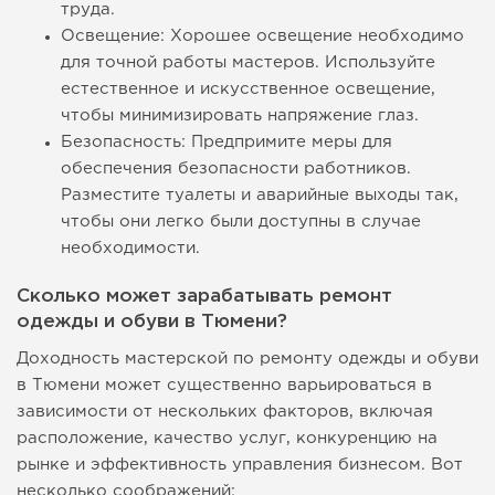
труда.
Освещение: Хорошее освещение необходимо
для точной работы мастеров. Используйте
естественное и искусственное освещение,
чтобы минимизировать напряжение глаз.
Безопасность: Предпримите меры для
обеспечения безопасности работников.
Разместите туалеты и аварийные выходы так,
чтобы они легко были доступны в случае
необходимости.
Сколько может зарабатывать ремонт
одежды и обуви в Тюмени?
Доходность мастерской по ремонту одежды и обуви
в Тюмени может существенно варьироваться в
зависимости от нескольких факторов, включая
расположение, качество услуг, конкуренцию на
рынке и эффективность управления бизнесом. Вот
несколько соображений: