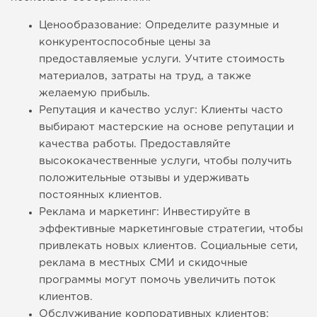
Ценообразование: Определите разумные и
конкурентоспособные цены за
предоставляемые услуги. Учтите стоимость
материалов, затраты на труд, а также
желаемую прибыль.
Репутация и качество услуг: Клиенты часто
выбирают мастерские на основе репутации и
качества работы. Предоставляйте
высококачественные услуги, чтобы получить
положительные отзывы и удерживать
постоянных клиентов.
Реклама и маркетинг: Инвестируйте в
эффективные маркетинговые стратегии, чтобы
привлекать новых клиентов. Социальные сети,
реклама в местных СМИ и скидочные
программы могут помочь увеличить поток
клиентов.
Обслуживание корпоративных клиентов: