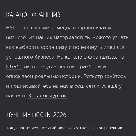
КАТАЛОГ ФРАНШИЗ
H&F — независимое медиа о франшизах и
бизнесе. Из наших материалов вы можете узнать
как выбирать франшизу и почерпнуть идеи для
успешного бизнеса. На
канале о франшизах на
Ютубе
мы проводим честные разборы и
описываем реальные истории. Регистрируйтесь
и подписывайтесь на нас в соц. сетях. А ещё у
нас есть
Каталог курсов
.
ЛУЧШИЕ ПОСТЫ 2026
Топ деловых мероприятий июля 2026: главные конференции...