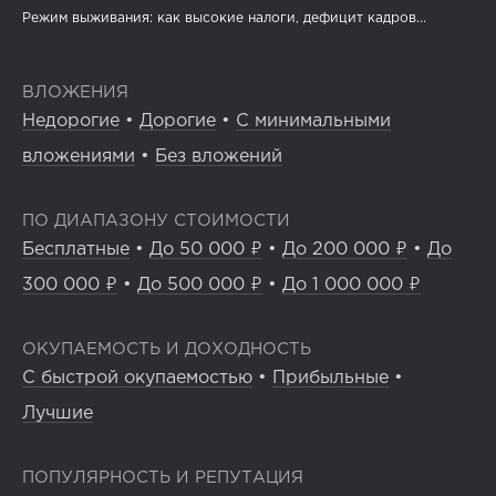
Режим выживания: как высокие налоги, дефицит кадров...
ВЛОЖЕНИЯ
Недорогие
•
Дорогие
•
С минимальными
вложениями
•
Без вложений
ПО ДИАПАЗОНУ СТОИМОСТИ
Бесплатные
•
До 50 000 ₽
•
До 200 000 ₽
•
До
300 000 ₽
•
До 500 000 ₽
•
До 1 000 000 ₽
ОКУПАЕМОСТЬ И ДОХОДНОСТЬ
С быстрой окупаемостью
•
Прибыльные
•
Лучшие
ПОПУЛЯРНОСТЬ И РЕПУТАЦИЯ