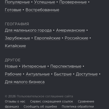
Популярные
•
Успешные
•
Проверенные
•
Готовые
•
Востребованные
ГЕОГРАФИЯ
Для маленького города
•
Американские
•
Зарубежные
•
Европейские
•
Российские
•
Китайские
ДРУГОЕ
Новые
•
Интересные
•
Перспективные
•
Рабочие
•
Актуальные
•
Быстрые
•
Доступные
•
Для малого бизнеса
© 2026
Пользовательское соглашение сайта
Отзывы о нас
Сервис сокращения ссылок
Сравнение
франшиз
Сообщить об ошибке
Политика обработки