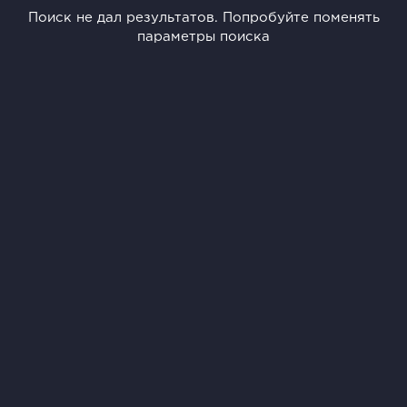
Поиск не дал результатов. Попробуйте поменять
параметры поиска