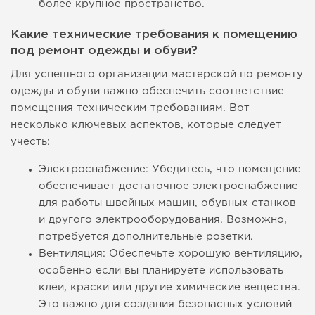
более крупное пространство.
Какие технические требования к помещению
под ремонт одежды и обуви?
Для успешного организации мастерской по ремонту
одежды и обуви важно обеспечить соответствие
помещения техническим требованиям. Вот
несколько ключевых аспектов, которые следует
учесть:
Электроснабжение: Убедитесь, что помещение
обеспечивает достаточное электроснабжение
для работы швейных машин, обувных станков
и другого электрооборудования. Возможно,
потребуется дополнительные розетки.
Вентиляция: Обеспечьте хорошую вентиляцию,
особенно если вы планируете использовать
клеи, краски или другие химические вещества.
Это важно для создания безопасных условий