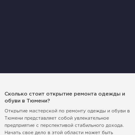
Сколько стоит открытие ремонта одежды и
обуви в Тюмени?
Открытие мастерской по ремонту одежды и обуви в
Тюмени представляет собой увлекательное
предприятие с перспективой стабильного дохода.
Начать свое дело в этой области может быть