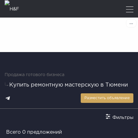
Продажа готового бизнеса
Купить ремонтную мастерскую в Тюмени
Разместить объявление
Фильтры
Всего 0 предложений