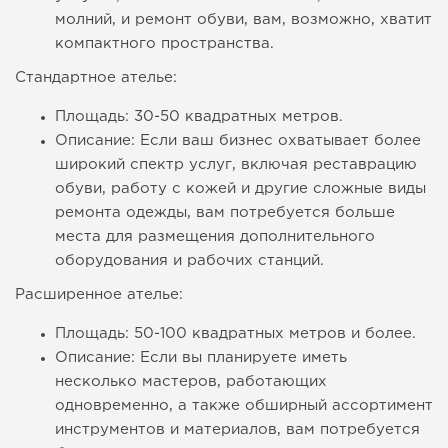
молний, и ремонт обуви, вам, возможно, хватит
компактного пространства.
Стандартное ателье:
Площадь: 30-50 квадратных метров.
Описание: Если ваш бизнес охватывает более
широкий спектр услуг, включая реставрацию
обуви, работу с кожей и другие сложные виды
ремонта одежды, вам потребуется больше
места для размещения дополнительного
оборудования и рабочих станций.
Расширенное ателье:
Площадь: 50-100 квадратных метров и более.
Описание: Если вы планируете иметь
несколько мастеров, работающих
одновременно, а также обширный ассортимент
инструментов и материалов, вам потребуется