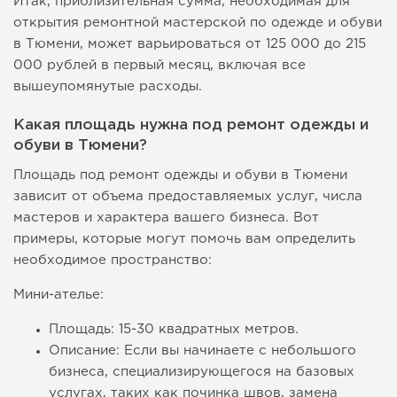
Итак, приблизительная сумма, необходимая для
открытия ремонтной мастерской по одежде и обуви
в Тюмени, может варьироваться от 125 000 до 215
000 рублей в первый месяц, включая все
вышеупомянутые расходы.
Какая площадь нужна под ремонт одежды и
обуви в Тюмени?
Площадь под ремонт одежды и обуви в Тюмени
зависит от объема предоставляемых услуг, числа
мастеров и характера вашего бизнеса. Вот
примеры, которые могут помочь вам определить
необходимое пространство:
Мини-ателье:
Площадь: 15-30 квадратных метров.
Описание: Если вы начинаете с небольшого
бизнеса, специализирующегося на базовых
услугах, таких как починка швов, замена