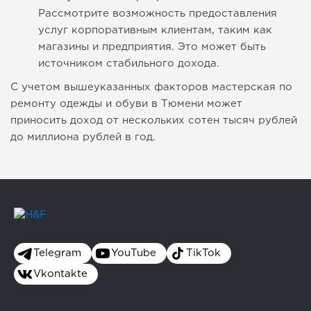
Рассмотрите возможность предоставления
услуг корпоративным клиентам, таким как
магазины и предприятия. Это может быть
источником стабильного дохода.
С учетом вышеуказанных факторов мастерская по
ремонту одежды и обуви в Тюмени может
приносить доход от нескольких сотен тысяч рублей
до миллиона рублей в год.
Telegram
YouTube
TikTok
Vkontakte